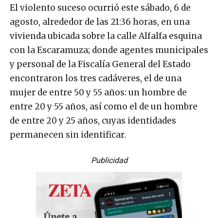
El violento suceso ocurrió este sábado, 6 de
agosto, alrededor de las 21:36 horas, en una
vivienda ubicada sobre la calle Alfalfa esquina
con la Escaramuza; donde agentes municipales
y personal de la Fiscalía General del Estado
encontraron los tres cadáveres, el de una
mujer de entre 50 y 55 años: un hombre de
entre 20 y 55 años, así como el de un hombre
de entre 20 y 25 años, cuyas identidades
permanecen sin identificar.
Publicidad