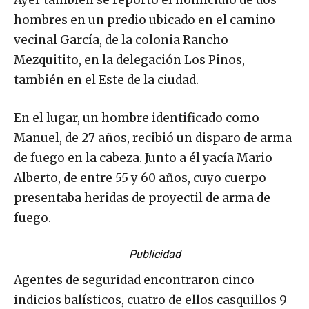
hombres en un predio ubicado en el camino
vecinal García, de la colonia Rancho
Mezquitito, en la delegación Los Pinos,
también en el Este de la ciudad.
En el lugar, un hombre identificado como
Manuel, de 27 años, recibió un disparo de arma
de fuego en la cabeza. Junto a él yacía Mario
Alberto, de entre 55 y 60 años, cuyo cuerpo
presentaba heridas de proyectil de arma de
fuego.
Publicidad
Agentes de seguridad encontraron cinco
indicios balísticos, cuatro de ellos casquillos 9