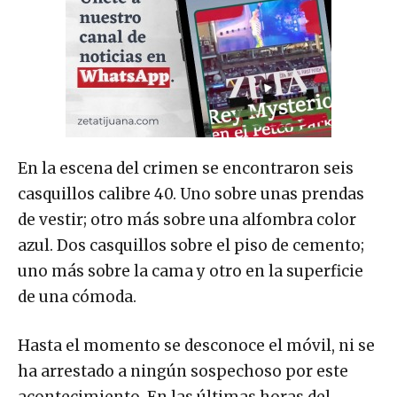
En la escena del crimen se encontraron seis
casquillos calibre 40. Uno sobre unas prendas
de vestir; otro más sobre una alfombra color
azul. Dos casquillos sobre el piso de cemento;
uno más sobre la cama y otro en la superficie
de una cómoda.
Hasta el momento se desconoce el móvil, ni se
ha arrestado a ningún sospechoso por este
acontecimiento. En las últimas horas del