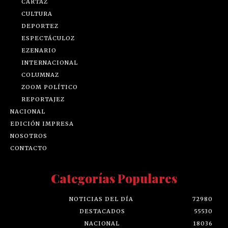
CARTAZ
CULTURA
DEPORTEZ
ESPECTÁCULOZ
EZENARIO
INTERNACIONAL
COLUMNAZ
ZOOM POLÍTICO
REPORTAJEZ
NACIONAL
EDICIÓN IMPRESA
NOSOTROS
CONTACTO
Categorías Populares
NOTICIAS DEL DÍA
72980
DESTACADOS
55530
NACIONAL
18036