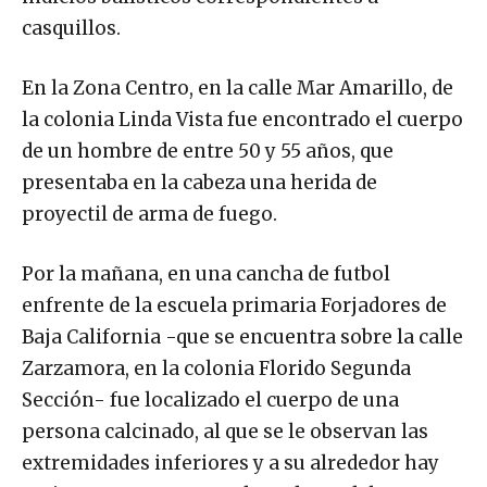
casquillos.
En la Zona Centro, en la calle Mar Amarillo, de
la colonia Linda Vista fue encontrado el cuerpo
de un hombre de entre 50 y 55 años, que
presentaba en la cabeza una herida de
proyectil de arma de fuego.
Por la mañana, en una cancha de futbol
enfrente de la escuela primaria Forjadores de
Baja California -que se encuentra sobre la calle
Zarzamora, en la colonia Florido Segunda
Sección- fue localizado el cuerpo de una
persona calcinado, al que se le observan las
extremidades inferiores y a su alrededor hay