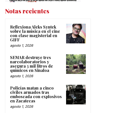
Notas recientes
Reflexiona Aleks Syntek
sobre la música en el cine
con clase magisterial en
GIFF
agosto 1, 2026
SEMAR destruye tres
narcolaboratorios y
asegura 3 mil litros de
químicos en Sinaloa
agosto 1, 2026
Policías matan a cinco
civiles armados tras
emboscada con explosivos
en Zacatecas
agosto 1, 2026