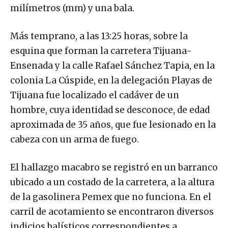
milímetros (mm) y una bala.
Más temprano, a las 13:25 horas, sobre la
esquina que forman la carretera Tijuana-
Ensenada y la calle Rafael Sánchez Tapia, en la
colonia La Cúspide, en la delegación Playas de
Tijuana fue localizado el cadáver de un
hombre, cuya identidad se desconoce, de edad
aproximada de 35 años, que fue lesionado en la
cabeza con un arma de fuego.
El hallazgo macabro se registró en un barranco
ubicado a un costado de la carretera, a la altura
de la gasolinera Pemex que no funciona. En el
carril de acotamiento se encontraron diversos
indicios balísticos correspondientes a