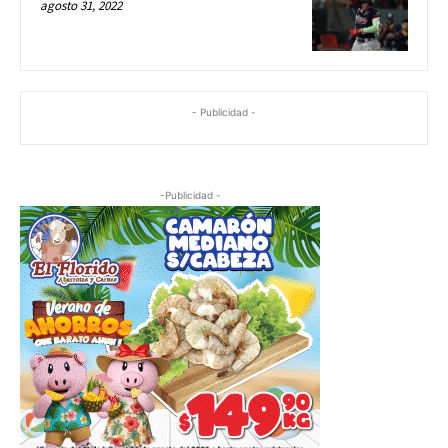
agosto 31, 2022
- Publicidad -
-Publicidad -