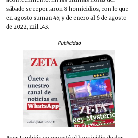
sábado se reportaron 8 homicidios, con lo que
en agosto suman 45; y de enero al 6 de agosto
de 2022, mil 143.
Publicidad
Ayer también se reportó el homicidio de dos