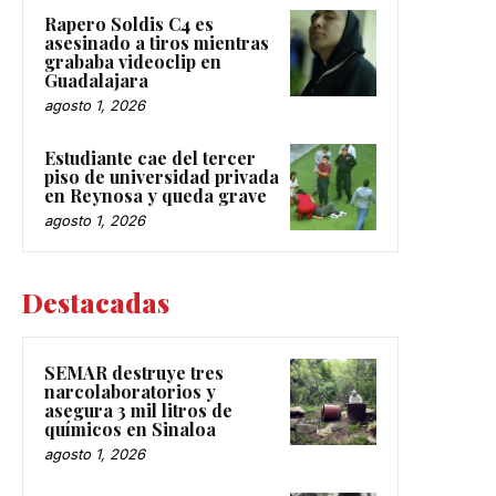
Rapero Soldis C4 es
asesinado a tiros mientras
grababa videoclip en
Guadalajara
agosto 1, 2026
Estudiante cae del tercer
piso de universidad privada
en Reynosa y queda grave
agosto 1, 2026
Destacadas
SEMAR destruye tres
narcolaboratorios y
asegura 3 mil litros de
químicos en Sinaloa
agosto 1, 2026