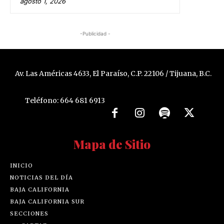
agosto 1, 2026
-Publicidad -
Av. Las Américas 4633, El Paraíso, C.P. 22106 / Tijuana, B.C.
Teléfono: 664 681 6913
Mapa de Sitio
INICIO
NOTICIAS DEL DÍA
BAJA CALIFORNIA
BAJA CALIFORNIA SUR
SECCIONES