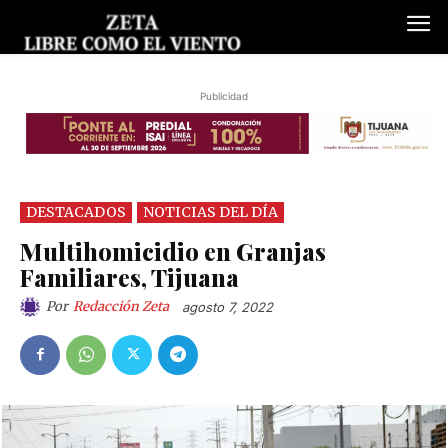
Publicidad
DESTACADOS
NOTICIAS DEL DÍA
Multihomicidio en Granjas
Familiares, Tijuana
Por
Redacción Zeta
agosto 7, 2022