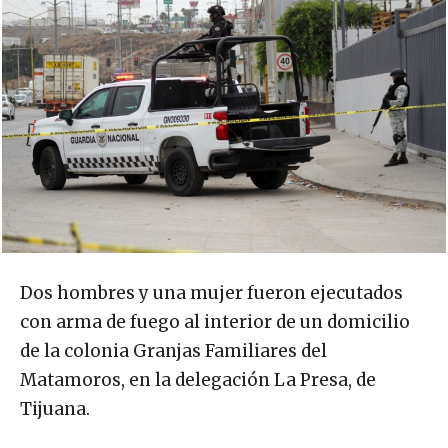
Dos hombres y una mujer fueron ejecutados
con arma de fuego al interior de un domicilio
de la colonia Granjas Familiares del
Matamoros, en la delegación La Presa, de
Tijuana.