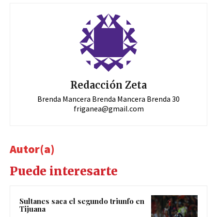
Redacción Zeta
Brenda Mancera Brenda Mancera Brenda 30
friganea@gmail.com
Autor(a)
Puede interesarte
Sultanes saca el segundo triunfo en
Tijuana