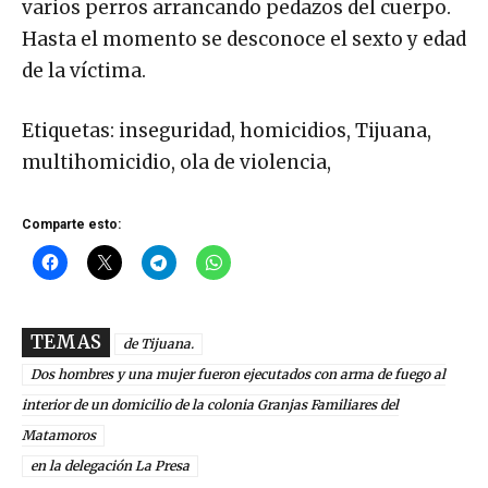
varios perros arrancando pedazos del cuerpo.
Hasta el momento se desconoce el sexto y edad
de la víctima.
Etiquetas: inseguridad, homicidios, Tijuana,
multihomicidio, ola de violencia,
Comparte esto:
TEMAS
de Tijuana.
Dos hombres y una mujer fueron ejecutados con arma de fuego al
interior de un domicilio de la colonia Granjas Familiares del
Matamoros
en la delegación La Presa