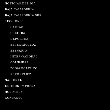
NOTICIAS DEL DÍA
BAJA CALIFORNIA
BAJA CALIFORNIA SUR
SECCIONES
CARTAZ
CULTURA
DEPORTEZ
ESPECTÁCULOZ
EZENARIO
INTERNACIONAL
COLUMNAZ
ZOOM POLÍTICO
REPORTAJEZ
NACIONAL
EDICIÓN IMPRESA
NOSOTROS
CONTACTO