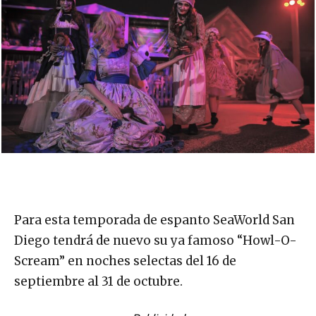
Para esta temporada de espanto SeaWorld San
Diego tendrá de nuevo su ya famoso “Howl-O-
Scream” en noches selectas del 16 de
septiembre al 31 de octubre.