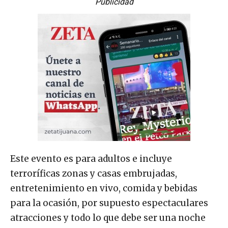
Publicidad
Este evento es para adultos e incluye
terroríficas zonas y casas embrujadas,
entretenimiento en vivo, comida y bebidas
para la ocasión, por supuesto espectaculares
atracciones y todo lo que debe ser una noche