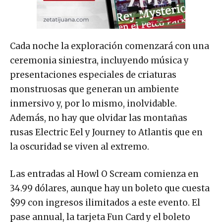
Cada noche la exploración comenzará con una
ceremonia siniestra, incluyendo música y
presentaciones especiales de criaturas
monstruosas que generan un ambiente
inmersivo y, por lo mismo, inolvidable.
Además, no hay que olvidar las montañas
rusas Electric Eel y Journey to Atlantis que en
la oscuridad se viven al extremo.
Las entradas al Howl O Scream comienza en
34.99 dólares, aunque hay un boleto que cuesta
$99 con ingresos ilimitados a este evento. El
pase annual, la tarjeta Fun Card y el boleto