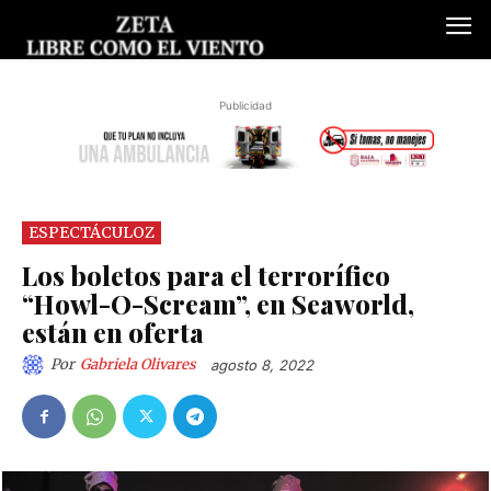
Publicidad
ESPECTÁCULOZ
Los boletos para el terrorífico
“Howl-O-Scream”, en Seaworld,
están en oferta
Por
Gabriela Olivares
agosto 8, 2022