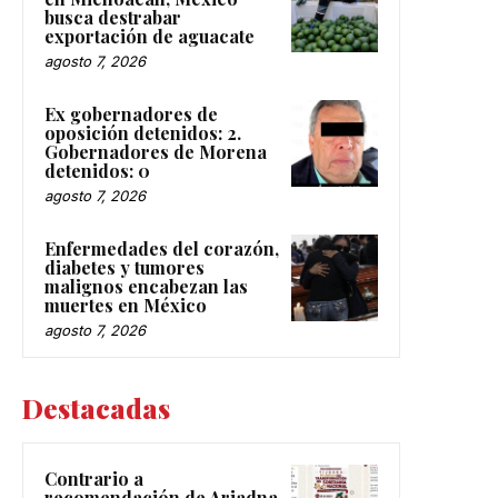
busca destrabar
exportación de aguacate
agosto 7, 2026
Ex gobernadores de
oposición detenidos: 2.
Gobernadores de Morena
detenidos: 0
agosto 7, 2026
Enfermedades del corazón,
diabetes y tumores
malignos encabezan las
muertes en México
agosto 7, 2026
Destacadas
Contrario a
recomendación de Ariadna