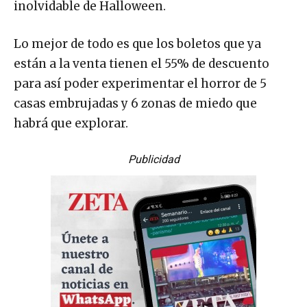
inolvidable de Halloween.
Lo mejor de todo es que los boletos que ya
están a la venta tienen el 55% de descuento
para así poder experimentar el horror de 5
casas embrujadas y 6 zonas de miedo que
habrá que explorar.
Publicidad