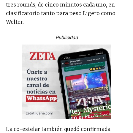
tres rounds, de cinco minutos cada uno, en
clasificatorio tanto para peso Ligero como
Welter.
Publicidad
La co-estelar también quedó confirmada