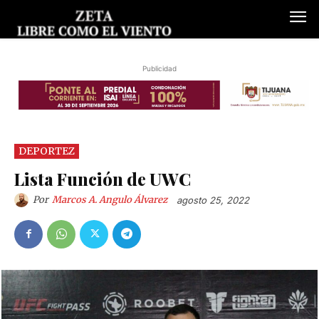
Publicidad
DEPORTEZ
Lista Función de UWC
Por
Marcos A. Angulo Álvarez
agosto 25, 2022