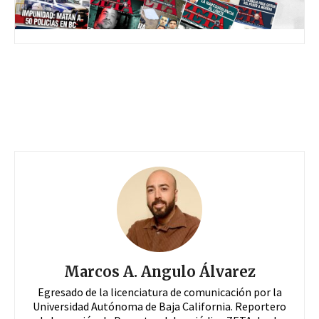
Marcos A. Angulo Álvarez
Egresado de la licenciatura de comunicación por la
Universidad Autónoma de Baja California. Reportero