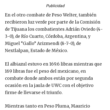
Publicidad
En el otro combate de Peso Welter, también
recibieron luz verde por parte de la Comisión
de Tijuana los combatientes Adrián Oviedo (4-
3-0), de Río Cuarto, Córdoba, Argentina, y
Miguel “Gallo” Arizmendi (8-7-0), de
Nextlalpan, Estado de México.
El albiazul estuvo en 169.6 libras mientras que
169 libras fue el peso del mexicano, en
combate donde ambos están por segunda
ocasión en la jaula de UWC con el objetivo
firme de llevarse el triunfo.
Mientras tanto en Peso Pluma, Mauricio