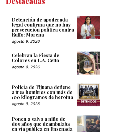
Destacadas
Detención de apoderada
legal confirma que no hay
persecución política contra
Ruffo: Morena
agosto 9, 2026
Celebran la Fiesta de
Colores en L.A. Cetto
agosto 9, 2026
Policía de Tijuana detiene
a tres hombres con más de
100 kilogramos de heroína
agosto 9, 2026
Ponen a salvo a niño de
dos años que deambulaba
en vía pública en Ensenada