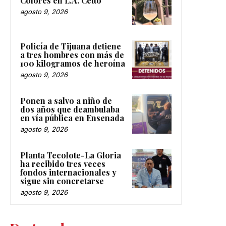
Colores en L.A. Cetto
agosto 9, 2026
Policía de Tijuana detiene
a tres hombres con más de
100 kilogramos de heroína
agosto 9, 2026
Ponen a salvo a niño de
dos años que deambulaba
en vía pública en Ensenada
agosto 9, 2026
Planta Tecolote-La Gloria
ha recibido tres veces
fondos internacionales y
sigue sin concretarse
agosto 9, 2026