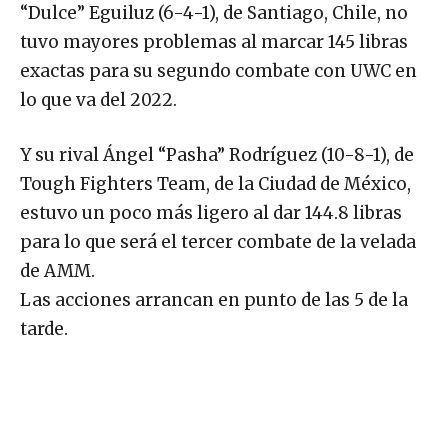
“Dulce” Eguiluz (6-4-1), de Santiago, Chile, no
tuvo mayores problemas al marcar 145 libras
exactas para su segundo combate con UWC en
lo que va del 2022.
Y su rival Ángel “Pasha” Rodríguez (10-8-1), de
Tough Fighters Team, de la Ciudad de México,
estuvo un poco más ligero al dar 144.8 libras
para lo que será el tercer combate de la velada
de AMM.
Las acciones arrancan en punto de las 5 de la
tarde.