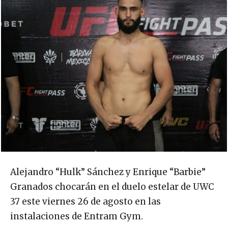
Alejandro “Hulk” Sánchez y Enrique “Barbie”
Granados chocarán en el duelo estelar de UWC
37 este viernes 26 de agosto en las
instalaciones de Entram Gym.