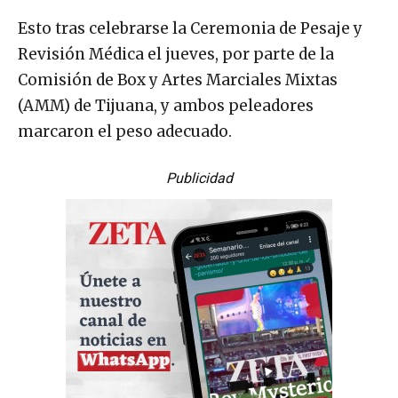
Esto tras celebrarse la Ceremonia de Pesaje y
Revisión Médica el jueves, por parte de la
Comisión de Box y Artes Marciales Mixtas
(AMM) de Tijuana, y ambos peleadores
marcaron el peso adecuado.
Publicidad