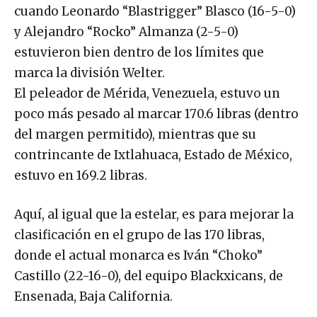
cuando Leonardo “Blastrigger” Blasco (16-5-0)
y Alejandro “Rocko” Almanza (2-5-0)
estuvieron bien dentro de los límites que
marca la división Welter.
El peleador de Mérida, Venezuela, estuvo un
poco más pesado al marcar 170.6 libras (dentro
del margen permitido), mientras que su
contrincante de Ixtlahuaca, Estado de México,
estuvo en 169.2 libras.
Aquí, al igual que la estelar, es para mejorar la
clasificación en el grupo de las 170 libras,
donde el actual monarca es Iván “Choko”
Castillo (22-16-0), del equipo Blackxicans, de
Ensenada, Baja California.