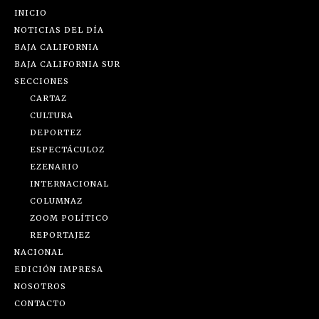
INICIO
NOTICIAS DEL DÍA
BAJA CALIFORNIA
BAJA CALIFORNIA SUR
SECCIONES
CARTAZ
CULTURA
DEPORTEZ
ESPECTÁCULOZ
EZENARIO
INTERNACIONAL
COLUMNAZ
ZOOM POLÍTICO
REPORTAJEZ
NACIONAL
EDICIÓN IMPRESA
NOSOTROS
CONTACTO