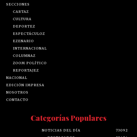
SECCIONES
CARTAZ
CULTURA
DEPORTEZ
ESPECTÁCULOZ
EZENARIO
INTERNACIONAL
COLUMNAZ
ZOOM POLÍTICO
REPORTAJEZ
NACIONAL
EDICIÓN IMPRESA
NOSOTROS
CONTACTO
Categorías Populares
NOTICIAS DEL DÍA
73092