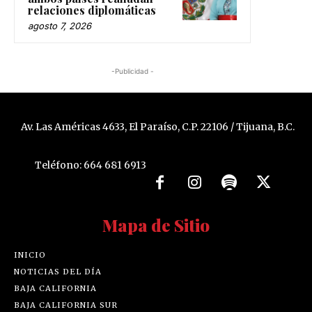
relaciones diplomáticas
agosto 7, 2026
-Publicidad -
Av. Las Américas 4633, El Paraíso, C.P. 22106 / Tijuana, B.C.
Teléfono: 664 681 6913
Mapa de Sitio
INICIO
NOTICIAS DEL DÍA
BAJA CALIFORNIA
BAJA CALIFORNIA SUR