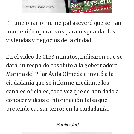
El funcionario municipal aseveró que se han
mantenido operativos para resguardar las
viviendas y negocios de la ciudad.
En el video de 01:33 minutos, indicaron que se
dará un respaldo absoluto a la gobernadora
Marina del Pilar Ávila Olmeda e invitó a la
ciudadanía que se informe mediante los
canales oficiales, toda vez que se han dado a
conocer videos e información falsa que
pretende causar terror en la ciudadanía.
Publicidad