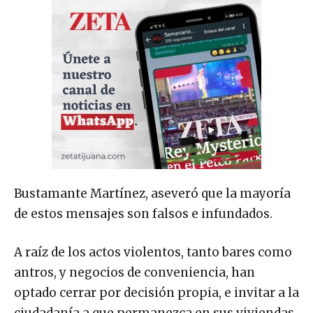
Bustamante Martínez, aseveró que la mayoría
de estos mensajes son falsos e infundados.
A raíz de los actos violentos, tanto bares como
antros, y negocios de conveniencia, han
optado cerrar por decisión propia, e invitar a la