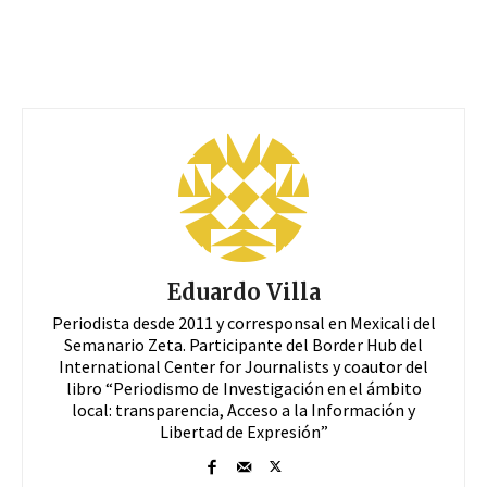
Eduardo Villa
Periodista desde 2011 y corresponsal en Mexicali del
Semanario Zeta. Participante del Border Hub del
International Center for Journalists y coautor del
libro “Periodismo de Investigación en el ámbito
local: transparencia, Acceso a la Información y
Libertad de Expresión”