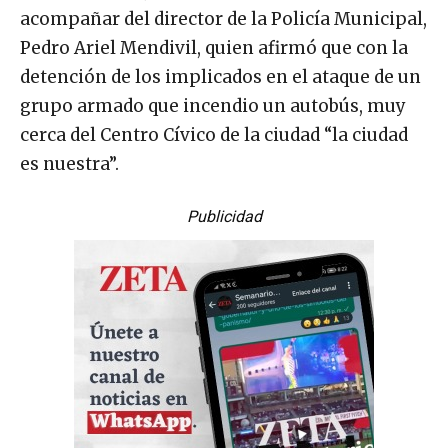
acompañar del director de la Policía Municipal,
Pedro Ariel Mendivil, quien afirmó que con la
detención de los implicados en el ataque de un
grupo armado que incendio un autobús, muy
cerca del Centro Cívico de la ciudad “la ciudad
es nuestra”.
Publicidad