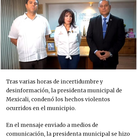
Tras varias horas de incertidumbre y
desinformación, la presidenta municipal de
Mexicali, condenó los hechos violentos
ocurridos en el municipio.
En el mensaje enviado a medios de
comunicación, la presidenta municipal se hizo