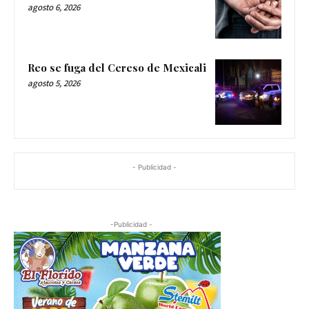
agosto 6, 2026
Reo se fuga del Cereso de Mexicali
agosto 5, 2026
- Publicidad -
-Publicidad -