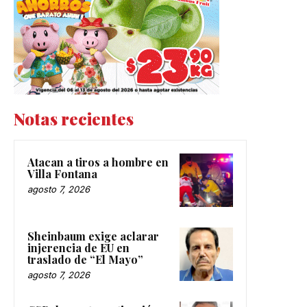
Notas recientes
Atacan a tiros a hombre en
Villa Fontana
agosto 7, 2026
Sheinbaum exige aclarar
injerencia de EU en
traslado de “El Mayo”
agosto 7, 2026