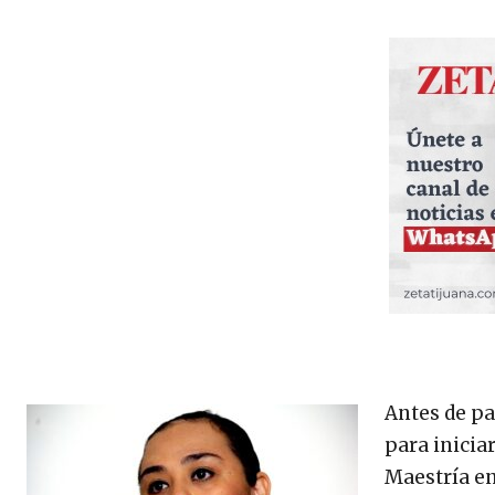
Antes de pa
para inicia
Maestría en