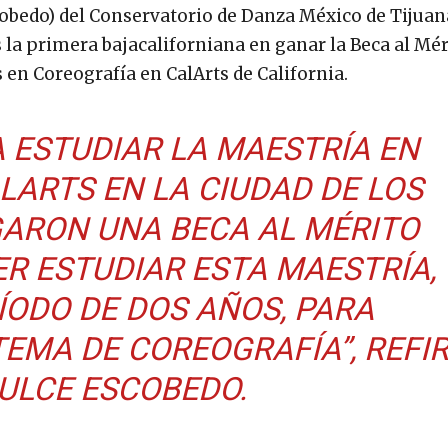
bedo) del Conservatorio de Danza México de Tijuan
 la primera bajacaliforniana en ganar la Beca al Mér
s en Coreografía en CalArts de California.
A ESTUDIAR LA MAESTRÍA EN
LARTS EN LA CIUDAD DE LOS
ARON UNA BECA AL MÉRITO
ER ESTUDIAR ESTA MAESTRÍA,
ÍODO DE DOS AÑOS, PARA
TEMA DE COREOGRAFÍA”, REFIR
ULCE ESCOBEDO.