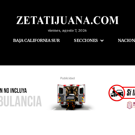
viernes, agosto 7, 2026
BAJA CALIFORNIA SUR
SECCIONES
NACION
Publicidad