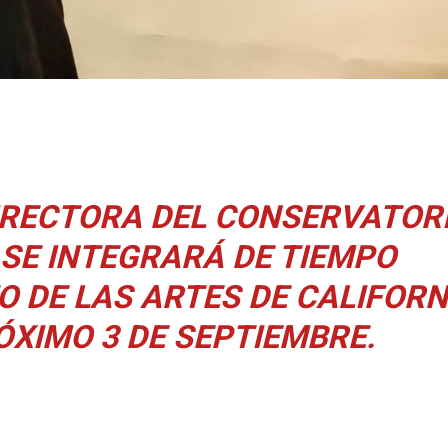
IRECTORA DEL CONSERVATOR
SE INTEGRARÁ DE TIEMPO
O DE LAS ARTES DE CALIFORN
ÓXIMO 3 DE SEPTIEMBRE.