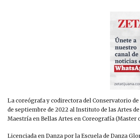
La coreógrafa y codirectora del Conservatorio de
de septiembre de 2022 al Instituto de las Artes de
Maestría en Bellas Artes en Coreografía (Master 
Licenciada en Danza por la Escuela de Danza Glo