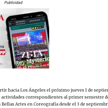
Publicidad
rtir hacia Los Ángeles el próximo jueves 1 de septi
r actividades correspondientes al primer semestre d
 Bellas Artes en Coreografía desde el 3 de septiembr