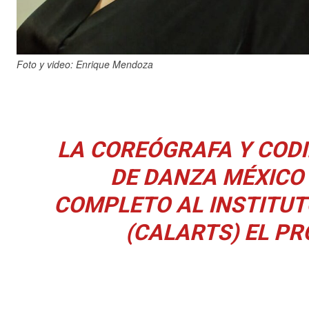
Foto y video: Enrique Mendoza
LA COREÓGRAFA Y COD
DE DANZA MÉXICO 
COMPLETO AL INSTITUT
(CALARTS) EL PR