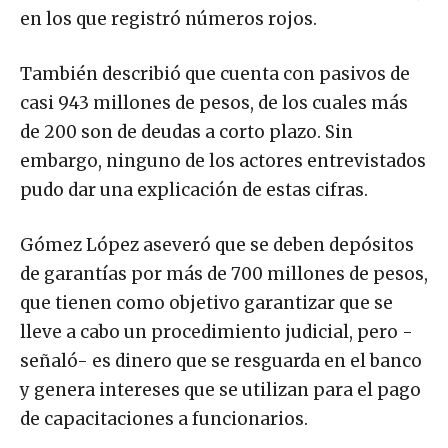
en los que registró números rojos.
También describió que cuenta con pasivos de
casi 943 millones de pesos, de los cuales más
de 200 son de deudas a corto plazo. Sin
embargo, ninguno de los actores entrevistados
pudo dar una explicación de estas cifras.
Gómez López aseveró que se deben depósitos
de garantías por más de 700 millones de pesos,
que tienen como objetivo garantizar que se
lleve a cabo un procedimiento judicial, pero -
señaló- es dinero que se resguarda en el banco
y genera intereses que se utilizan para el pago
de capacitaciones a funcionarios.