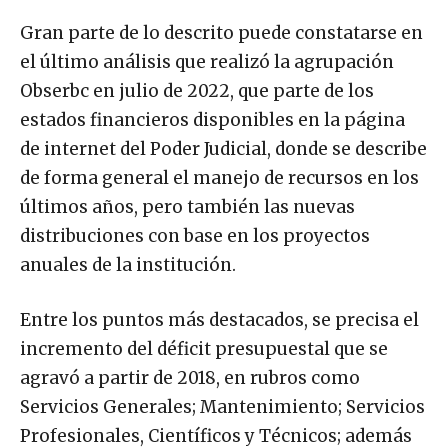
Gran parte de lo descrito puede constatarse en
el último análisis que realizó la agrupación
Obserbc en julio de 2022, que parte de los
estados financieros disponibles en la página
de internet del Poder Judicial, donde se describe
de forma general el manejo de recursos en los
últimos años, pero también las nuevas
distribuciones con base en los proyectos
anuales de la institución.
Entre los puntos más destacados, se precisa el
incremento del déficit presupuestal que se
agravó a partir de 2018, en rubros como
Servicios Generales; Mantenimiento; Servicios
Profesionales, Científicos y Técnicos; además