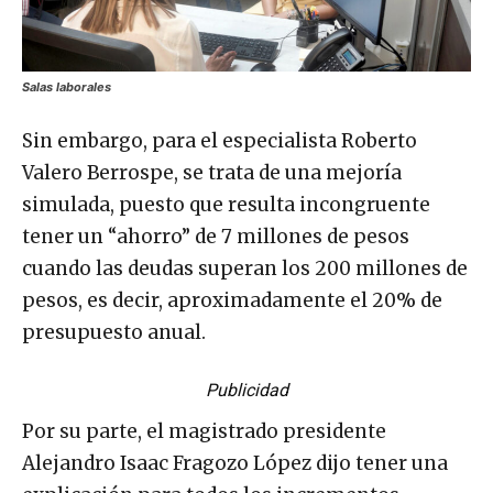
Salas laborales
Sin embargo, para el especialista Roberto
Valero Berrospe, se trata de una mejoría
simulada, puesto que resulta incongruente
tener un “ahorro” de 7 millones de pesos
cuando las deudas superan los 200 millones de
pesos, es decir, aproximadamente el 20% de
presupuesto anual.
Publicidad
Por su parte, el magistrado presidente
Alejandro Isaac Fragozo López dijo tener una