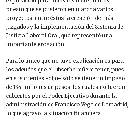
explicación para todos los incrementos,
puesto que se pusieron en marcha varios
proyectos, entre éstos la creación de más
Juzgados y la implementación del Sistema de
Justicia Laboral Oral, que representó una
importante erogación.
Para lo único que no tuvo explicación es para
los adeudos que el Obserbc refiere tener, pues
en sus cuentas -dijo- sólo se tiene un impago
de 134 millones de pesos, los cuales no fueron
cubiertos por el Poder Ejecutivo durante la
administración de Francisco Vega de Lamadrid,
lo que agravó la situación financiera.