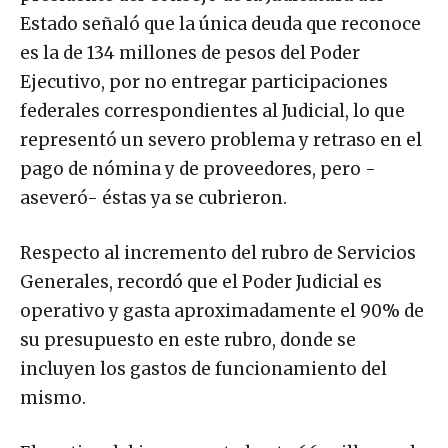
Estado señaló que la única deuda que reconoce
es la de 134 millones de pesos del Poder
Ejecutivo, por no entregar participaciones
federales correspondientes al Judicial, lo que
representó un severo problema y retraso en el
pago de nómina y de proveedores, pero -
aseveró- éstas ya se cubrieron.
Respecto al incremento del rubro de Servicios
Generales, recordó que el Poder Judicial es
operativo y gasta aproximadamente el 90% de
su presupuesto en este rubro, donde se
incluyen los gastos de funcionamiento del
mismo.