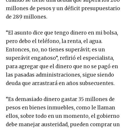
cuando se tiene una deuda que supera los 200
millones de pesos y un déficit presupuestario
de 289 millones.
“El asunto dice que tengo dinero en mi bolsa,
pero debo el teléfono, la renta, el agua.
Entonces, no, no tienes superávit; es un
superávit engañoso”, refirió el especialista,
para agregar que el dinero que no se pagó en
las pasadas administraciones, sigue siendo
deuda que arrastrará en años subsecuentes.
“Es demasiado dinero gastar 35 millones de
pesos en bienes inmuebles, como le llaman
ellos, sobre todo en un momento, el gobierno
debe manejar austeridad, pueden comprar un