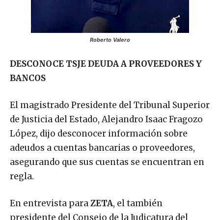
Roberto Valero
DESCONOCE TSJE DEUDA A PROVEEDORES Y
BANCOS
El magistrado Presidente del Tribunal Superior
de Justicia del Estado, Alejandro Isaac Fragozo
López, dijo desconocer información sobre
adeudos a cuentas bancarias o proveedores,
asegurando que sus cuentas se encuentran en
regla.
En entrevista para
ZETA
, el también
presidente del Consejo de la Judicatura del