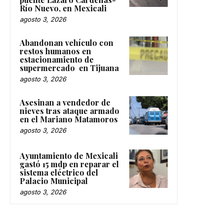
Río Nuevo, en Mexicali
agosto 3, 2026
Abandonan vehículo con
restos humanos en
estacionamiento de
supermercado en Tijuana
agosto 3, 2026
Asesinan a vendedor de
nieves tras ataque armado
en el Mariano Matamoros
agosto 3, 2026
Ayuntamiento de Mexicali
gastó 15 mdp en reparar el
sistema eléctrico del
Palacio Municipal
agosto 3, 2026