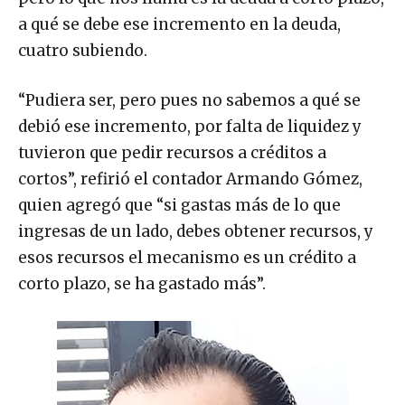
a qué se debe ese incremento en la deuda,
cuatro subiendo.
“Pudiera ser, pero pues no sabemos a qué se
debió ese incremento, por falta de liquidez y
tuvieron que pedir recursos a créditos a
cortos”, refirió el contador Armando Gómez,
quien agregó que “si gastas más de lo que
ingresas de un lado, debes obtener recursos, y
esos recursos el mecanismo es un crédito a
corto plazo, se ha gastado más”.