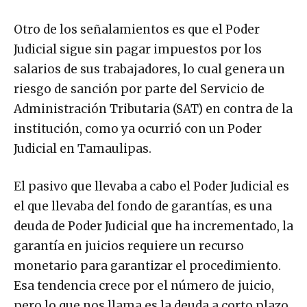
Otro de los señalamientos es que el Poder
Judicial sigue sin pagar impuestos por los
salarios de sus trabajadores, lo cual genera un
riesgo de sanción por parte del Servicio de
Administración Tributaria (SAT) en contra de la
institución, como ya ocurrió con un Poder
Judicial en Tamaulipas.
El pasivo que llevaba a cabo el Poder Judicial es
el que llevaba del fondo de garantías, es una
deuda de Poder Judicial que ha incrementado, la
garantía en juicios requiere un recurso
monetario para garantizar el procedimiento.
Esa tendencia crece por el número de juicio,
pero lo que nos llama es la deuda a corto plazo,