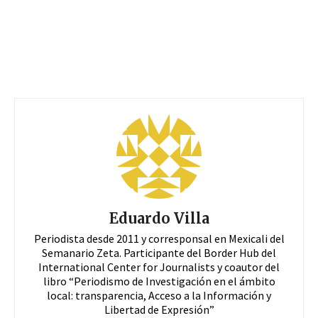
Eduardo Villa
Periodista desde 2011 y corresponsal en Mexicali del
Semanario Zeta. Participante del Border Hub del
International Center for Journalists y coautor del
libro “Periodismo de Investigación en el ámbito
local: transparencia, Acceso a la Información y
Libertad de Expresión”