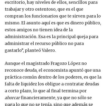
escritorio, hay niveles de ellos, sencillos para
trabajar y otro ostentoso, que es el que
compran los funcionarios que te sirven para lo
mismo. El asunto aquí es que es dinero público,
estos amigos no tienen idea de la
administración. Esa es la principal queja para
administrar el recurso público no para
gastarlo”, planteó Valero.
Aunque el magistrado Fragozo López no
reconoce deuda, el economista apuntó que una
práctica común dentro de los poderes, es que la
falta de liquidez los obligue a contratar deudas
a corto plazo, lo que al final termina por
ahorcar
financieramente, ya que no sólo se
paga lo que no se tenía, sino que además se