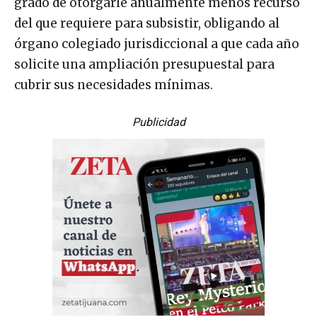
grado de otorgarle anualmente menos recurso
del que requiere para subsistir, obligando al
órgano colegiado jurisdiccional a que cada año
solicite una ampliación presupuestal para
cubrir sus necesidades mínimas.
Publicidad