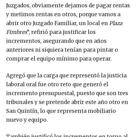
Juzgados, obviamente dejamos de pagar rentas
y metimos rentas en otros, porque vamos a
abrir otro Juzgado Familiar, un local en
Plaza
Fimbres
”, refirió para justificar los
incrementos, asegurando que en años
anteriores ni siquiera tenían para pintar o
comprar el equipo mínimo para operar.
Agregó que la carga que representó la justicia
laboral oral fue otro reto que generó el
incremento presupuestal, puesto que son tres
tribunales y se pretende abrir este año otro en
San Quintín, lo que representa mobiliario
nuevo y equipo.
También justificó los incrementos en torno al