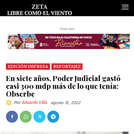
Publicidad
EDICIÓN IMPRESA
REPORTAJEZ
En siete años, Poder Judicial gastó
casi 300 mdp más de lo que tenía:
Obserbc
Por
Eduardo Villa
agosto 15, 2022