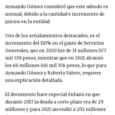
Armando Gómez consideró que este adeudo es
normal, debido a la cantidad e incremento de
juicios en la entidad.
Uno de los señalamientos destacados, es el
incremento del 110% en el gasto de Servicios
Generales, que en 2020 fue de 31 millones 677
mil 539 pesos, mientras que en 2021 alcanzó
los 66 millones 461 mil 358 pesos, lo que para
Armando Gómez y Roberto Valero, requiere
una explicación detallada.
El documento hace especial énfasis en que
durante 2017 la deuda a corto plazo era de 29
millones y para 2021 ascendió a 202 millones