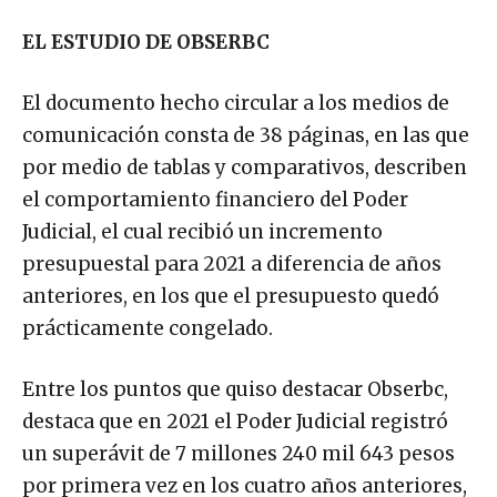
EL ESTUDIO DE OBSERBC
El documento hecho circular a los medios de
comunicación consta de 38 páginas, en las que
por medio de tablas y comparativos, describen
el comportamiento financiero del Poder
Judicial, el cual recibió un incremento
presupuestal para 2021 a diferencia de años
anteriores, en los que el presupuesto quedó
prácticamente congelado.
Entre los puntos que quiso destacar Obserbc,
destaca que en 2021 el Poder Judicial registró
un superávit de 7 millones 240 mil 643 pesos
por primera vez en los cuatro años anteriores,