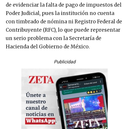
de evidenciar la falta de pago de impuestos del
Poder Judicial, pues la institución no cuenta
con timbrado de nómina ni Registro Federal de
Contribuyente (RFC), lo que puede representar
un serio problema con la Secretaría de
Hacienda del Gobierno de México.
Publicidad