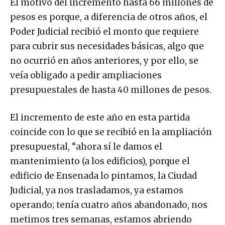
El motivo del incremento hasta 66 millones de
pesos es porque, a diferencia de otros años, el
Poder Judicial recibió el monto que requiere
para cubrir sus necesidades básicas, algo que
no ocurrió en años anteriores, y por ello, se
veía obligado a pedir ampliaciones
presupuestales de hasta 40 millones de pesos.
El incremento de este año en esta partida
coincide con lo que se recibió en la ampliación
presupuestal, “ahora sí le damos el
mantenimiento (a los edificios), porque el
edificio de Ensenada lo pintamos, la Ciudad
Judicial, ya nos trasladamos, ya estamos
operando; tenía cuatro años abandonado, nos
metimos tres semanas, estamos abriendo