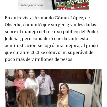
En entrevista, Armando Gómez López, de
Obserbc, comentó que surgen grandes dudas
sobre el manejo del recurso público del Poder
Judicial, pero consideró que durante esta
administración se logró una mejora, al grado
que durante 2021 se obtuvo un superávit de
poco más de 7 millones de pesos.