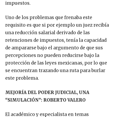
impuestos.
Uno de los problemas que frenaba este
requisito es que si por ejemplo un juez recibía
una reducción salarial derivado de las
retenciones de impuestos, tenía la capacidad
de ampararse bajo el argumento de que sus
percepciones no pueden reducirse bajo la
protección de las leyes mexicanas, por lo que
se encuentran trazando una ruta para burlar
este problema.
MEJORÍA DEL PODER JUDICIAL, UNA
“SIMULACIÓN”: ROBERTO VALERO
El académico y especialista en temas