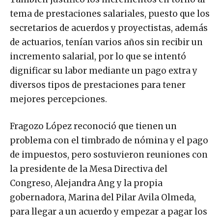
tema de prestaciones salariales, puesto que los
secretarios de acuerdos y proyectistas, además
de actuarios, tenían varios años sin recibir un
incremento salarial, por lo que se intentó
dignificar su labor mediante un pago extra y
diversos tipos de prestaciones para tener
mejores percepciones.
Fragozo López reconoció que tienen un
problema con el timbrado de nómina y el pago
de impuestos, pero sostuvieron reuniones con
la presidente de la Mesa Directiva del
Congreso, Alejandra Ang y la propia
gobernadora, Marina del Pilar Avila Olmeda,
para llegar a un acuerdo y empezar a pagar los