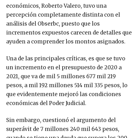
económicos, Roberto Valero, tuvo una
percepción completamente distinta con el
análisis del Obserbc, puesto que los
incrementos expuestos carecen de detalles que
ayuden a comprender los montos asignados.
Una de las principales críticas, es que se tuvo
un incremento en el presupuesto de 2020 a
2021, que va de mil 5 millones 677 mil 219
pesos, a mil 192 millones 514 mil 335 pesos, lo
que evidentemente mejoró las condiciones
económicas del Poder Judicial.
Sin embargo, cuestionó el argumento del
superávit de 7 millones 240 mil 643 pesos,