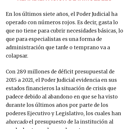
En los últimos siete años, el Poder Judicial ha
operado con números rojos. Es decir, gasta lo
que no tiene para cubrir necesidades básicas, lo
que para especialistas es una forma de
administración que tarde o temprano va a
colapsar.
Con 289 millones de déficit presupuestal de
2015 a 2021, el Poder Judicial evidencia en sus
estados financieros la situación de crisis que
padece debido al abandono en que se ha visto
durante los últimos años por parte de los
poderes Ejecutivo y Legislativo, los cuales han
ahorcado
el presupuesto de la institución al