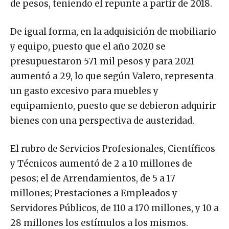
de pesos, teniendo el repunte a partir de 2018.
De igual forma, en la adquisición de mobiliario
y equipo, puesto que el año 2020 se
presupuestaron 571 mil pesos y para 2021
aumentó a 29, lo que según Valero, representa
un gasto excesivo para muebles y
equipamiento, puesto que se debieron adquirir
bienes con una perspectiva de austeridad.
El rubro de Servicios Profesionales, Científicos
y Técnicos aumentó de 2 a 10 millones de
pesos; el de Arrendamientos, de 5 a 17
millones; Prestaciones a Empleados y
Servidores Públicos, de 110 a 170 millones, y 10 a
28 millones los estímulos a los mismos.