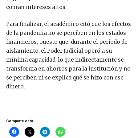
cobran intereses altos.
Para finalizar, el académico citó que los efectos
de la pandemia no se perciben en los estados
financieros, puesto que, durante el periodo de
aislamiento, el Poder Judicial operó a su
mínima capacidad, lo que indirectamente se
transforma en ahorros para la institución y no
se perciben ni se explica qué se hizo con ese
dinero.
Comparte esto: