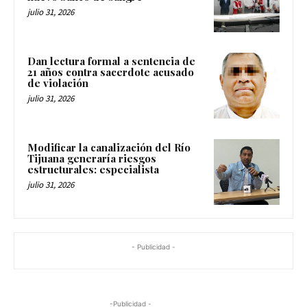
julio 31, 2026
Dan lectura formal a sentencia de
21 años contra sacerdote acusado
de violación
julio 31, 2026
Modificar la canalización del Río
Tijuana generaría riesgos
estructurales: especialista
julio 31, 2026
- Publicidad -
-Publicidad -