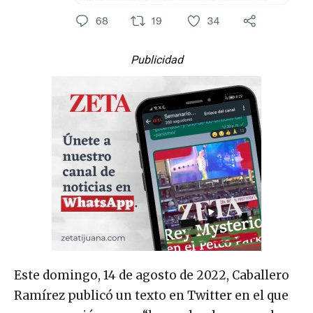
Publicidad
Este domingo, 14 de agosto de 2022, Caballero
Ramírez publicó un texto en Twitter en el que