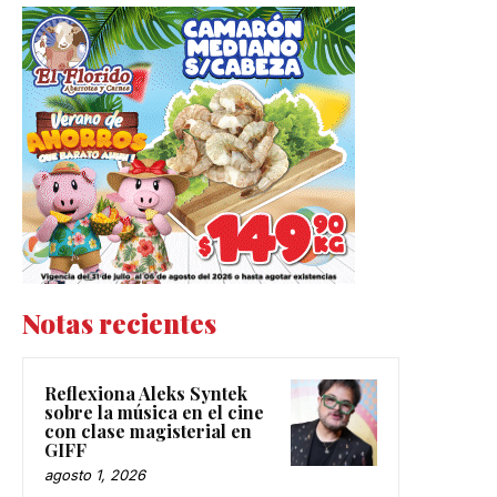
Notas recientes
Reflexiona Aleks Syntek
sobre la música en el cine
con clase magisterial en
GIFF
agosto 1, 2026