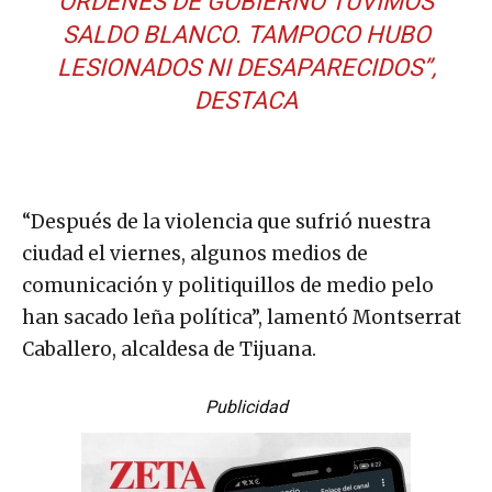
ÓRDENES DE GOBIERNO TUVIMOS
SALDO BLANCO. TAMPOCO HUBO
LESIONADOS NI DESAPARECIDOS”,
DESTACA
“Después de la violencia que sufrió nuestra
ciudad el viernes, algunos medios de
comunicación y politiquillos de medio pelo
han sacado leña política”, lamentó Montserrat
Caballero, alcaldesa de Tijuana.
Publicidad