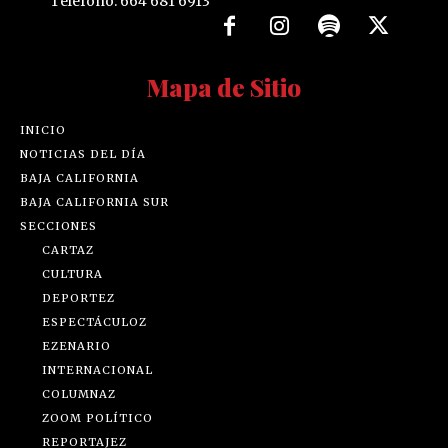
Teléfono: 664 681 6913
Mapa de Sitio
INICIO
NOTICIAS DEL DÍA
BAJA CALIFORNIA
BAJA CALIFORNIA SUR
SECCIONES
CARTAZ
CULTURA
DEPORTEZ
ESPECTÁCULOZ
EZENARIO
INTERNACIONAL
COLUMNAZ
ZOOM POLÍTICO
REPORTAJEZ