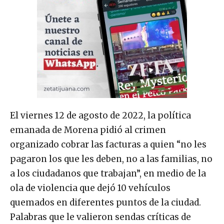
El viernes 12 de agosto de 2022, la política
emanada de Morena pidió al crimen
organizado cobrar las facturas a quien “no les
pagaron los que les deben, no a las familias, no
a los ciudadanos que trabajan”, en medio de la
ola de violencia que dejó 10 vehículos
quemados en diferentes puntos de la ciudad.
Palabras que le valieron sendas críticas de