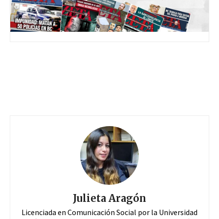
Julieta Aragón
Licenciada en Comunicación Social por la Universidad