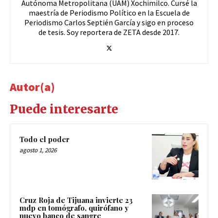
Autónoma Metropolitana (UAM) Xochimilco. Cursé la
maestría de Periodismo Político en la Escuela de
Periodismo Carlos Septién García y sigo en proceso
de tesis. Soy reportera de ZETA desde 2017.
Autor(a)
Puede interesarte
Todo el poder
agosto 1, 2026
Cruz Roja de Tijuana invierte 23
mdp en tomógrafo, quirófano y
nuevo banco de sangre