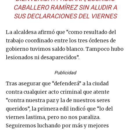
CABALLERO RAMÍREZ SIN ALUDIR A
SUS DECLARACIONES DEL VIERNES
La alcaldesa afirmó que “como resultado del
trabajo coordinado entre los tres órdenes de
gobierno tuvimos saldo blanco. Tampoco hubo
lesionados ni desaparecidos”.
Publicidad
Tras asegurar que “defenderá” a la ciudad
contra cualquier acto criminal que atente
“contra nuestra paz y la de nuestros seres
queridos”, la primera edil indicó que “lo del
viernes lastima, pero no nos paraliza.
Seguiremos luchando por más y mejores