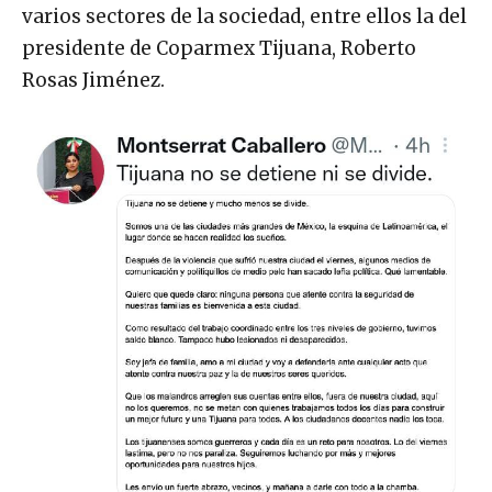
varios sectores de la sociedad, entre ellos la del
presidente de Coparmex Tijuana, Roberto
Rosas Jiménez.