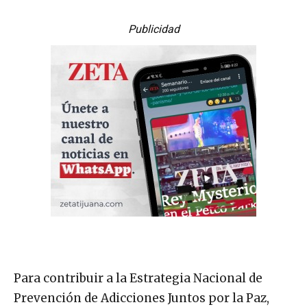
Publicidad
Para contribuir a la Estrategia Nacional de
Prevención de Adicciones Juntos por la Paz,