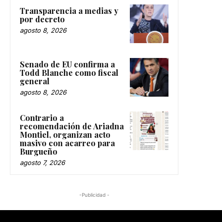
Transparencia a medias y
por decreto
agosto 8, 2026
Senado de EU confirma a
Todd Blanche como fiscal
general
agosto 8, 2026
Contrario a
recomendación de Ariadna
Montiel, organizan acto
masivo con acarreo para
Burgueño
agosto 7, 2026
-Publicidad -