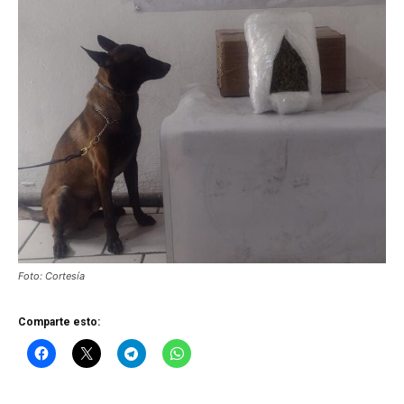
Foto: Cortesía
Comparte esto: