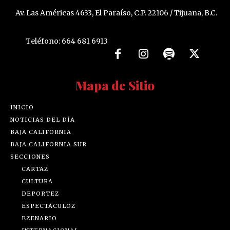
Av. Las Américas 4633, El Paraíso, C.P. 22106 / Tijuana, B.C.
Teléfono: 664 681 6913
Mapa de Sitio
INICIO
NOTICIAS DEL DÍA
BAJA CALIFORNIA
BAJA CALIFORNIA SUR
SECCIONES
CARTAZ
CULTURA
DEPORTEZ
ESPECTÁCULOZ
EZENARIO