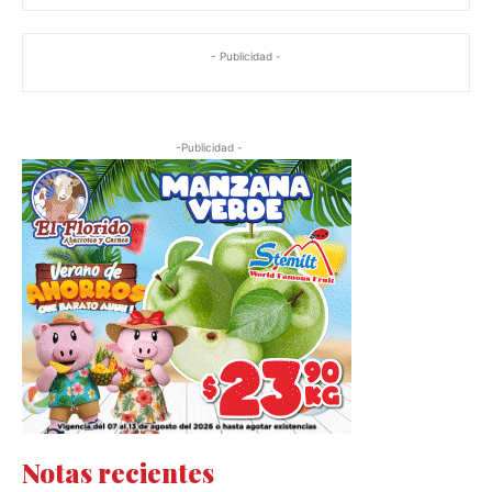
- Publicidad -
-Publicidad -
Notas recientes