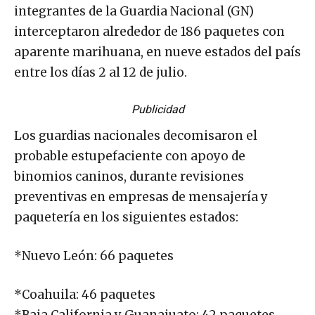
integrantes de la Guardia Nacional (GN)
interceptaron alrededor de 186 paquetes con
aparente marihuana, en nueve estados del país
entre los días 2 al 12 de julio.
Publicidad
Los guardias nacionales decomisaron el
probable estupefaciente con apoyo de
binomios caninos, durante revisiones
preventivas en empresas de mensajería y
paquetería en los siguientes estados:
*Nuevo León: 66 paquetes
*Coahuila: 46 paquetes