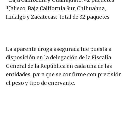
*Baja California y Guanajuato: 42 paquetes
*Jalisco, Baja California Sur, Chihuahua,
Hidalgo y Zacatecas: total de 32 paquetes
La aparente droga asegurada fue puesta a
disposición en la delegación de la Fiscalía
General de la República en cada una de las
entidades, para que se confirme con precisión
el peso y tipo de enervante.