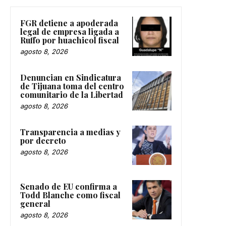
FGR detiene a apoderada
legal de empresa ligada a
Ruffo por huachicol fiscal
agosto 8, 2026
Denuncian en Sindicatura
de Tijuana toma del centro
comunitario de la Libertad
agosto 8, 2026
Transparencia a medias y
por decreto
agosto 8, 2026
Senado de EU confirma a
Todd Blanche como fiscal
general
agosto 8, 2026