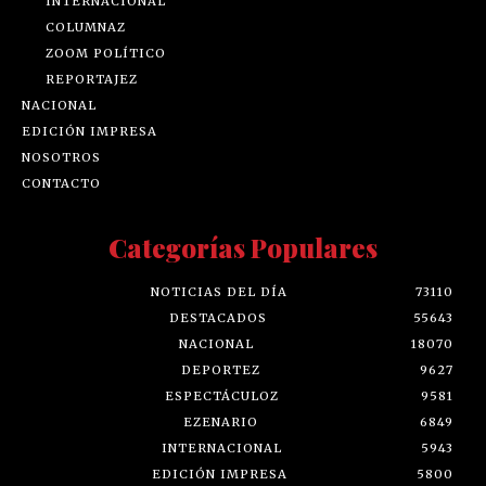
INTERNACIONAL
COLUMNAZ
ZOOM POLÍTICO
REPORTAJEZ
NACIONAL
EDICIÓN IMPRESA
NOSOTROS
CONTACTO
Categorías Populares
NOTICIAS DEL DÍA
73110
DESTACADOS
55643
NACIONAL
18070
DEPORTEZ
9627
ESPECTÁCULOZ
9581
EZENARIO
6849
INTERNACIONAL
5943
EDICIÓN IMPRESA
5800