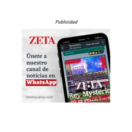
Publicidad