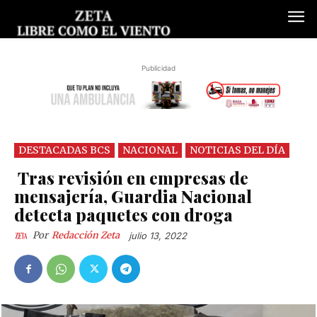
Publicidad
DESTACADAS BCS
NACIONAL
NOTICIAS DEL DÍA
Tras revisión en empresas de
mensajería, Guardia Nacional
detecta paquetes con droga
Por
Redacción Zeta
julio 13, 2022