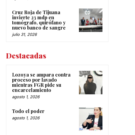
Cruz Roja de Tijuana
invierte 23 mdp en
tomógrafo, quirófano y
nuevo banco de sangre
julio 31, 2026
Destacadas
Lozoya se ampara contra
proceso por lavado
mientras FGR pide su
encarcelamiento
agosto 1, 2026
Todo el poder
agosto 1, 2026