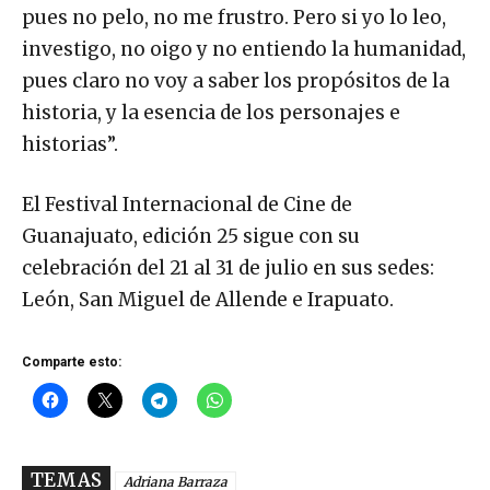
pues no pelo, no me frustro. Pero si yo lo leo,
investigo, no oigo y no entiendo la humanidad,
pues claro no voy a saber los propósitos de la
historia, y la esencia de los personajes e
historias”.
El Festival Internacional de Cine de
Guanajuato, edición 25 sigue con su
celebración del 21 al 31 de julio en sus sedes:
León, San Miguel de Allende e Irapuato.
Comparte esto:
TEMAS
Adriana Barraza