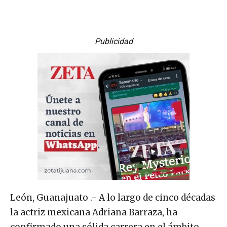
Publicidad
León, Guanajuato .- A lo largo de cinco décadas
la actriz mexicana Adriana Barraza, ha