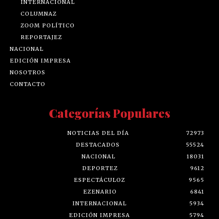
INTERNACIONAL
COLUMNAZ
ZOOM POLÍTICO
REPORTAJEZ
NACIONAL
EDICIÓN IMPRESA
NOSOTROS
CONTACTO
Categorías Populares
NOTICIAS DEL DÍA
72973
DESTACADOS
55524
NACIONAL
18031
DEPORTEZ
9612
ESPECTÁCULOZ
9565
EZENARIO
6841
INTERNACIONAL
5934
EDICIÓN IMPRESA
5794