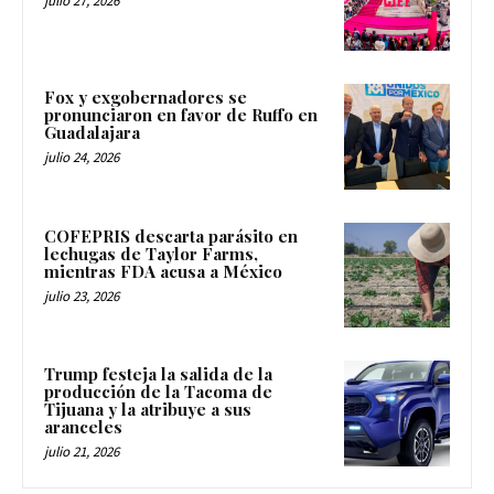
julio 27, 2026
Fox y exgobernadores se
pronunciaron en favor de Ruffo en
Guadalajara
julio 24, 2026
COFEPRIS descarta parásito en
lechugas de Taylor Farms,
mientras FDA acusa a México
julio 23, 2026
Trump festeja la salida de la
producción de la Tacoma de
Tijuana y la atribuye a sus
aranceles
julio 21, 2026