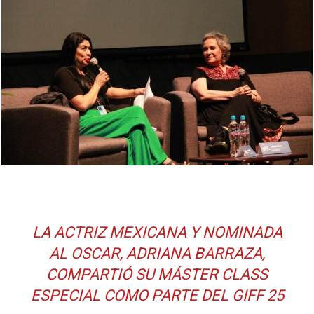
LA ACTRIZ MEXICANA Y NOMINADA
AL OSCAR, ADRIANA BARRAZA,
COMPARTIÓ SU MÁSTER CLASS
ESPECIAL COMO PARTE DEL GIFF 25