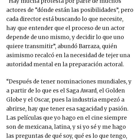
“Hay mucha protesta por parte de muchos
actores de “dónde están las posibilidades”, pero
cada director está buscando lo que necesite,
hay que entender que el proceso de un actor
depende de uno mismo, y decidir lo que uno
quiere transmitir”, abundó Barraza, quién
asimismo recalcó en la necesidad de tejer una
autoridad mental en la preparación actoral.
“Después de tener nominaciones mundiales, y
a partir de lo que es el Saga Award, el Golden
Globe y el Oscar, pues la industria empezó a
abrirse, hay que tener esa sagacidad y pasión.
Las películas que yo hago en el cine siempre
son de mexicana, latina, y si yo sé y me hago
las preguntas de qué soy, qué es lo que tengo,