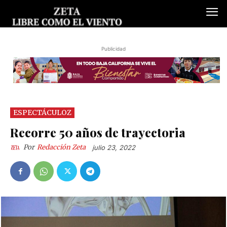
Publicidad
ESPECTÁCULOZ
Recorre 50 años de trayectoria
Por
Redacción Zeta
julio 23, 2022