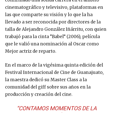
confirmado una sólida carrera en el ámbito
cinematográfico y televisivo, plataformas en
las que comparte su visión y lo que la ha
llevado a ser reconocida por directores de la
talla de Alejandro González Iñárritu, con quien
trabajó para la cinta “Babel” (2006), película
que le valió una nominación al Oscar como
Mejor actriz de reparto.
En el marco de la vigésima quinta edición del
Festival Internacional de Cine de Guanajuato,
la maestra dedicó su Master Class a la
comunidad del giff sobre sus años en la
producción y creación del cine.
“CONTAMOS MOMENTOS DE LA