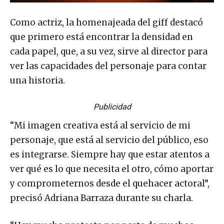
Como actriz, la homenajeada del giff destacó
que primero está encontrar la densidad en
cada papel, que, a su vez, sirve al director para
ver las capacidades del personaje para contar
una historia.
Publicidad
“Mi imagen creativa está al servicio de mi
personaje, que está al servicio del público, eso
es integrarse. Siempre hay que estar atentos a
ver qué es lo que necesita el otro, cómo aportar
y comprometernos desde el quehacer actoral”,
precisó Adriana Barraza durante su charla.