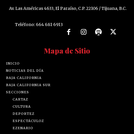
Av. Las Américas 4633, El Paraíso, C.P. 22106 / Tijuana, B.C.
Teléfono: 664 681 6913
Mapa de Sitio
INICIO
NOTICIAS DEL DÍA
BAJA CALIFORNIA
BAJA CALIFORNIA SUR
SECCIONES
CARTAZ
CULTURA
DEPORTEZ
ESPECTÁCULOZ
EZENARIO