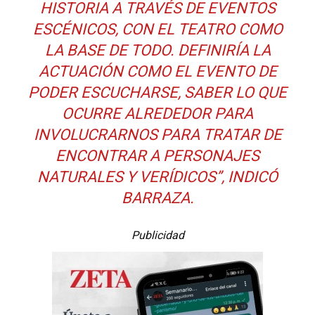
HISTORIA A TRAVÉS DE EVENTOS
ESCÉNICOS, CON EL TEATRO COMO
LA BASE DE TODO. DEFINIRÍA LA
ACTUACIÓN COMO EL EVENTO DE
PODER ESCUCHARSE, SABER LO QUE
OCURRE ALREDEDOR PARA
INVOLUCRARNOS PARA TRATAR DE
ENCONTRAR A PERSONAJES
NATURALES Y VERÍDICOS”, INDICÓ
BARRAZA.
Publicidad