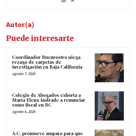
Autor(a)
Puede interesarte
Coordinador Buenrostro niega
rezago de carpetas de
investigación en Baja California
agosto 7, 2026
Colegio de Abogados exhorta a
María Elena Andrade a renunciar
como fiscal en BC
agosto 6, 2026
A.C. promueve amparo para que