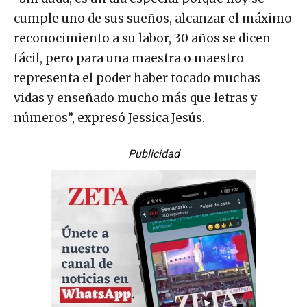
cumple uno de sus sueños, alcanzar el máximo
reconocimiento a su labor, 30 años se dicen
fácil, pero para una maestra o maestro
representa el poder haber tocado muchas
vidas y enseñado mucho más que letras y
números”, expresó Jessica Jesús.
Publicidad