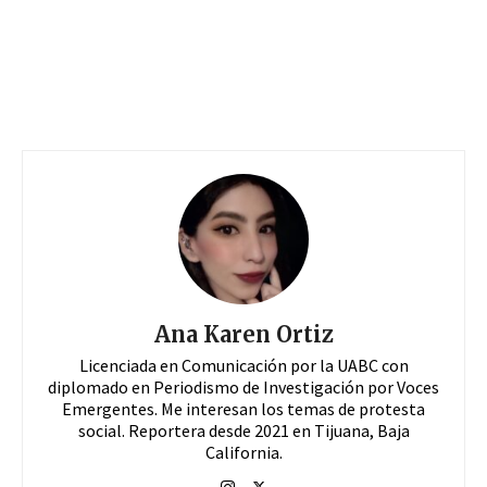
Ana Karen Ortiz
Licenciada en Comunicación por la UABC con
diplomado en Periodismo de Investigación por Voces
Emergentes. Me interesan los temas de protesta
social. Reportera desde 2021 en Tijuana, Baja
California.