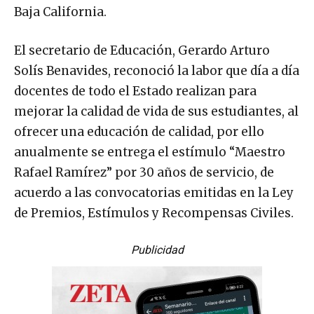
Baja California.
El secretario de Educación, Gerardo Arturo
Solís Benavides, reconoció la labor que día a día
docentes de todo el Estado realizan para
mejorar la calidad de vida de sus estudiantes, al
ofrecer una educación de calidad, por ello
anualmente se entrega el estímulo “Maestro
Rafael Ramírez” por 30 años de servicio, de
acuerdo a las convocatorias emitidas en la Ley
de Premios, Estímulos y Recompensas Civiles.
Publicidad