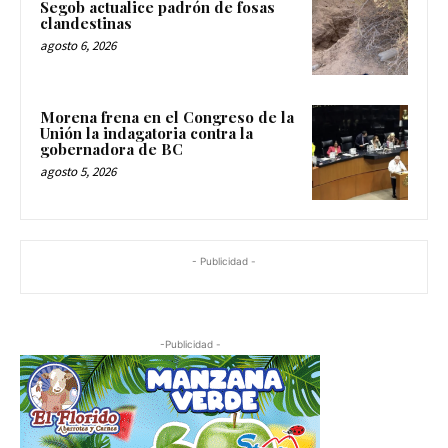
Segob actualice padrón de fosas
clandestinas
agosto 6, 2026
Morena frena en el Congreso de la
Unión la indagatoria contra la
gobernadora de BC
agosto 5, 2026
- Publicidad -
-Publicidad -