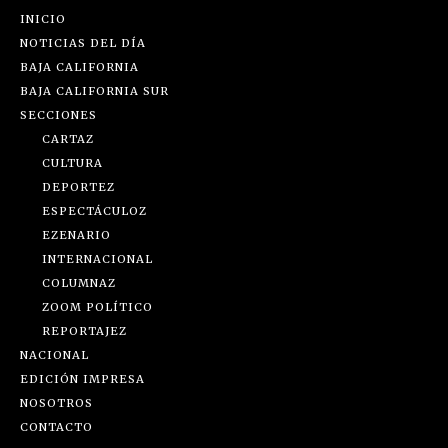
INICIO
NOTICIAS DEL DÍA
BAJA CALIFORNIA
BAJA CALIFORNIA SUR
SECCIONES
CARTAZ
CULTURA
DEPORTEZ
ESPECTÁCULOZ
EZENARIO
INTERNACIONAL
COLUMNAZ
ZOOM POLÍTICO
REPORTAJEZ
NACIONAL
EDICIÓN IMPRESA
NOSOTROS
CONTACTO