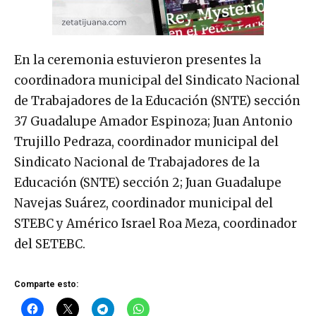
En la ceremonia estuvieron presentes la
coordinadora municipal del Sindicato Nacional
de Trabajadores de la Educación (SNTE) sección
37 Guadalupe Amador Espinoza; Juan Antonio
Trujillo Pedraza, coordinador municipal del
Sindicato Nacional de Trabajadores de la
Educación (SNTE) sección 2; Juan Guadalupe
Navejas Suárez, coordinador municipal del
STEBC y Américo Israel Roa Meza, coordinador
del SETEBC.
Comparte esto: