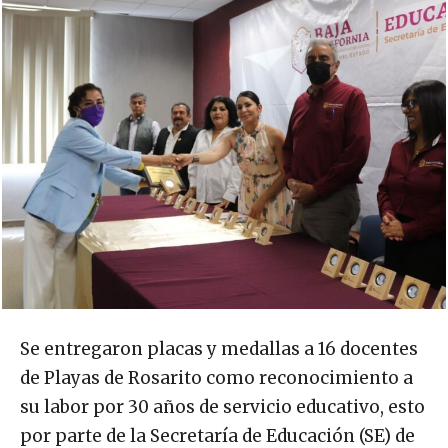
Se entregaron placas y medallas a 16 docentes
de Playas de Rosarito como reconocimiento a
su labor por 30 años de servicio educativo, esto
por parte de la Secretaría de Educación (SE) de