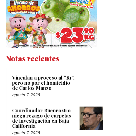
Notas recientes
Vinculan a proceso al “R1”,
pero no por el homicidio
de Carlos Manzo
agosto 7, 2026
Coordinador Buenrostro
niega rezago de carpetas
de investigación en Baja
California
agosto 7, 2026