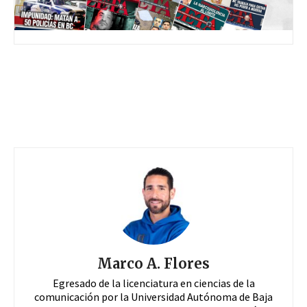
Marco A. Flores
Egresado de la licenciatura en ciencias de la
comunicación por la Universidad Autónoma de Baja