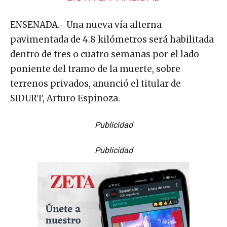
ENSENADA.- Una nueva vía alterna
pavimentada de 4.8 kilómetros será habilitada
dentro de tres o cuatro semanas por el lado
poniente del tramo de la muerte, sobre
terrenos privados, anunció el titular de
SIDURT, Arturo Espinoza.
Publicidad
Publicidad