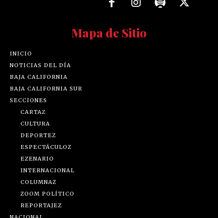
Mapa de Sitio
INICIO
NOTICIAS DEL DÍA
BAJA CALIFORNIA
BAJA CALIFORNIA SUR
SECCIONES
CARTAZ
CULTURA
DEPORTEZ
ESPECTÁCULOZ
EZENARIO
INTERNACIONAL
COLUMNAZ
ZOOM POLÍTICO
REPORTAJEZ
NACIONAL