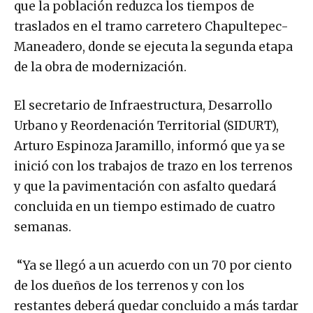
que la población reduzca los tiempos de
traslados en el tramo carretero Chapultepec-
Maneadero, donde se ejecuta la segunda etapa
de la obra de modernización.
El secretario de Infraestructura, Desarrollo
Urbano y Reordenación Territorial (SIDURT),
Arturo Espinoza Jaramillo, informó que ya se
inició con los trabajos de trazo en los terrenos
y que la pavimentación con asfalto quedará
concluida en un tiempo estimado de cuatro
semanas.
“Ya se llegó a un acuerdo con un 70 por ciento
de los dueños de los terrenos y con los
restantes deberá quedar concluido a más tardar