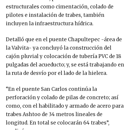
estructurales como cimentación, colado de
pilotes e instalación de trabes, también
incluyen la infraestructura hídrica.
Detalló que en el puente Chapultepec -área de
la Valvita- ya concluyó la construcción del
cajón pluvial y colocación de tubería PVC de 18
pulgadas del acueducto; y, se está trabajando en
la ruta de desvío por el lado de la hielera.
“En el puente San Carlos continúa la
perforación y colado de pilas de concreto; así
como, con el habilitado y armado de acero para
trabes Ashtoo de 34 metros lineales de
longitud. En total se colocarán 64 trabes”,