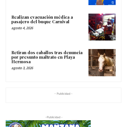
Realizan evacuación médica a
pasajero del buque Carnival
agosto 4, 2026
Retiran dos caballos tras denuncia
por presunto maltrato en Playa
Hermosa
agosto 3, 2026
- Publicidad -
-Publicidad -