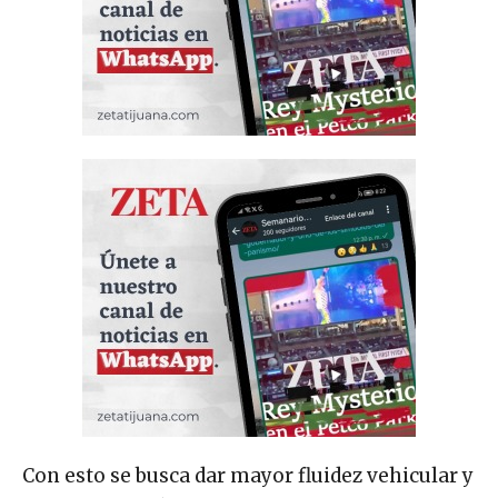
Con esto se busca dar mayor fluidez vehicular y