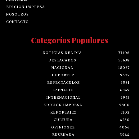
EDICIÓN IMPRESA
NOSOTROS
CONTACTO
Categorías Populares
NOTICIAS DEL DÍA
73106
DESTACADOS
55638
NACIONAL
18067
DEPORTEZ
9627
ESPECTÁCULOZ
9581
EZENARIO
6849
INTERNACIONAL
5943
EDICIÓN IMPRESA
5800
REPORTAJEZ
5102
CULTURA
4230
OPINIONEZ
4066
ENSENADA
3944