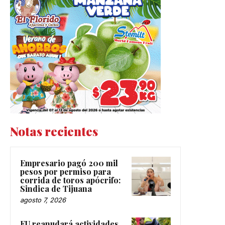
Notas recientes
Empresario pagó 200 mil
pesos por permiso para
corrida de toros apócrifo:
Sindica de Tijuana
agosto 7, 2026
EU reanudará actividades