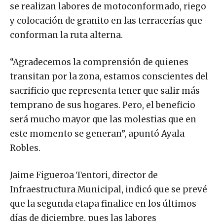
se realizan labores de motoconformado, riego
y colocación de granito en las terracerías que
conforman la ruta alterna.
“Agradecemos la comprensión de quienes
transitan por la zona, estamos conscientes del
sacrificio que representa tener que salir más
temprano de sus hogares. Pero, el beneficio
será mucho mayor que las molestias que en
este momento se generan”, apuntó Ayala
Robles.
Jaime Figueroa Tentori, director de
Infraestructura Municipal, indicó que se prevé
que la segunda etapa finalice en los últimos
días de diciembre, pues las labores