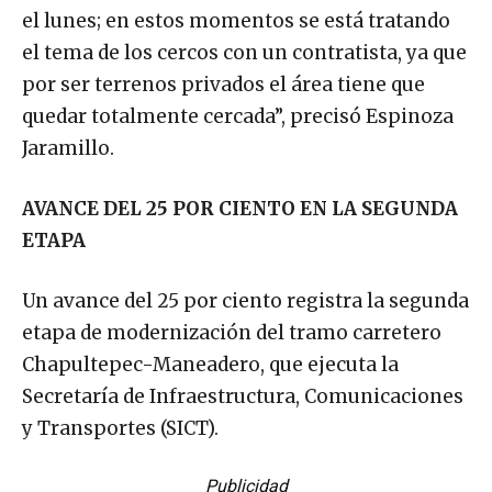
el lunes; en estos momentos se está tratando
el tema de los cercos con un contratista, ya que
por ser terrenos privados el área tiene que
quedar totalmente cercada”, precisó Espinoza
Jaramillo.
AVANCE DEL 25 POR CIENTO EN LA SEGUNDA
ETAPA
Un avance del 25 por ciento registra la segunda
etapa de modernización del tramo carretero
Chapultepec-Maneadero, que ejecuta la
Secretaría de Infraestructura, Comunicaciones
y Transportes (SICT).
Publicidad