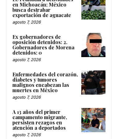
en Michoacán; México
busca destrabar
exportación de aguacate
agosto 7, 2026
Ex gobernadores de
oposición detenidos: 2.
Gobernadores de Morena
detenidos: 0
agosto 7, 2026
Enfermedades del corazón,
diabetes y tumores
malignos encabezan las
muertes en México
agosto 7, 2026
A 13 años del primer
campamento migrante,
persisten rezagos en
atención a deportados
agosto 7, 2026