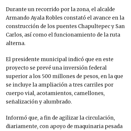
Durante un recorrido por la zona, el alcalde
Armando Ayala Robles constató el avance en la
construcción de los puentes Chapultepec y San
Carlos, así como el funcionamiento de la ruta
alterna.
El presidente municipal indicó que en este
proyecto se prevé una inversión federal
superior a los 500 millones de pesos, en la que
se incluye la ampliación a tres carriles por
cuerpo vial, acotamientos, camellones,
señalización y alumbrado.
Informó que, a fin de agilizar la circulación,
diariamente, con apoyo de maquinaria pesada