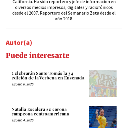
California. Ha sido reportero y jefe de información en
diversos medios impresos, digitales y radiofónicos
desde el 2007. Reportero del Semanario Zeta desde el
año 2018.
Autor(a)
Puede interesarte
Celebrarán Santo Tomás la 34
edición de la Verbena en Ensenada
agosto 6, 2026
Natalia Escalera se corona
campeona centroamericana
agosto 4, 2026