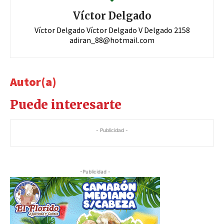
Víctor Delgado
Víctor Delgado Víctor Delgado V Delgado 2158
adiran_88@hotmail.com
Autor(a)
Puede interesarte
- Publicidad -
-Publicidad -