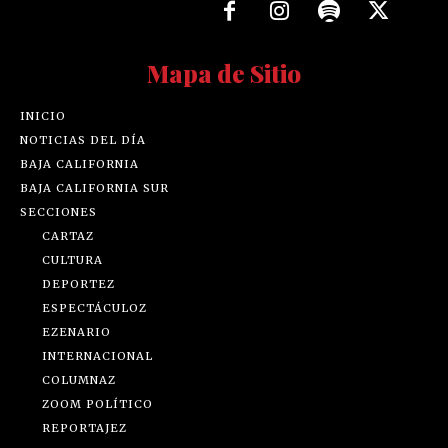
Mapa de Sitio
INICIO
NOTICIAS DEL DÍA
BAJA CALIFORNIA
BAJA CALIFORNIA SUR
SECCIONES
CARTAZ
CULTURA
DEPORTEZ
ESPECTÁCULOZ
EZENARIO
INTERNACIONAL
COLUMNAZ
ZOOM POLÍTICO
REPORTAJEZ