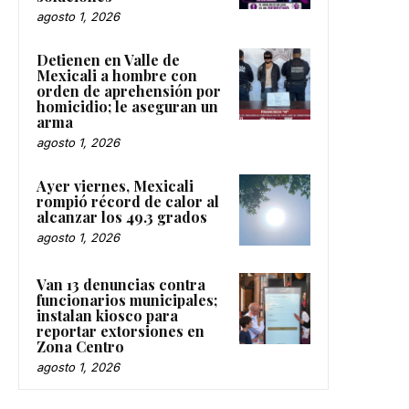
agosto 1, 2026
Detienen en Valle de
Mexicali a hombre con
orden de aprehensión por
homicidio; le aseguran un
arma
agosto 1, 2026
Ayer viernes, Mexicali
rompió récord de calor al
alcanzar los 49.3 grados
agosto 1, 2026
Van 13 denuncias contra
funcionarios municipales;
instalan kiosco para
reportar extorsiones en
Zona Centro
agosto 1, 2026