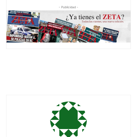
- Publicidad -