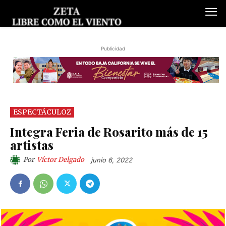
Publicidad
ESPECTÁCULOZ
Integra Feria de Rosarito más de 15
artistas
Por
Víctor Delgado
junio 6, 2022