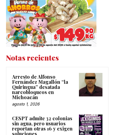
Notas recientes
Arresto de Alfonso
Fernández Magallón “la
Quiringua” desatada
narcobloqueos en
Michoacán
agosto 1, 2026
CESPT admite 32 colonias
sin agua, pero usuarios
reportan otras 16 y exigen
soluciones