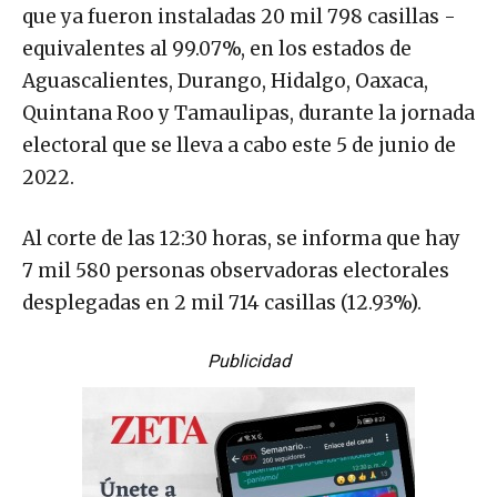
que ya fueron instaladas 20 mil 798 casillas -
equivalentes al 99.07%, en los estados de
Aguascalientes, Durango, Hidalgo, Oaxaca,
Quintana Roo y Tamaulipas, durante la jornada
electoral que se lleva a cabo este 5 de junio de
2022.
Al corte de las 12:30 horas, se informa que hay
7 mil 580 personas observadoras electorales
desplegadas en 2 mil 714 casillas (12.93%).
Publicidad