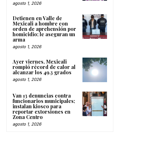
agosto 1, 2026
Detienen en Valle de
Mexicali a hombre con
orden de aprehensión por
homicidio; le aseguran un
arma
agosto 1, 2026
Ayer viernes, Mexicali
rompió récord de calor al
alcanzar los 49.3 grados
agosto 1, 2026
Van 13 denuncias contra
funcionarios municipales;
instalan kiosco para
reportar extorsiones en
Zona Centro
agosto 1, 2026