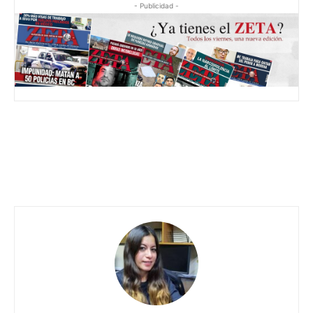
- Publicidad -