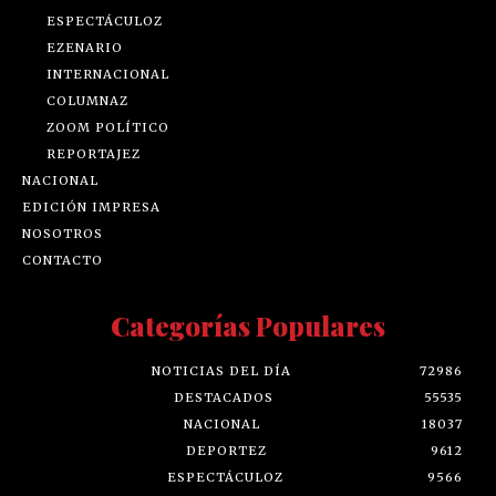
ESPECTÁCULOZ
EZENARIO
INTERNACIONAL
COLUMNAZ
ZOOM POLÍTICO
REPORTAJEZ
NACIONAL
EDICIÓN IMPRESA
NOSOTROS
CONTACTO
Categorías Populares
NOTICIAS DEL DÍA
72986
DESTACADOS
55535
NACIONAL
18037
DEPORTEZ
9612
ESPECTÁCULOZ
9566