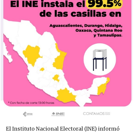
El Instituto Nacional Electoral (INE) informó