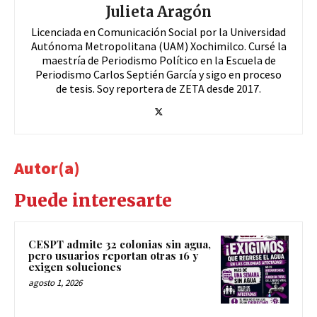
Julieta Aragón
Licenciada en Comunicación Social por la Universidad
Autónoma Metropolitana (UAM) Xochimilco. Cursé la
maestría de Periodismo Político en la Escuela de
Periodismo Carlos Septién García y sigo en proceso
de tesis. Soy reportera de ZETA desde 2017.
Autor(a)
Puede interesarte
CESPT admite 32 colonias sin agua,
pero usuarios reportan otras 16 y
exigen soluciones
agosto 1, 2026