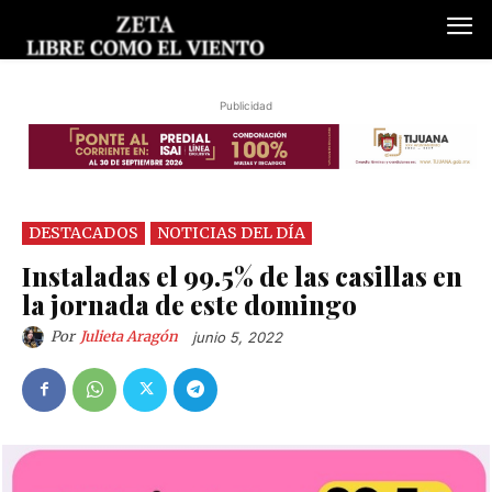
Publicidad
DESTACADOS
NOTICIAS DEL DÍA
Instaladas el 99.5% de las casillas en
la jornada de este domingo
Por
Julieta Aragón
junio 5, 2022