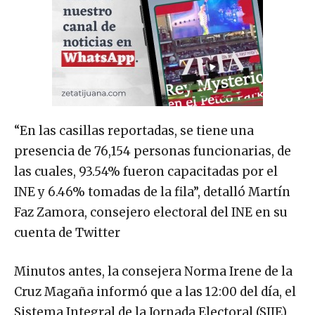
“En las casillas reportadas, se tiene una
presencia de 76,154 personas funcionarias, de
las cuales, 93.54% fueron capacitadas por el
INE y 6.46% tomadas de la fila”, detalló Martín
Faz Zamora, consejero electoral del INE en su
cuenta de Twitter
Minutos antes, la consejera Norma Irene de la
Cruz Magaña informó que a las 12:00 del día, el
Sistema Integral de la Jornada Electoral (SIJE)