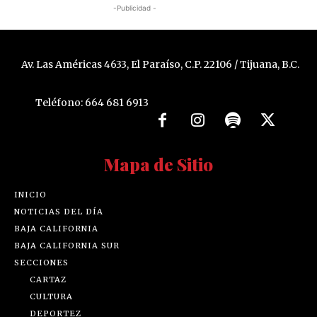
-Publicidad -
Av. Las Américas 4633, El Paraíso, C.P. 22106 / Tijuana, B.C.
Teléfono: 664 681 6913
Mapa de Sitio
INICIO
NOTICIAS DEL DÍA
BAJA CALIFORNIA
BAJA CALIFORNIA SUR
SECCIONES
CARTAZ
CULTURA
DEPORTEZ