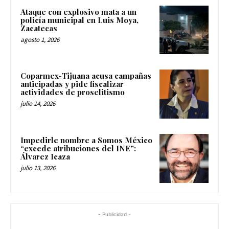
Ataque con explosivo mata a un
policía municipal en Luis Moya,
Zacatecas
agosto 1, 2026
Coparmex-Tijuana acusa campañas
anticipadas y pide fiscalizar
actividades de proselitismo
julio 14, 2026
Impedirle nombre a Somos México
“excede atribuciones del INE”:
Álvarez Icaza
julio 13, 2026
- Publicidad -