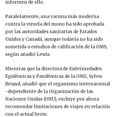
informen de ello.
Paralelamente, una vacuna más moderna
contra la viruela del mono ha sido aprobada
por las autoridades sanitarias de Estados
Unidos y Canadá, aunque todavía no ha sido
sometida a estudios de calificación de la OMS,
según añadió Lewis.
Mientras que la directora de Enfermedades
Epidémicas y Pandémicas de la OMS, Sylvie
Briand, añadió que el organismo internacional
-dependiente de la Organización de las
Naciones Unidas (ONU), excluye por ahora
recomendar limitaciones de viajes en relación
con el actual brote.