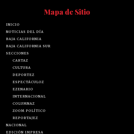
Mapa de Sitio
INICIO
NOTICIAS DEL DÍA
BAJA CALIFORNIA
BAJA CALIFORNIA SUR
SECCIONES
CARTAZ
CULTURA
DEPORTEZ
ESPECTÁCULOZ
EZENARIO
INTERNACIONAL
COLUMNAZ
ZOOM POLÍTICO
REPORTAJEZ
NACIONAL
EDICIÓN IMPRESA