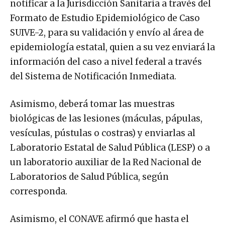
notificar a la Jurisdicción Sanitaria a través del
Formato de Estudio Epidemiológico de Caso
SUIVE-2, para su validación y envío al área de
epidemiología estatal, quien a su vez enviará la
información del caso a nivel federal a través
del Sistema de Notificación Inmediata.
Asimismo, deberá tomar las muestras
biológicas de las lesiones (máculas, pápulas,
vesículas, pústulas o costras) y enviarlas al
Laboratorio Estatal de Salud Pública (LESP) o a
un laboratorio auxiliar de la Red Nacional de
Laboratorios de Salud Pública, según
corresponda.
Asimismo, el CONAVE afirmó que hasta el