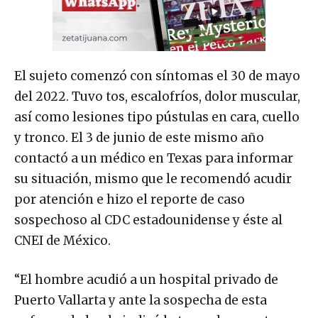
El sujeto comenzó con síntomas el 30 de mayo
del 2022. Tuvo tos, escalofríos, dolor muscular,
así como lesiones tipo pústulas en cara, cuello
y tronco. El 3 de junio de este mismo año
contactó a un médico en Texas para informar
su situación, mismo que le recomendó acudir
por atención e hizo el reporte de caso
sospechoso al CDC estadounidense y éste al
CNEI de México.
“El hombre acudió a un hospital privado de
Puerto Vallarta y ante la sospecha de esta