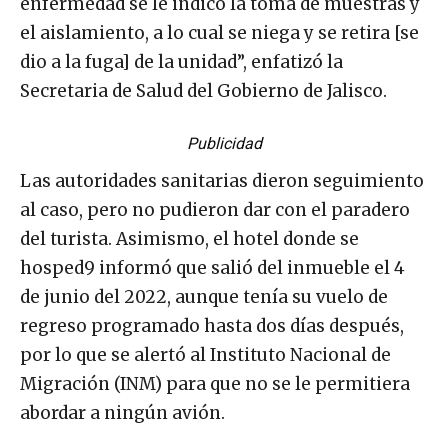
enfermedad se le indicó la toma de muestras y
el aislamiento, a lo cual se niega y se retira [se
dio a la fuga] de la unidad”, enfatizó la
Secretaria de Salud del Gobierno de Jalisco.
Publicidad
Las autoridades sanitarias dieron seguimiento
al caso, pero no pudieron dar con el paradero
del turista. Asimismo, el hotel donde se
hosped9 informó que salió del inmueble el 4
de junio del 2022, aunque tenía su vuelo de
regreso programado hasta dos días después,
por lo que se alertó al Instituto Nacional de
Migración (INM) para que no se le permitiera
abordar a ningún avión.