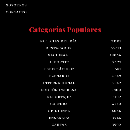
NOSOTROS
CONTACTO
Categorías Populares
NOTICIAS DEL DÍA
73101
DESTACADOS
55633
NACIONAL
18066
DEPORTEZ
9627
ESPECTÁCULOZ
9581
EZENARIO
6849
INTERNACIONAL
5942
EDICIÓN IMPRESA
5800
REPORTAJEZ
5102
CULTURA
4230
OPINIONEZ
4066
ENSENADA
3944
CARTAZ
3502