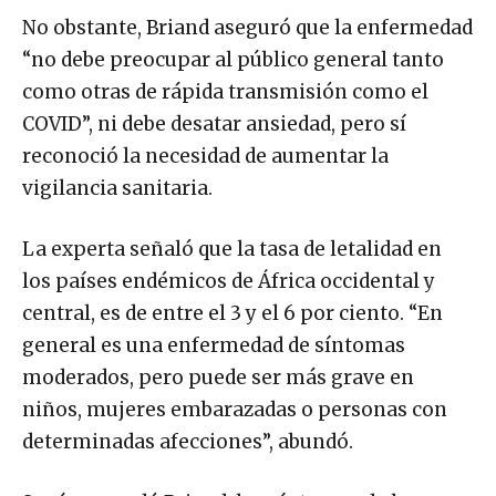
No obstante, Briand aseguró que la enfermedad
“no debe preocupar al público general tanto
como otras de rápida transmisión como el
COVID”, ni debe desatar ansiedad, pero sí
reconoció la necesidad de aumentar la
vigilancia sanitaria.
La experta señaló que la tasa de letalidad en
los países endémicos de África occidental y
central, es de entre el 3 y el 6 por ciento. “En
general es una enfermedad de síntomas
moderados, pero puede ser más grave en
niños, mujeres embarazadas o personas con
determinadas afecciones”, abundó.