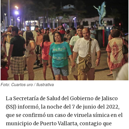
Foto: Cuartos uro / Ilustrativa
La Secretaría de Salud del Gobierno de Jalisco
(SSJ) informó, la noche del 7 de junio del 2022,
que se confirmó un caso de viruela símica en el
municipio de Puerto Vallarta, contagio que