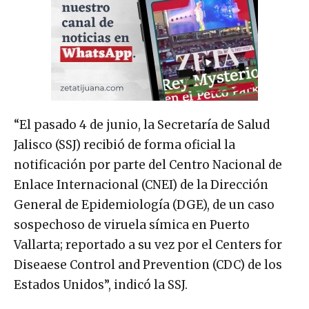
“El pasado 4 de junio, la Secretaría de Salud
Jalisco (SSJ) recibió de forma oficial la
notificación por parte del Centro Nacional de
Enlace Internacional (CNEI) de la Dirección
General de Epidemiología (DGE), de un caso
sospechoso de viruela símica en Puerto
Vallarta; reportado a su vez por el Centers for
Diseaese Control and Prevention (CDC) de los
Estados Unidos”, indicó la SSJ.