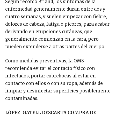
Según recordó Briand, los síntomas de la
enfermedad generalmente duran entre dos y
cuatro semanas, y suelen empezar con fiebre,
dolores de cabeza, fatiga o picores, para acabar
derivando en erupciones cutáneas, que
generalmente comienzan en la cara, pero
pueden extenderse a otras partes del cuerpo.
Como medidas preventivas, la OMS
recomienda evitar el contacto físico con
infectados, portar cubrebocas al estar en
contacto con ellos o con su ropa, además de
limpiar y desinfectar superficies posiblemente
contaminadas.
LÓPEZ-GATELL DESCARTA COMPRA DE