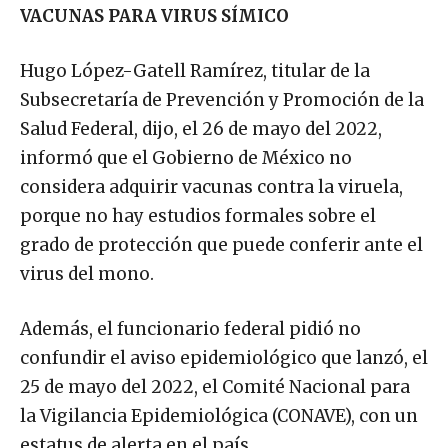
VACUNAS PARA VIRUS SÍMICO
Hugo López-Gatell Ramírez, titular de la
Subsecretaría de Prevención y Promoción de la
Salud Federal, dijo, el 26 de mayo del 2022,
informó que el Gobierno de México no
considera adquirir vacunas contra la viruela,
porque no hay estudios formales sobre el
grado de protección que puede conferir ante el
virus del mono.
Además, el funcionario federal pidió no
confundir el aviso epidemiológico que lanzó, el
25 de mayo del 2022, el Comité Nacional para
la Vigilancia Epidemiológica (CONAVE), con un
estatus de alerta en el país.