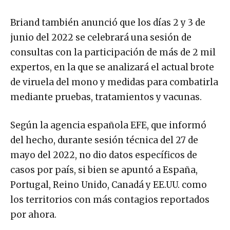
Briand también anunció que los días 2 y 3 de
junio del 2022 se celebrará una sesión de
consultas con la participación de más de 2 mil
expertos, en la que se analizará el actual brote
de viruela del mono y medidas para combatirla
mediante pruebas, tratamientos y vacunas.
Según la agencia española EFE, que informó
del hecho, durante sesión técnica del 27 de
mayo del 2022, no dio datos específicos de
casos por país, si bien se apuntó a España,
Portugal, Reino Unido, Canadá y EE.UU. como
los territorios con más contagios reportados
por ahora.