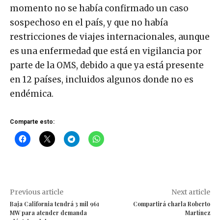
momento no se había confirmado un caso
sospechoso en el país, y que no había
restricciones de viajes internacionales, aunque
es una enfermedad que está en vigilancia por
parte de la OMS, debido a que ya está presente
en 12 países, incluidos algunos donde no es
endémica.
Comparte esto:
Previous article
Next article
Baja California tendrá 3 mil 961
Compartirá charla Roberto
MW para atender demanda
Martínez