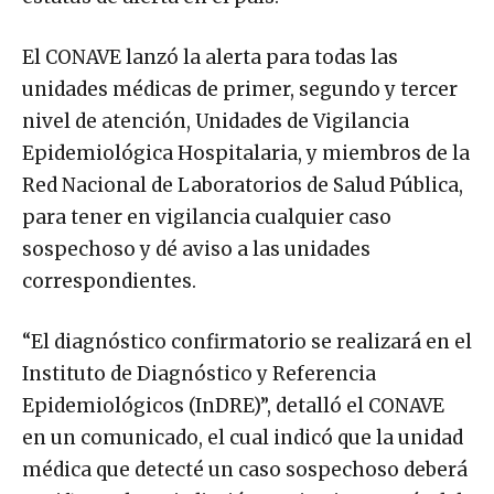
El CONAVE lanzó la alerta para todas las
unidades médicas de primer, segundo y tercer
nivel de atención, Unidades de Vigilancia
Epidemiológica Hospitalaria, y miembros de la
Red Nacional de Laboratorios de Salud Pública,
para tener en vigilancia cualquier caso
sospechoso y dé aviso a las unidades
correspondientes.
“El diagnóstico confirmatorio se realizará en el
Instituto de Diagnóstico y Referencia
Epidemiológicos (InDRE)”, detalló el CONAVE
en un comunicado, el cual indicó que la unidad
médica que detecté un caso sospechoso deberá