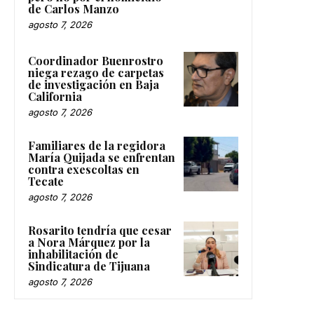
de Carlos Manzo
agosto 7, 2026
Coordinador Buenrostro
niega rezago de carpetas
de investigación en Baja
California
agosto 7, 2026
Familiares de la regidora
María Quijada se enfrentan
contra exescoltas en
Tecate
agosto 7, 2026
Rosarito tendría que cesar
a Nora Márquez por la
inhabilitación de
Sindicatura de Tijuana
agosto 7, 2026