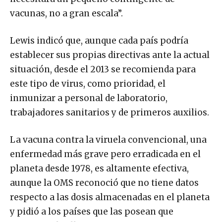
vacunas, no a gran escala”.
Lewis indicó que, aunque cada país podría
establecer sus propias directivas ante la actual
situación, desde el 2013 se recomienda para
este tipo de virus, como prioridad, el
inmunizar a personal de laboratorio,
trabajadores sanitarios y de primeros auxilios.
La vacuna contra la viruela convencional, una
enfermedad más grave pero erradicada en el
planeta desde 1978, es altamente efectiva,
aunque la OMS reconoció que no tiene datos
respecto a las dosis almacenadas en el planeta
y pidió a los países que las posean que