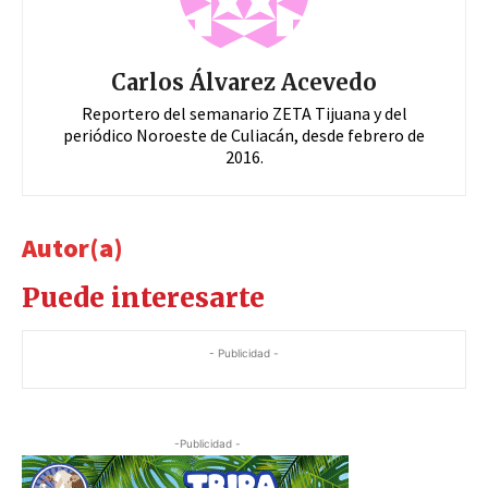
Carlos Álvarez Acevedo
Reportero del semanario ZETA Tijuana y del
periódico Noroeste de Culiacán, desde febrero de
2016.
Autor(a)
Puede interesarte
- Publicidad -
-Publicidad -