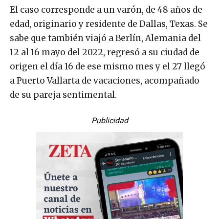
El caso corresponde a un varón, de 48 años de
edad, originario y residente de Dallas, Texas. Se
sabe que también viajó a Berlín, Alemania del
12 al 16 mayo del 2022, regresó a su ciudad de
origen el día 16 de ese mismo mes y el 27 llegó
a Puerto Vallarta de vacaciones, acompañado
de su pareja sentimental.
Publicidad