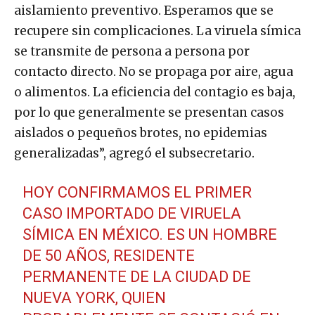
aislamiento preventivo. Esperamos que se
recupere sin complicaciones. La viruela símica
se transmite de persona a persona por
contacto directo. No se propaga por aire, agua
o alimentos. La eficiencia del contagio es baja,
por lo que generalmente se presentan casos
aislados o pequeños brotes, no epidemias
generalizadas”, agregó el subsecretario.
HOY CONFIRMAMOS EL PRIMER
CASO IMPORTADO DE VIRUELA
SÍMICA EN MÉXICO. ES UN HOMBRE
DE 50 AÑOS, RESIDENTE
PERMANENTE DE LA CIUDAD DE
NUEVA YORK, QUIEN