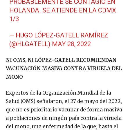
PROBABLEMENTE SE CONTAGIÓ EN
HOLANDA. SE ATIENDE EN LA CDMX.
1/3
— HUGO LÓPEZ-GATELL RAMÍREZ
(@HLGATELL)
MAY 28, 2022
NI OMS, NI LÓPEZ-GATELL RECOMIENDAN
VACUNACIÓN MASIVA CONTRA VIRUELA DEL
MONO
Expertos de la Organización Mundial de la
Salud (OMS) señalaron, el 27 de mayo del 2022,
que no es prioritario vacunar de forma masiva
a poblaciones de ningún país contra la viruela
del mono, una enfermedad de la que, hasta el