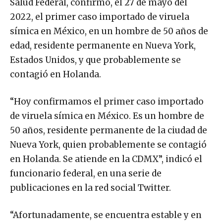
Salud Federal, confirmó, el 27 de mayo del
2022, el primer caso importado de viruela
símica en México, en un hombre de 50 años de
edad, residente permanente en Nueva York,
Estados Unidos, y que probablemente se
contagió en Holanda.
“Hoy confirmamos el primer caso importado
de viruela símica en México. Es un hombre de
50 años, residente permanente de la ciudad de
Nueva York, quien probablemente se contagió
en Holanda. Se atiende en la CDMX”, indicó el
funcionario federal, en una serie de
publicaciones en la red social Twitter.
“Afortunadamente, se encuentra estable y en