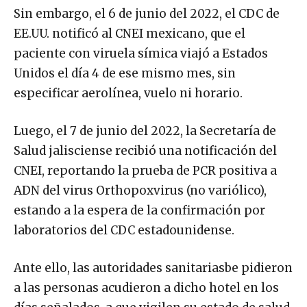
Sin embargo, el 6 de junio del 2022, el CDC de
EE.UU. notificó al CNEI mexicano, que el
paciente con viruela símica viajó a Estados
Unidos el día 4 de ese mismo mes, sin
especificar aerolínea, vuelo ni horario.
Luego, el 7 de junio del 2022, la Secretaría de
Salud jalisciense recibió una notificación del
CNEI, reportando la prueba de PCR positiva a
ADN del virus Orthopoxvirus (no variólico),
estando a la espera de la confirmación por
laboratorios del CDC estadounidense.
Ante ello, las autoridades sanitariasbe pidieron
a las personas acudieron a dicho hotel en los