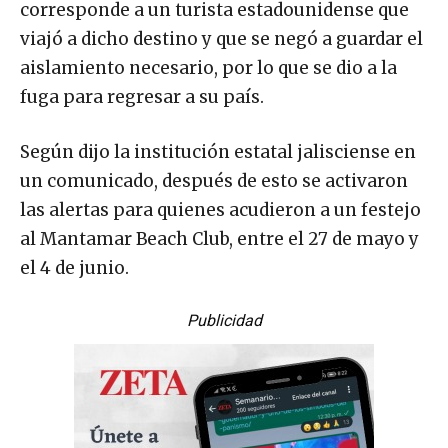
corresponde a un turista estadounidense que
viajó a dicho destino y que se negó a guardar el
aislamiento necesario, por lo que se dio a la
fuga para regresar a su país.
Según dijo la institución estatal jalisciense en
un comunicado, después de esto se activaron
las alertas para quienes acudieron a un festejo
al Mantamar Beach Club, entre el 27 de mayo y
el 4 de junio.
Publicidad