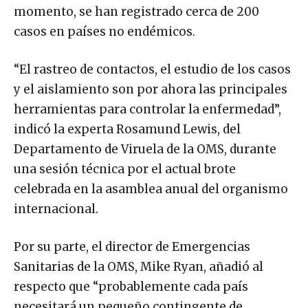
momento, se han registrado cerca de 200
casos en países no endémicos.
“El rastreo de contactos, el estudio de los casos
y el aislamiento son por ahora las principales
herramientas para controlar la enfermedad”,
indicó la experta Rosamund Lewis, del
Departamento de Viruela de la OMS, durante
una sesión técnica por el actual brote
celebrada en la asamblea anual del organismo
internacional.
Por su parte, el director de Emergencias
Sanitarias de la OMS, Mike Ryan, añadió al
respecto que “probablemente cada país
necesitará un pequeño contingente de