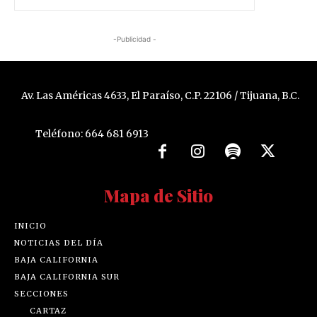
-Publicidad -
Av. Las Américas 4633, El Paraíso, C.P. 22106 / Tijuana, B.C.
Teléfono: 664 681 6913
Mapa de Sitio
INICIO
NOTICIAS DEL DÍA
BAJA CALIFORNIA
BAJA CALIFORNIA SUR
SECCIONES
CARTAZ