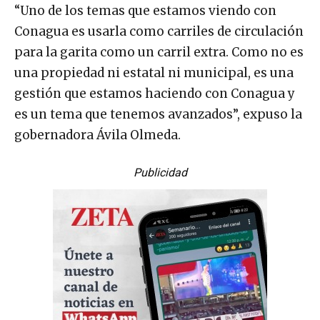
“Uno de los temas que estamos viendo con
Conagua es usarla como carriles de circulación
para la garita como un carril extra. Como no es
una propiedad ni estatal ni municipal, es una
gestión que estamos haciendo con Conagua y
es un tema que tenemos avanzados”, expuso la
gobernadora Ávila Olmeda.
Publicidad