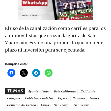
El uso de la canalización como carriles para los
automovilistas que cruzan la garita de San
Ysidro aún es solo una propuesta que no tiene
plazo ni inversión para ser ejecutada.
Comparte esto:
TEMAS
Ayuntamiento
Baja California
California
Conagua
Doble Nacionalidad
Espera
Frontera
Garita
Gobierno del Estado
Línea
San Diego.
San Ysidro