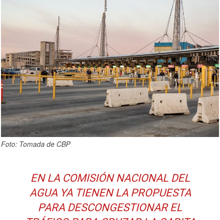
Foto: Tomada de CBP
EN LA COMISIÓN NACIONAL DEL
AGUA YA TIENEN LA PROPUESTA
PARA DESCONGESTIONAR EL