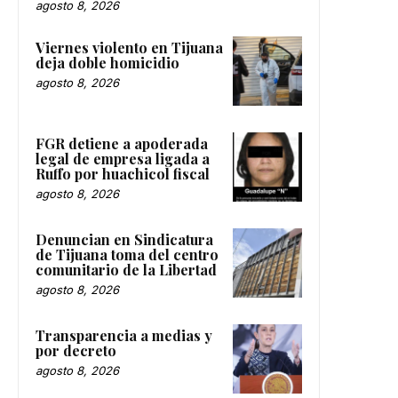
agosto 8, 2026
Viernes violento en Tijuana
deja doble homicidio
agosto 8, 2026
FGR detiene a apoderada
legal de empresa ligada a
Ruffo por huachicol fiscal
agosto 8, 2026
Denuncian en Sindicatura
de Tijuana toma del centro
comunitario de la Libertad
agosto 8, 2026
Transparencia a medias y
por decreto
agosto 8, 2026