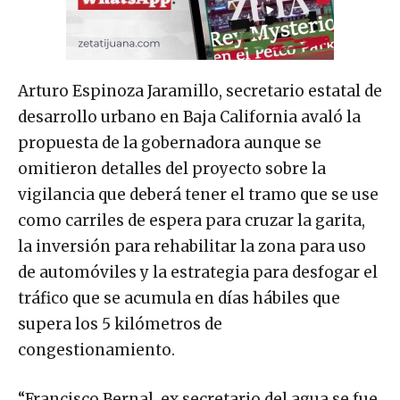
Arturo Espinoza Jaramillo, secretario estatal de
desarrollo urbano en Baja California avaló la
propuesta de la gobernadora aunque se
omitieron detalles del proyecto sobre la
vigilancia que deberá tener el tramo que se use
como carriles de espera para cruzar la garita,
la inversión para rehabilitar la zona para uso
de automóviles y la estrategia para desfogar el
tráfico que se acumula en días hábiles que
supera los 5 kilómetros de
congestionamiento.
“Francisco Bernal, ex secretario del agua se fue