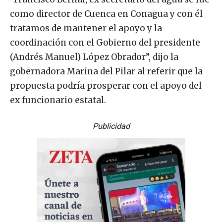
como director de Cuenca en Conagua y con él
tratamos de mantener el apoyo y la
coordinación con el Gobierno del presidente
(Andrés Manuel) López Obrador”, dijo la
gobernadora Marina del Pilar al referir que la
propuesta podría prosperar con el apoyo del
ex funcionario estatal.
Publicidad