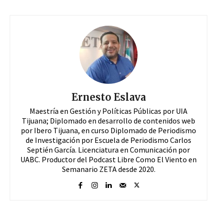
Ernesto Eslava
Maestría en Gestión y Políticas Públicas por UIA
Tijuana; Diplomado en desarrollo de contenidos web
por Ibero Tijuana, en curso Diplomado de Periodismo
de Investigación por Escuela de Periodismo Carlos
Septién García. Licenciatura en Comunicación por
UABC. Productor del Podcast Libre Como El Viento en
Semanario ZETA desde 2020.