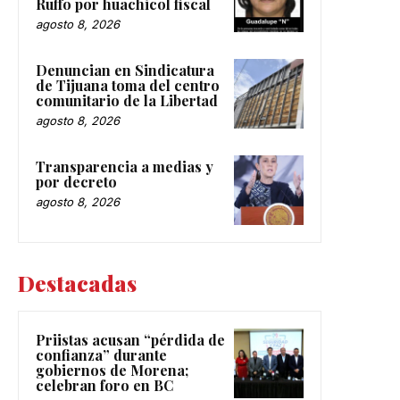
Ruffo por huachicol fiscal
agosto 8, 2026
Denuncian en Sindicatura
de Tijuana toma del centro
comunitario de la Libertad
agosto 8, 2026
Transparencia a medias y
por decreto
agosto 8, 2026
Destacadas
Priistas acusan “pérdida de
confianza” durante
gobiernos de Morena;
celebran foro en BC