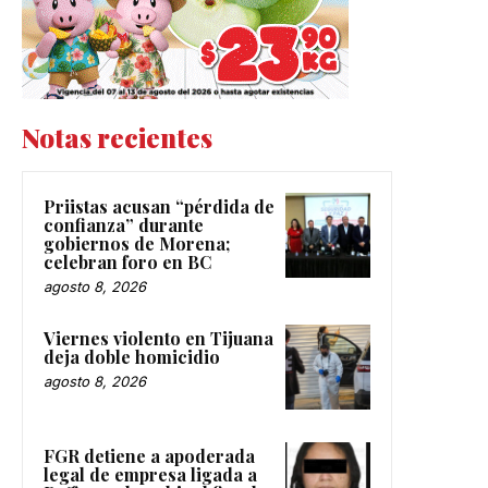
Notas recientes
Priistas acusan “pérdida de
confianza” durante
gobiernos de Morena;
celebran foro en BC
agosto 8, 2026
Viernes violento en Tijuana
deja doble homicidio
agosto 8, 2026
FGR detiene a apoderada
legal de empresa ligada a