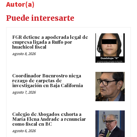
Autor(a)
Puede interesarte
FGR detiene a apoderada legal de
empresa ligada a Ruffo por
huachicol fiscal
agosto 8, 2026
Coordinador Buenrostro niega
rezago de carpetas de
investigación en Baja California
agosto 7, 2026
Colegio de Abogados exhorta a
María Elena Andrade a renunciar
como fiscal en BC
agosto 6, 2026