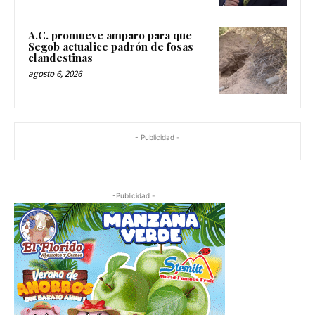
A.C. promueve amparo para que
Segob actualice padrón de fosas
clandestinas
agosto 6, 2026
- Publicidad -
-Publicidad -