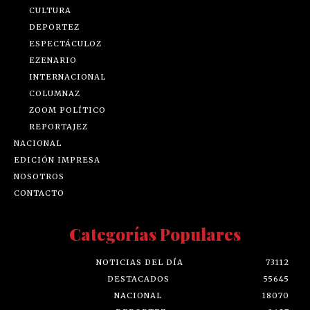
CULTURA
DEPORTEZ
ESPECTÁCULOZ
EZENARIO
INTERNACIONAL
COLUMNAZ
ZOOM POLÍTICO
REPORTAJEZ
NACIONAL
EDICIÓN IMPRESA
NOSOTROS
CONTACTO
Categorías Populares
NOTICIAS DEL DÍA
73112
DESTACADOS
55645
NACIONAL
18070