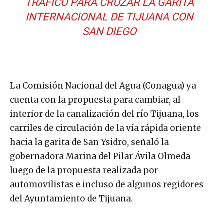
TRÁFICO PARA CRUZAR LA GARITA
INTERNACIONAL DE TIJUANA CON
SAN DIEGO
La Comisión Nacional del Agua (Conagua) ya
cuenta con la propuesta para cambiar, al
interior de la canalización del río Tijuana, los
carriles de circulación de la vía rápida oriente
hacia la garita de San Ysidro, señaló la
gobernadora Marina del Pilar Ávila Olmeda
luego de la propuesta realizada por
automovilistas e incluso de algunos regidores
del Ayuntamiento de Tijuana.