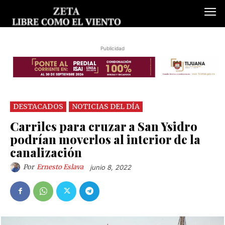
Publicidad
DESTACADOS
NOTICIAS DEL DÍA
Carriles para cruzar a San Ysidro
podrían moverlos al interior de la
canalización
Por
Ernesto Eslava
junio 8, 2022