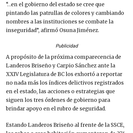
“…en el gobierno del estado se cree que
pintando las patrullas de colores y cambiando
nombres a las instituciones se combate la
inseguridad”, afirmó Osuna Jiménez.
Publicidad
A propósito de la próxima comparecencia de
Landeros Briseño y Carpio Sánchez ante la
XXIV Legislatura de BC los exhortó a reportar
no nada más los índices delictivos registrados
en el estado, las acciones o estrategias que
siguen los tres órdenes de gobierno para
brindar apoyo en el rubro de seguridad.
Estando Landeros Briseño al frente de la SSCE,