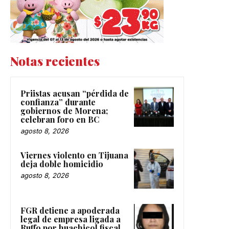
Notas recientes
Priistas acusan “pérdida de
confianza” durante
gobiernos de Morena;
celebran foro en BC
agosto 8, 2026
Viernes violento en Tijuana
deja doble homicidio
agosto 8, 2026
FGR detiene a apoderada
legal de empresa ligada a
Ruffo por huachicol fiscal