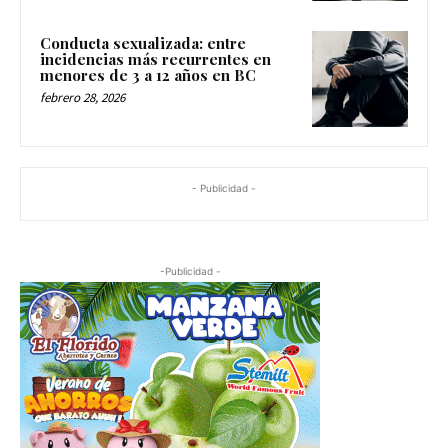
Conducta sexualizada: entre
incidencias más recurrentes en
menores de 3 a 12 años en BC
febrero 28, 2026
- Publicidad -
-Publicidad -