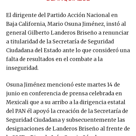
El dirigente del Partido Acción Nacional en
Baja California, Mario Osuna Jiménez, instó al
general Gilberto Landeros Briseño a renunciar
a titularidad de la Secretaría de Seguridad
Ciudadana del Estado ante lo que consideró una
falta de resultados en el combate a la
inseguridad.
Osuna Jiménez mencionó este martes 14 de
junio en conferencia de prensa celebrada en
Mexicali que a su arribo a la dirigencia estatal
del PAN él apoyó la creación de la Secretaría de
Seguridad Ciudadana y subsecuentemente las
designaciones de Landeros Briseño al frente de