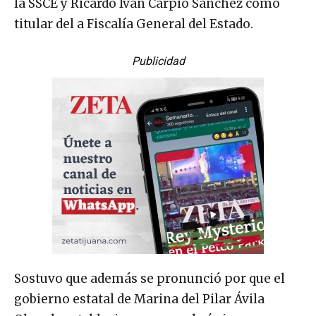
la SSCE y Ricardo Iván Carpio Sánchez como
titular del a Fiscalía General del Estado.
Publicidad
Sostuvo que además se pronunció por que el
gobierno estatal de Marina del Pilar Ávila