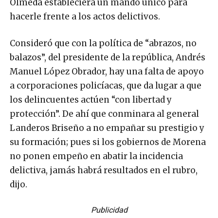
Olmeda estableciera un mando único para
hacerle frente a los actos delictivos.
Consideró que con la política de “abrazos, no
balazos”, del presidente de la república, Andrés
Manuel López Obrador, hay una falta de apoyo
a corporaciones policíacas, que da lugar a que
los delincuentes actúen “con libertad y
protección”. De ahí que conminara al general
Landeros Briseño a no empañar su prestigio y
su formación; pues si los gobiernos de Morena
no ponen empeño en abatir la incidencia
delictiva, jamás habrá resultados en el rubro,
dijo.
Publicidad