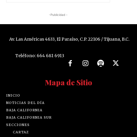
-Publicidad -
Av. Las Américas 4633, El Paraíso, C.P. 22106 / Tijuana, B.C.
Teléfono: 664 681 6913
Mapa de Sitio
INICIO
NOTICIAS DEL DÍA
BAJA CALIFORNIA
BAJA CALIFORNIA SUR
SECCIONES
CARTAZ