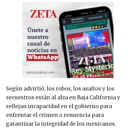
Según advirtió: los robos, los asaltos y los
secuestros están al alza en Baja California y
reflejan incapacidad en el gobierno para
enfrentar el crimen o renuencia para
garantizar la integridad de los mexicanos.