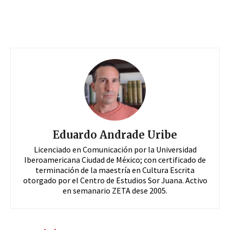
Eduardo Andrade Uribe
Licenciado en Comunicación por la Universidad
Iberoamericana Ciudad de México; con certificado de
terminación de la maestría en Cultura Escrita
otorgado por el Centro de Estudios Sor Juana. Activo
en semanario ZETA dese 2005.