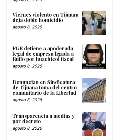
Viernes violento en Tijuana
deja doble homicidio
agosto 8, 2026
FGR detiene a apoderada
legal de empresa ligada a
Ruffo por huachicol fiscal
agosto 8, 2026
Denuncian en Sindicatura
de Tijuana toma del centro
comunitario de la Libertad
agosto 8, 2026
Transparencia a medias y
por decreto
agosto 8, 2026