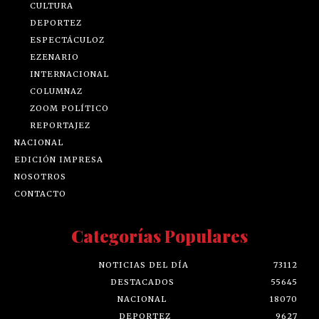
CULTURA
DEPORTEZ
ESPECTÁCULOZ
EZENARIO
INTERNACIONAL
COLUMNAZ
ZOOM POLÍTICO
REPORTAJEZ
NACIONAL
EDICIÓN IMPRESA
NOSOTROS
CONTACTO
Categorías Populares
NOTICIAS DEL DÍA
73112
DESTACADOS
55645
NACIONAL
18070
DEPORTEZ
9627