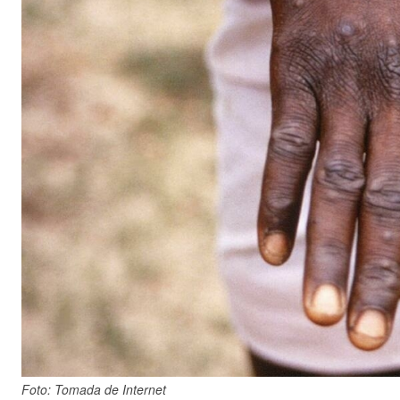
Foto: Tomada de Internet