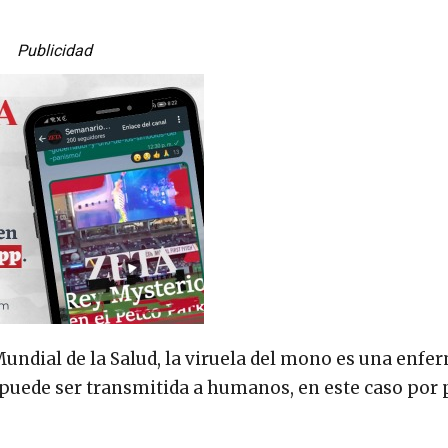
Publicidad
undial de la Salud, la viruela del mono es una enfe
o puede ser transmitida a humanos, en este caso por