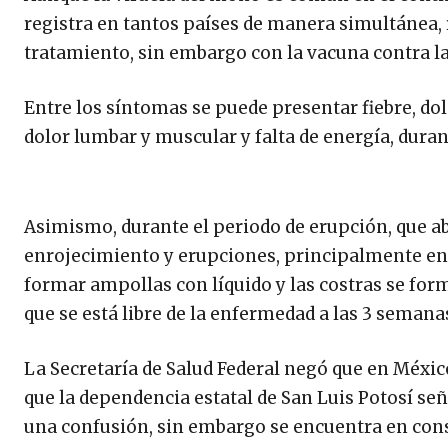
registra en tantos países de manera simultánea, 
tratamiento, sin embargo con la vacuna contra la
Entre los síntomas se puede presentar fiebre, dol
dolor lumbar y muscular y falta de energía, durant
Asimismo, durante el periodo de erupción, que aba
enrojecimiento y erupciones, principalmente en 
formar ampollas con líquido y las costras se for
que se está libre de la enfermedad a las 3 semana
La Secretaría de Salud Federal negó que en Méxic
que la dependencia estatal de San Luis Potosí señ
una confusión, sin embargo se encuentra en con