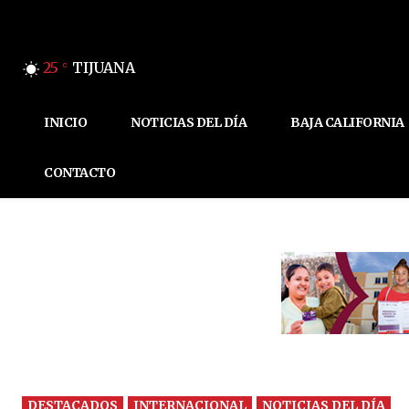
25
TIJUANA
C
INICIO
NOTICIAS DEL DÍA
BAJA CALIFORNIA
CONTACTO
DESTACADOS
INTERNACIONAL
NOTICIAS DEL DÍA