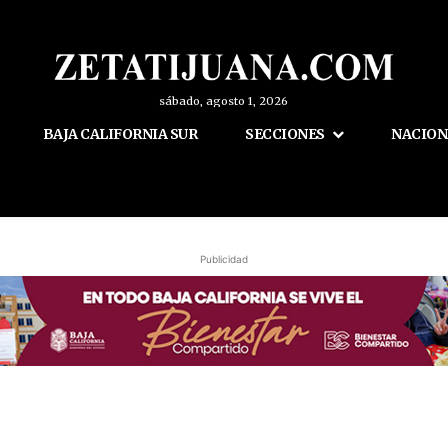
sábado, agosto 1, 2026
BAJA CALIFORNIA SUR
SECCIONES
NACION
Publicidad