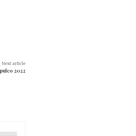
Next article
apulco 2022