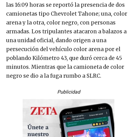
las 16:09 horas se reportó la presencia de dos
camionetas tipo Chevrolet Tahone; una, color
arena y la otra, color negro, con personas
armadas. Los tripulantes atacaron a balazos a
una unidad oficial, dando origen a una
persecución del vehículo color arena por el
poblando Kilómetro 43, que duró cerca de 45
minutos. Mientras que la camioneta de color
negro se dio a la fuga rumbo a SLRC.
Publicidad