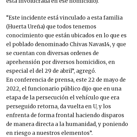
está involucrada en ese homicidio).
“Este incidente está vinculado a esta familia
(Huerta Ureña) que todos tenemos
conocimiento que están ubicados en lo que es
el poblado denominado Chivas Navas14, y que
se cuentan con diversas ordenes de
aprehensión por diversos homicidios, en
especial el del 29 de abril”, agregó.
En conferencia de prensa, este 22 de mayo de
2022, el funcionario público dijo que en una
etapa de la persecución el vehículo que era
perseguido retorna, da vuelta en U, y los
enfrenta de forma frontal haciendo disparos
de manera directa a la humanidad, y poniendo
en riesgo a nuestros elementos”.