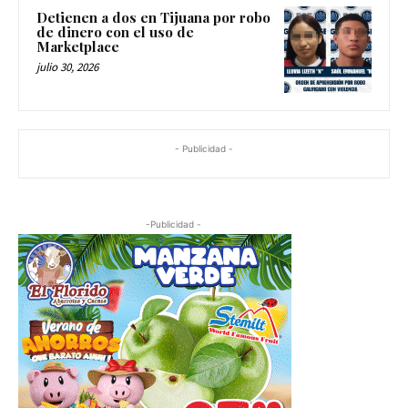
Detienen a dos en Tijuana por robo
de dinero con el uso de
Marketplace
julio 30, 2026
- Publicidad -
-Publicidad -