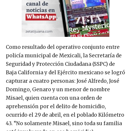
Como resultado del operativo conjunto entre
policía municipal de Mexicali, la Secretaría de
Seguridad y Protección Ciudadana (SSPC) de
Baja California y del Ejército mexicano se logró
capturar a cuatro personas: José Alfredo, José
Domingo, Genaro y un menor de nombre
Misael, quien cuenta con una orden de
aprehensión por el delito de homicidio,
ocurrido el 29 de abril, en el poblado Kilómetro
43. “No solamente Misael, sino toda su familia