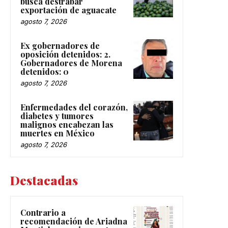
busca destrabar
exportación de aguacate
agosto 7, 2026
Ex gobernadores de
oposición detenidos: 2.
Gobernadores de Morena
detenidos: 0
agosto 7, 2026
Enfermedades del corazón,
diabetes y tumores
malignos encabezan las
muertes en México
agosto 7, 2026
Destacadas
Contrario a
recomendación de Ariadna