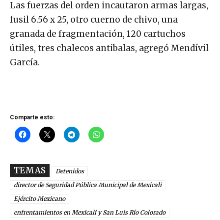
Las fuerzas del orden incautaron armas largas,
fusil 6.56 x 25, otro cuerno de chivo, una
granada de fragmentación, 120 cartuchos
útiles, tres chalecos antibalas, agregó Mendívil
García.
Comparte esto:
TEMAS
Detenidos
director de Seguridad Pública Municipal de Mexicali
Ejército Mexicano
enfrentamientos en Mexicali y San Luis Río Colorado