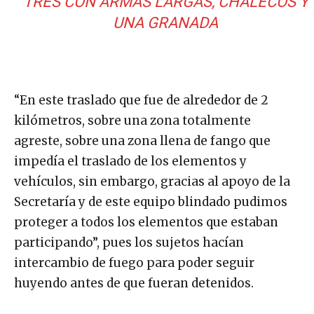
TRES CON ARMAS LARGAS, CHALECOS Y
UNA GRANADA
“En este traslado que fue de alrededor de 2
kilómetros, sobre una zona totalmente
agreste, sobre una zona llena de fango que
impedía el traslado de los elementos y
vehículos, sin embargo, gracias al apoyo de la
Secretaría y de este equipo blindado pudimos
proteger a todos los elementos que estaban
participando”, pues los sujetos hacían
intercambio de fuego para poder seguir
huyendo antes de que fueran detenidos.