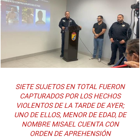
SIETE SUJETOS EN TOTAL FUERON
CAPTURADOS POR LOS HECHOS
VIOLENTOS DE LA TARDE DE AYER;
UNO DE ELLOS, MENOR DE EDAD, DE
NOMBRE MISAEL CUENTA CON
ORDEN DE APREHENSIÓN