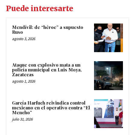
Puede interesarte
Mendívil: de “héroe” a supuesto
Ruso
agosto 3, 2026
Ataque con explosivo mata a un
policía municipal en Luis Moya,
Zacatecas
agosto 1, 2026
García Harfuch reivindica control
mexicano en el operativo contra “El
Mencho”
julio 31, 2026