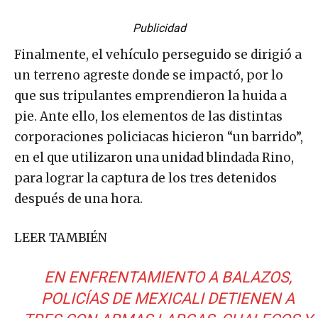
Publicidad
Finalmente, el vehículo perseguido se dirigió a
un terreno agreste donde se impactó, por lo
que sus tripulantes emprendieron la huida a
pie. Ante ello, los elementos de las distintas
corporaciones policiacas hicieron “un barrido”,
en el que utilizaron una unidad blindada Rino,
para lograr la captura de los tres detenidos
después de una hora.
LEER TAMBIÉN
EN ENFRENTAMIENTO A BALAZOS,
POLICÍAS DE MEXICALI DETIENEN A