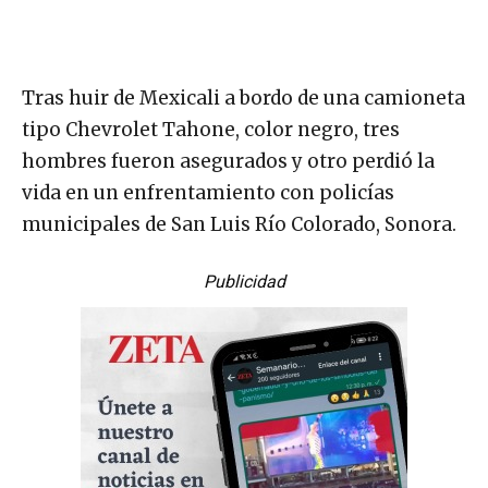
Tras huir de Mexicali a bordo de una camioneta
tipo Chevrolet Tahone, color negro, tres
hombres fueron asegurados y otro perdió la
vida en un enfrentamiento con policías
municipales de San Luis Río Colorado, Sonora.
Publicidad