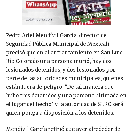
Pedro Ariel Mendívil García, director de
Seguridad Pública Municipal de Mexicali,
precisó que en el enfrentamiento en San Luis
Río Colorado una persona murió, hay dos
lesionados detenidos, y dos lesionados por
parte de las autoridades municipales, quienes
están fuera de peligro. “De tal manera que
hubo tres detenidos y una persona ultimada en
el lugar del hecho” y la autoridad de SLRC será
quien ponga a disposición a los detenidos.
Mendívil García refirió que ayer alrededor de