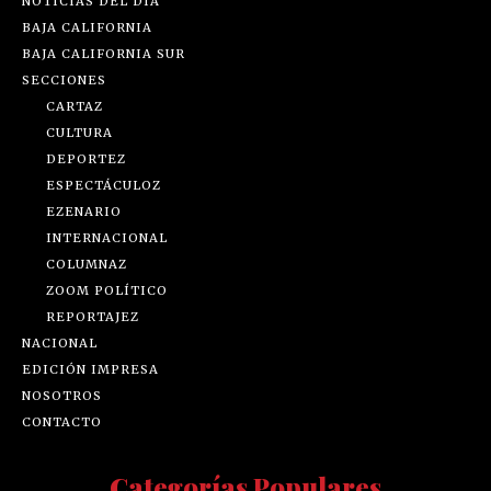
NOTICIAS DEL DÍA
BAJA CALIFORNIA
BAJA CALIFORNIA SUR
SECCIONES
CARTAZ
CULTURA
DEPORTEZ
ESPECTÁCULOZ
EZENARIO
INTERNACIONAL
COLUMNAZ
ZOOM POLÍTICO
REPORTAJEZ
NACIONAL
EDICIÓN IMPRESA
NOSOTROS
CONTACTO
Categorías Populares