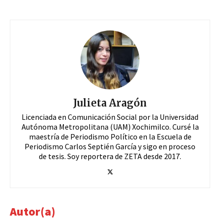
Julieta Aragón
Licenciada en Comunicación Social por la Universidad
Autónoma Metropolitana (UAM) Xochimilco. Cursé la
maestría de Periodismo Político en la Escuela de
Periodismo Carlos Septién García y sigo en proceso
de tesis. Soy reportera de ZETA desde 2017.
Autor(a)