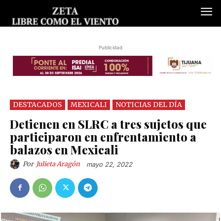
Publicidad
DESTACADOS
MEXICALI
NOTICIAS DEL DÍA
Detienen en SLRC a tres sujetos que
participaron en enfrentamiento a
balazos en Mexicali
Por
Julieta Aragón
mayo 22, 2022