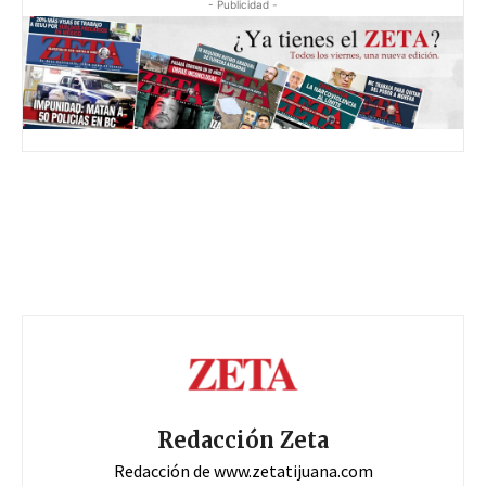
- Publicidad -
Redacción Zeta
Redacción de www.zetatijuana.com