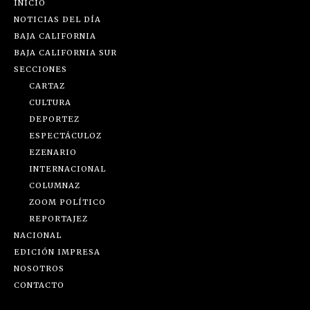
INICIO
NOTICIAS DEL DÍA
BAJA CALIFORNIA
BAJA CALIFORNIA SUR
SECCIONES
CARTAZ
CULTURA
DEPORTEZ
ESPECTÁCULOZ
EZENARIO
INTERNACIONAL
COLUMNAZ
ZOOM POLÍTICO
REPORTAJEZ
NACIONAL
EDICIÓN IMPRESA
NOSOTROS
CONTACTO