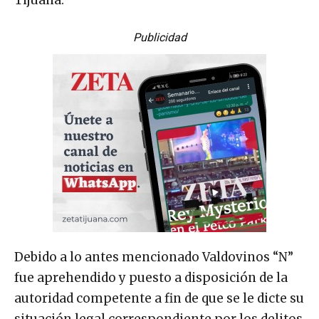
Publicidad
Debido a lo antes mencionado Valdovinos “N”
fue aprehendido y puesto a disposición de la
autoridad competente a fin de que se le dicte su
situación legal correspondiente por los delitos