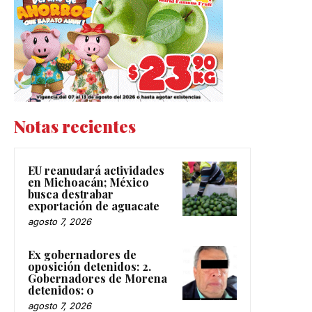
Notas recientes
EU reanudará actividades
en Michoacán; México
busca destrabar
exportación de aguacate
agosto 7, 2026
Ex gobernadores de
oposición detenidos: 2.
Gobernadores de Morena
detenidos: 0
agosto 7, 2026