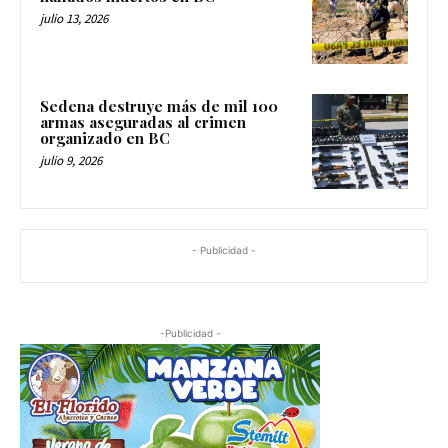
julio 13, 2026
Sedena destruye más de mil 100
armas aseguradas al crimen
organizado en BC
julio 9, 2026
- Publicidad -
-Publicidad -