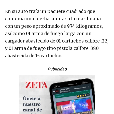
En su auto traía un paquete cuadrado que
contenía una hierba similar a la marihuana
con un peso aproximado de 9.74 kilogramos,
así como 01 arma de fuego larga con un
cargador abastecido de 01 cartuchos calibre .22,
y 01 arma de fuego tipo pistola calibre .380
abastecida de 15 cartuchos.
Publicidad