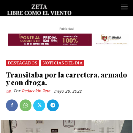
Publicidad
DESTACADOS
NOTICIAS DEL DÍA
Transitaba por la carretera, armado
y con droga.
Por
Redacción Zeta
mayo 28, 2022