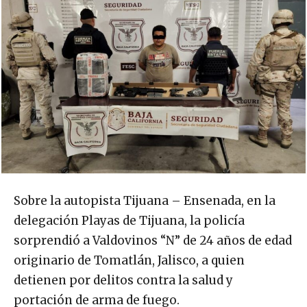
Sobre la autopista Tijuana – Ensenada, en la
delegación Playas de Tijuana, la policía
sorprendió a Valdovinos “N” de 24 años de edad
originario de Tomatlán, Jalisco, a quien
detienen por delitos contra la salud y
portación de arma de fuego.