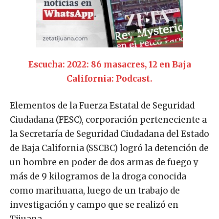
Escucha: 2022: 86 masacres, 12 en Baja
California: Podcast.
Elementos de la Fuerza Estatal de Seguridad
Ciudadana (FESC), corporación perteneciente a
la Secretaría de Seguridad Ciudadana del Estado
de Baja California (SSCBC) logró la detención de
un hombre en poder de dos armas de fuego y
más de 9 kilogramos de la droga conocida
como marihuana, luego de un trabajo de
investigación y campo que se realizó en
Tijuana.