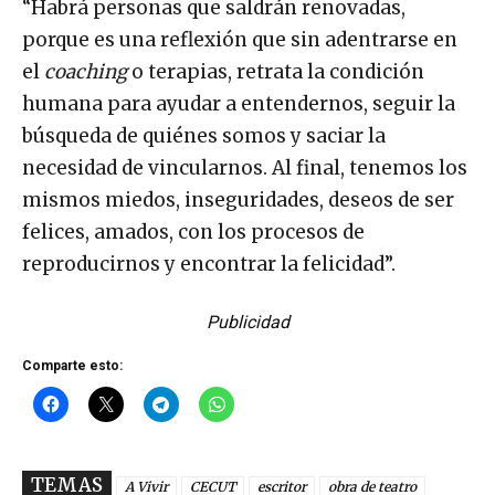
“Habrá personas que saldrán renovadas,
porque es una reflexión que sin adentrarse en
el
coaching
o terapias, retrata la condición
humana para ayudar a entendernos, seguir la
búsqueda de quiénes somos y saciar la
necesidad de vincularnos. Al final, tenemos los
mismos miedos, inseguridades, deseos de ser
felices, amados, con los procesos de
reproducirnos y encontrar la felicidad”.
Publicidad
Comparte esto:
TEMAS
A Vivir
CECUT
escritor
obra de teatro