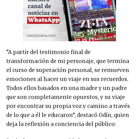
“A partir del testimonio final de
transformación de mi personaje, que termina
el curso de superación personal, se remueven
emociones al hacer un viaje en sus recuerdos.
Todos ellos basados en una madre y un padre
que son completamente opuestos, y su viaje
por encontrar su propia voz y camino a través
de lo que a él le educaron”, destacó Odín, quien
deja la reflexión a conciencia del público: