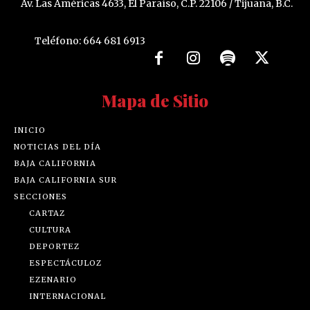
Av. Las Américas 4633, El Paraíso, C.P. 22106 / Tijuana, B.C.
Teléfono: 664 681 6913
Mapa de Sitio
INICIO
NOTICIAS DEL DÍA
BAJA CALIFORNIA
BAJA CALIFORNIA SUR
SECCIONES
CARTAZ
CULTURA
DEPORTEZ
ESPECTÁCULOZ
EZENARIO
INTERNACIONAL