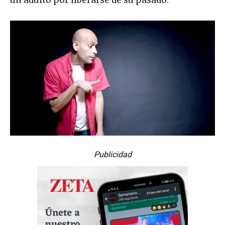
Publicidad