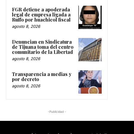
FGR detiene a apoderada
legal de empresa ligada a
Ruffo por huachicol fiscal
agosto 8, 2026
Denuncian en Sindicatura
de Tijuana toma del centro
comunitario de la Libertad
agosto 8, 2026
Transparencia a medias y
por decreto
agosto 8, 2026
-Publicidad -