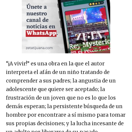
“¡A vivir!” es una obra en la que el autor
interpreta el afán de un niño tratando de
comprender a sus padres; la angustia de un
adolescente que quiere ser aceptado; la
frustración de un joven que no es lo que los
demás esperan; la persistente búsqueda de un
hombre por encontrare a sí mismo para tomar
sus propias decisiones; y la lucha incesante de
un adulto por liberarse de su pasado.