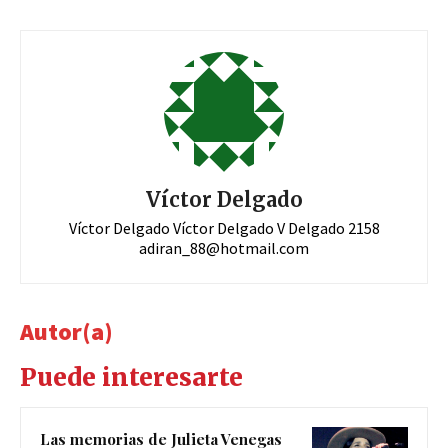
Víctor Delgado
Víctor Delgado Víctor Delgado V Delgado 2158
adiran_88@hotmail.com
Autor(a)
Puede interesarte
Las memorias de Julieta Venegas