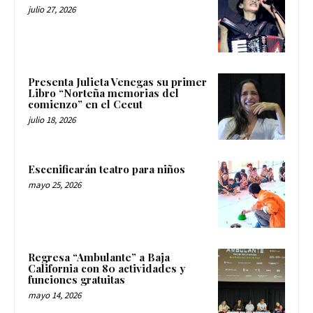
julio 27, 2026
Presenta Julieta Venegas su primer
Libro “Norteña memorias del
comienzo” en el Cecut
julio 18, 2026
Escenificarán teatro para niños
mayo 25, 2026
Regresa “Ambulante” a Baja
California con 80 actividades y
funciones gratuitas
mayo 14, 2026