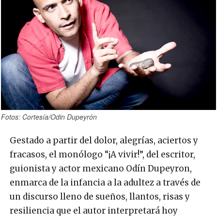
Fotos: Cortesía/Odin Dupeyrón
Gestado a partir del dolor, alegrías, aciertos y
fracasos, el monólogo “¡A vivir!”, del escritor,
guionista y actor mexicano Odín Dupeyron,
enmarca de la infancia a la adultez a través de
un discurso lleno de sueños, llantos, risas y
resiliencia que el autor interpretará hoy