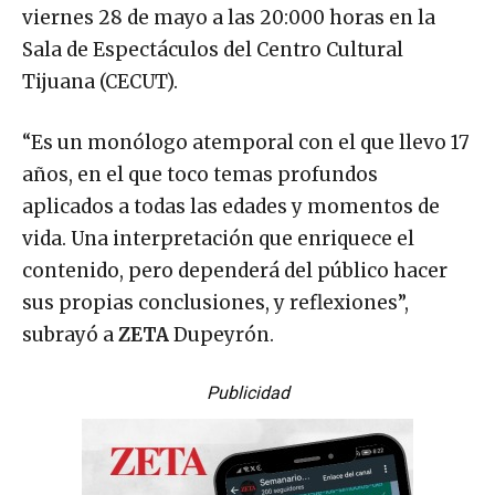
viernes 28 de mayo a las 20:000 horas en la
Sala de Espectáculos del Centro Cultural
Tijuana (CECUT).
“Es un monólogo atemporal con el que llevo 17
años, en el que toco temas profundos
aplicados a todas las edades y momentos de
vida. Una interpretación que enriquece el
contenido, pero dependerá del público hacer
sus propias conclusiones, y reflexiones”,
subrayó a
ZETA
Dupeyrón.
Publicidad