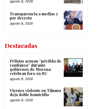
agosto 8, 2026
Transparencia a medias y
por decreto
agosto 8, 2026
Destacadas
Priistas acusan “pérdida de
confianza” durante
gobiernos de Morena;
celebran foro en BC
agosto 8, 2026
Viernes violento en Tijuana
deja doble homicidio
agosto 8, 2026