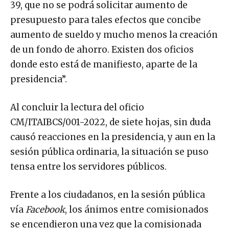
39, que no se podrá solicitar aumento de
presupuesto para tales efectos que concibe
aumento de sueldo y mucho menos la creación
de un fondo de ahorro. Existen dos oficios
donde esto está de manifiesto, aparte de la
presidencia”.
Al concluir la lectura del oficio
CM/ITAIBCS/001-2022, de siete hojas, sin duda
causó reacciones en la presidencia, y aun en la
sesión pública ordinaria, la situación se puso
tensa entre los servidores públicos.
Frente a los ciudadanos, en la sesión pública
vía
Facebook
, los ánimos entre comisionados
se encendieron una vez que la comisionada