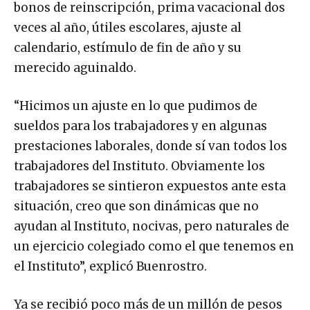
bonos de reinscripción, prima vacacional dos
veces al año, útiles escolares, ajuste al
calendario, estímulo de fin de año y su
merecido aguinaldo.
“Hicimos un ajuste en lo que pudimos de
sueldos para los trabajadores y en algunas
prestaciones laborales, donde sí van todos los
trabajadores del Instituto. Obviamente los
trabajadores se sintieron expuestos ante esta
situación, creo que son dinámicas que no
ayudan al Instituto, nocivas, pero naturales de
un ejercicio colegiado como el que tenemos en
el Instituto”, explicó Buenrostro.
Ya se recibió poco más de un millón de pesos