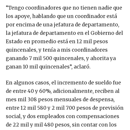
“Tengo coordinadores que no tienen nadie que
los apoye, hablando que un coordinador está
por encima de una jefatura de departamento,
la jefatura de departamento en el Gobierno del
Estado en promedio está en 12 mil pesos
quincenales, y tenía a mis coordinadores
ganando 7 mil 500 quincenales, y ahorita ya
ganan 10 mil quincenales”, aclaró.
En algunos casos, el incremento de sueldo fue
de entre 40 y 60%, adicionalmente, reciben al
mes mil 308 pesos mensuales de despensa,
entre 12 mil 580 y 2 mil 700 pesos de previsión
social, y dos empleados con compensaciones
de 22 mil y mil 480 pesos, sin contar con los