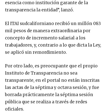
esencia como institución garante de la
transparencia la entidad”, lanzó.
El ITAI sudcaliforniano recibió un millón 083
mil pesos de manera extraordinaria por
concepto de incremento salarial a los
trabajadores, y, contrario a lo que dicta la Ley,
se aplicó sin remordimiento.
Por otro lado, es preocupante que el propio
Instituto de Transparencia no sea
transparente, en el portal no están inscritas
las actas de la séptima y octava sesión, y fue
borrada prácticamente la séptima sesión
pública que se realiza a través de redes
oficiales.