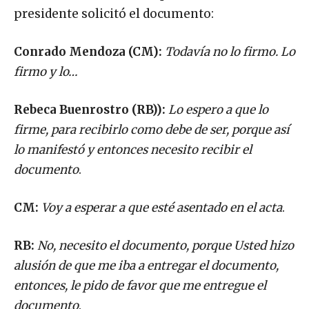
presidente solicitó el documento:
Conrado Mendoza (CM):
Todavía no lo firmo. Lo
firmo y lo…
Rebeca Buenrostro (RB)):
Lo espero a que lo
firme, para recibirlo como debe de ser, porque así
lo manifestó y entonces necesito recibir el
documento
.
CM:
Voy a esperar a que esté asentado en el acta
.
RB:
No, necesito el documento, porque Usted hizo
alusión de que me iba a entregar el documento,
entonces, le pido de favor que me entregue el
documento
.