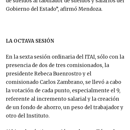
de sueldos al tabulador de sueldos y salarios del
Gobierno del Estado”, afirmó Mendoza.
LA OCTAVA SESIÓN
En la sexta sesión ordinaria del ITAI, sólo con la
presencia de dos de tres comisionados, la
presidente Rebeca Buenrostro y el
comisionado Carlos Zambrano, se llevó a cabo
la votación de cada punto, especialmente el 9,
referente al incremento salarial y la creación
de un fondo de ahorro, un peso del trabajador y
otro del Instituto.