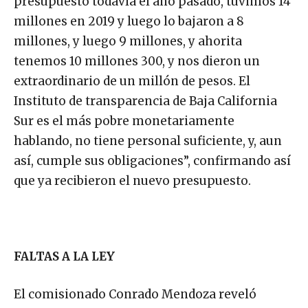
presupuesto todavía el año pasado, tuvimos 14
millones en 2019 y luego lo bajaron a 8
millones, y luego 9 millones, y ahorita
tenemos 10 millones 300, y nos dieron un
extraordinario de un millón de pesos. El
Instituto de transparencia de Baja California
Sur es el más pobre monetariamente
hablando, no tiene personal suficiente, y, aun
así, cumple sus obligaciones”, confirmando así
que ya recibieron el nuevo presupuesto.
FALTAS A LA LEY
El comisionado Conrado Mendoza reveló