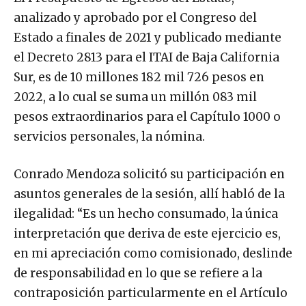
analizado y aprobado por el Congreso del
Estado a finales de 2021 y publicado mediante
el Decreto 2813 para el ITAI de Baja California
Sur, es de 10 millones 182 mil 726 pesos en
2022, a lo cual se suma un millón 083 mil
pesos extraordinarios para el Capítulo 1000 o
servicios personales, la nómina.
Conrado Mendoza solicitó su participación en
asuntos generales de la sesión, allí habló de la
ilegalidad: “Es un hecho consumado, la única
interpretación que deriva de este ejercicio es,
en mi apreciación como comisionado, deslinde
de responsabilidad en lo que se refiere a la
contraposición particularmente en el Artículo