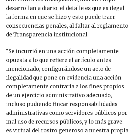
desarrollan a diario; el detalle es que es ilegal
la forma en que se hizo y esto puede traer
consecuencias penales, al faltar al reglamento
de Transparencia institucional.
“Se incurrió en una acción completamente
opuesta a lo que refiere el artículo antes
mencionado, configurándose un acto de
ilegalidad que pone en evidencia una acción
completamente contraria a los fines propios
de un ejercicio administrativo adecuado,
incluso pudiendo fincar responsabilidades
administrativas como servidores públicos por
mal uso de recursos públicos, y lo más grave:
es virtual del rostro generoso a nuestra propia