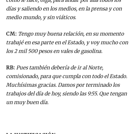
días y saliendo en los medios, en la prensa y con
medio mundo, y sin viáticos
.
CM:
Tengo muy buena relación, en su momento
trabajé en esa parte en el Estado, y voy mucho con
los 2 mil 500 pesos en vales de gasolina.
RB:
Pues también debería de ir al Norte,
comisionado, para que cumpla con todo el Estado.
Muchísimas gracias. Damos por terminado los
trabajos del día de hoy, siendo las 9:55. Que tengan
un muy buen día.