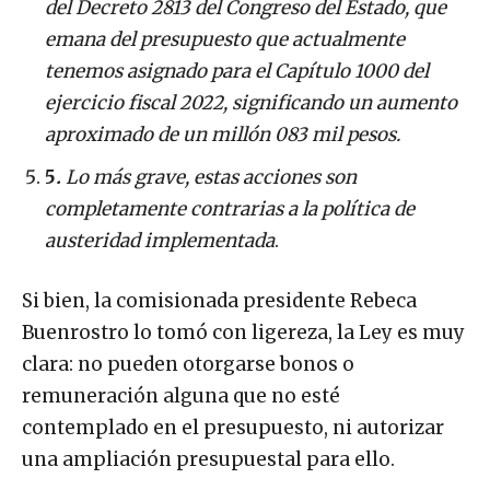
del Decreto 2813 del Congreso del Estado, que
emana del presupuesto que actualmente
tenemos asignado para el Capítulo 1000 del
ejercicio fiscal 2022, significando un aumento
aproximado de un millón 083 mil pesos.
5
.
Lo más grave, estas acciones son
completamente contrarias a la política de
austeridad implementada
.
Si bien, la comisionada presidente Rebeca
Buenrostro lo tomó con ligereza, la Ley es muy
clara: no pueden otorgarse bonos o
remuneración alguna que no esté
contemplado en el presupuesto, ni autorizar
una ampliación presupuestal para ello.