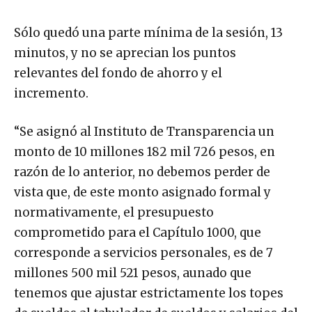
Sólo quedó una parte mínima de la sesión, 13
minutos, y no se aprecian los puntos
relevantes del fondo de ahorro y el
incremento.
“Se asignó al Instituto de Transparencia un
monto de 10 millones 182 mil 726 pesos, en
razón de lo anterior, no debemos perder de
vista que, de este monto asignado formal y
normativamente, el presupuesto
comprometido para el Capítulo 1000, que
corresponde a servicios personales, es de 7
millones 500 mil 521 pesos, aunado que
tenemos que ajustar estrictamente los topes