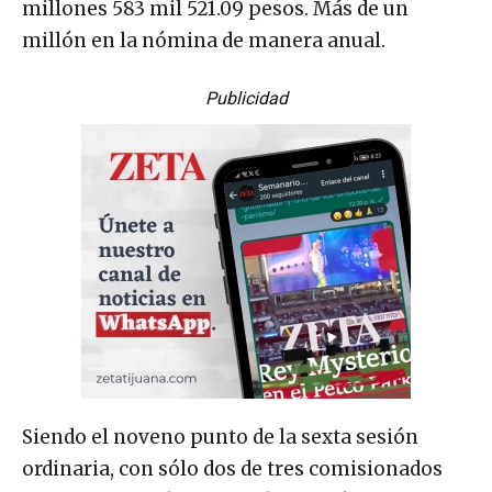
millones 583 mil 521.09 pesos. Más de un
millón en la nómina de manera anual.
Publicidad
Siendo el noveno punto de la sexta sesión
ordinaria, con sólo dos de tres comisionados