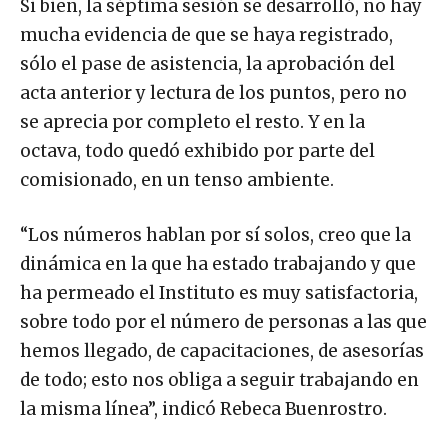
Si bien, la séptima sesión se desarrolló, no hay
mucha evidencia de que se haya registrado,
sólo el pase de asistencia, la aprobación del
acta anterior y lectura de los puntos, pero no
se aprecia por completo el resto. Y en la
octava, todo quedó exhibido por parte del
comisionado, en un tenso ambiente.
“Los números hablan por sí solos, creo que la
dinámica en la que ha estado trabajando y que
ha permeado el Instituto es muy satisfactoria,
sobre todo por el número de personas a las que
hemos llegado, de capacitaciones, de asesorías
de todo; esto nos obliga a seguir trabajando en
la misma línea”, indicó Rebeca Buenrostro.