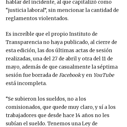
hablar del incidente, al que capitalizó como
“justicia laboral”, sin mencionar la cantidad de
reglamentos violentados.
Es increíble que el propio Instituto de
Transparencia no haya publicado, al cierre de
esta edición, las dos últimas actas de sesión
realizadas, una del 27 de abril y otra del 11 de
mayo, además de que casualmente la séptima
sesión fue borrada de
Facebook
y en
YouTube
está incompleta.
“Se subieron los sueldos, no a los
comisionados, que quede muy claro, y sí a los
trabajadores que desde hace 14 años no les
subían el sueldo. Tenemos una Ley de