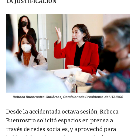
LA JUSTIFICACIÓN
Rebeca Buenrostro Gutiérrez, Comisionada Presidente del ITAIBCS
Desde la accidentada octava sesión, Rebeca
Buenrostro solicitó espacios en prensa a
través de redes sociales, y aprovechó para