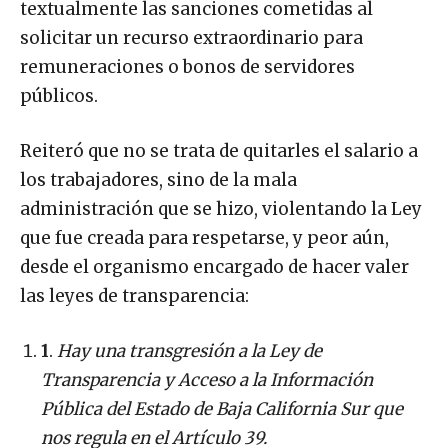
textualmente las sanciones cometidas al
solicitar un recurso extraordinario para
remuneraciones o bonos de servidores
públicos.
Reiteró que no se trata de quitarles el salario a
los trabajadores, sino de la mala
administración que se hizo, violentando la Ley
que fue creada para respetarse, y peor aún,
desde el organismo encargado de hacer valer
las leyes de transparencia:
1
.
Hay una transgresión a la Ley de
Transparencia y Acceso a la Información
Pública del Estado de Baja California Sur que
nos regula en el Artículo 39.