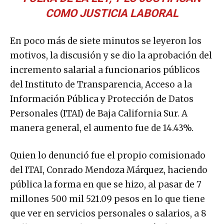
COMO JUSTICIA LABORAL
En poco más de siete minutos se leyeron los
motivos, la discusión y se dio la aprobación del
incremento salarial a funcionarios públicos
del Instituto de Transparencia, Acceso a la
Información Pública y Protección de Datos
Personales (ITAI) de Baja California Sur. A
manera general, el aumento fue de 14.43%.
Quien lo denunció fue el propio comisionado
del ITAI, Conrado Mendoza Márquez, haciendo
pública la forma en que se hizo, al pasar de 7
millones 500 mil 521.09 pesos en lo que tiene
que ver en servicios personales o salarios, a 8