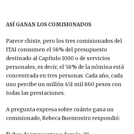
ASÍ GANAN LOS COMISIONADOS
Parece chiste, pero los tres comisionados del
ITAI consumen el 58% del presupuesto
destinado al Capítulo 1000 o de servicios
personales, es decir, el 58% de la nómina está
concentrada en tres personas. Cada año, cada
uno percibe un millón 451 mil 860 pesos con
todas las prestaciones.
A pregunta expresa sobre cuánto gana un
comisionado, Rebeca Buenrostro respondió: