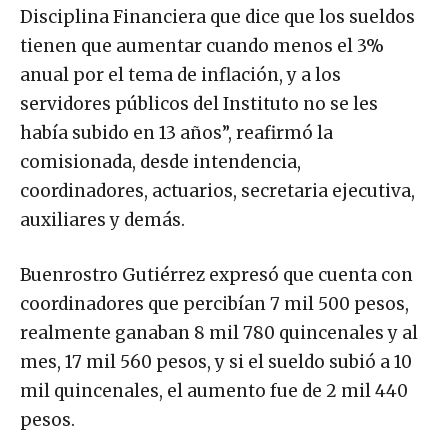
Disciplina Financiera que dice que los sueldos
tienen que aumentar cuando menos el 3%
anual por el tema de inflación, y a los
servidores públicos del Instituto no se les
había subido en 13 años”, reafirmó la
comisionada, desde intendencia,
coordinadores, actuarios, secretaria ejecutiva,
auxiliares y demás.
Buenrostro Gutiérrez expresó que cuenta con
coordinadores que percibían 7 mil 500 pesos,
realmente ganaban 8 mil 780 quincenales y al
mes, 17 mil 560 pesos, y si el sueldo subió a 10
mil quincenales, el aumento fue de 2 mil 440
pesos.