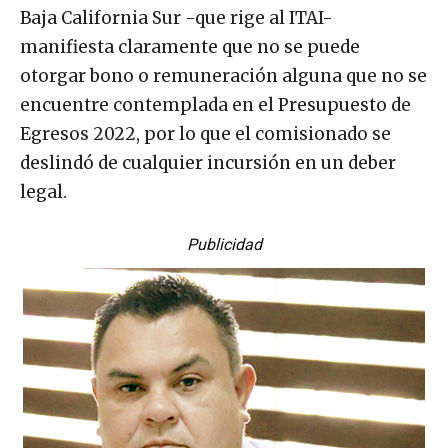
Baja California Sur -que rige al ITAI-
manifiesta claramente que no se puede
otorgar bono o remuneración alguna que no se
encuentre contemplada en el Presupuesto de
Egresos 2022, por lo que el comisionado se
deslindó de cualquier incursión en un deber
legal.
Publicidad