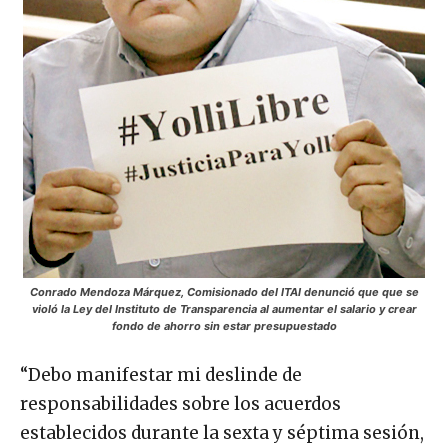
Conrado Mendoza Márquez, Comisionado del ITAI denunció que que se
violó la Ley del Instituto de Transparencia al aumentar el salario y crear
fondo de ahorro sin estar presupuestado
“Debo manifestar mi deslinde de
responsabilidades sobre los acuerdos
establecidos durante la sexta y séptima sesión,