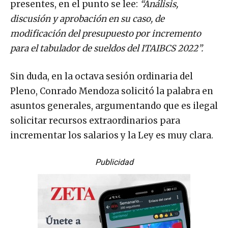
presentes, en el punto se lee:
“Análisis,
discusión y aprobación en su caso, de
modificación del presupuesto por incremento
para el tabulador de sueldos del ITAIBCS 2022”.
Sin duda, en la octava sesión ordinaria del
Pleno, Conrado Mendoza solicitó la palabra en
asuntos generales, argumentando que es ilegal
solicitar recursos extraordinarios para
incrementar los salarios y la Ley es muy clara.
Publicidad