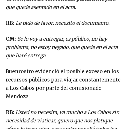
que quede asentado en el acta
.
RB:
Le pido de favor, necesito el documento.
CM:
Se lo voy a entregar, es público, no hay
problema, no estoy negado, que quede en el acta
que haré entrega.
Buenrostro evidenció el posible exceso en los
recursos públicos para viajar constantemente
a Los Cabos por parte del comisionado
Mendoza:
RB:
Usted no necesita, va mucho a Los Cabos sin
necesidad de viaticar, quiero que nos platique
cómo le hace, oiga, para andar por allá todos los