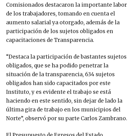
Comisionados destacaron la importante labor
de los trabajadores, tomando en cuenta el
aumento salarial ya otorgado, además de la
participación de los sujetos obligados en
capacitaciones de Transparencia.
“Destaca la participación de bastantes sujetos
obligados, que se ha podido penetrar la
situación de la transparencia, 634 sujetos
obligados han sido capacitados por este
Instituto, y es evidente el trabajo se está
haciendo en este sentido, sin dejar de lado la
última gira de trabajo en los municipios del
Norte”, observó por su parte Carlos Zambrano.
El Presupuesto de Egresos del Estado,