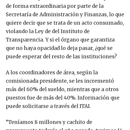
de forma extraordinaria por parte de la
Secretaría de Administración y Finanzas, lo que
quiere decir que se trata de un acto consumado,
violando la Ley de del Instituto de
Transparencia. Y si el órgano que garantiza
que no haya opacidad lo deja pasar, ¿qué se
puede esperar del resto de las instituciones?
A los coordinadores de área, según la
comisionada presidente, se les incrementó
más del 60% del sueldo, mientras que a otros
puestos fue de más del 40%. Información que
puede solicitarse a través del ITAI.
“Teníamos 8 millones y cachito de