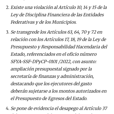
Existe una violación al Artículo 10, 14 y 15 de la
Ley de Disciplina Financiera de las Entidades
Federativas y de los Municipios
.
Se transgrede los Artículos 63, 64, 70 y 72 en
relación con los Artículos 17, 18, 19 de la Ley de
Presupuesto y Responsabilidad Hacendaria del
Estado, referenciados en el oficio número
SFYA-SSF-DPyCP-0101 /2022, con asunto:
ampliación presupuestal signado por la
secretaría de finanzas y administración,
destacando que los ejecutores del gasto
deberán sujetarse a los montos autorizados en
el Presupuesto de Egresos del Estado
.
Se pone de evidencia el desapego al Artículo 37