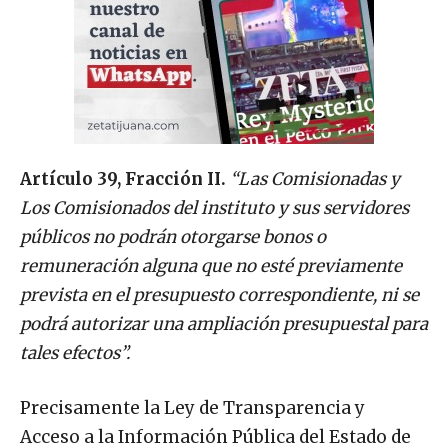
Artículo 39, Fracción II.
“Las Comisionadas y
Los Comisionados del instituto y sus servidores
públicos no podrán otorgarse bonos o
remuneración alguna que no esté previamente
prevista en el presupuesto correspondiente, ni se
podrá autorizar una ampliación presupuestal para
tales efectos”.
Precisamente la Ley de Transparencia y
Acceso a la Información Pública del Estado de