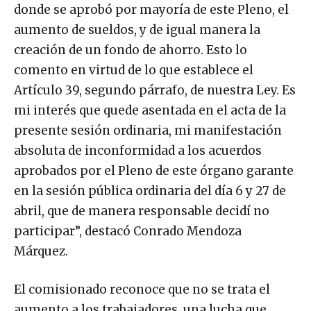
donde se aprobó por mayoría de este Pleno, el
aumento de sueldos, y de igual manera la
creación de un fondo de ahorro. Esto lo
comento en virtud de lo que establece el
Artículo 39, segundo párrafo, de nuestra Ley. Es
mi interés que quede asentada en el acta de la
presente sesión ordinaria, mi manifestación
absoluta de inconformidad a los acuerdos
aprobados por el Pleno de este órgano garante
en la sesión pública ordinaria del día 6 y 27 de
abril, que de manera responsable decidí no
participar”, destacó Conrado Mendoza
Márquez.
El comisionado reconoce que no se trata el
aumento a los trabajadores, una lucha que