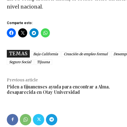
nivel nacional.
Comparte esto:
TEMAS
Baja California
Creación de empleo formal
Desemp
Seguro Social
Tijuana
Previous article
Piden a tijuanenses ayuda para encontrar a Alma,
desaparecida en Otay Universidad