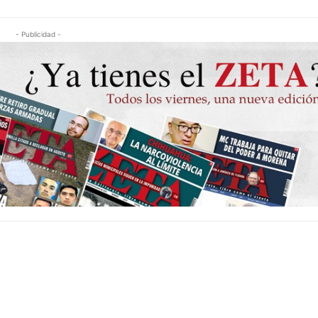
- Publicidad -