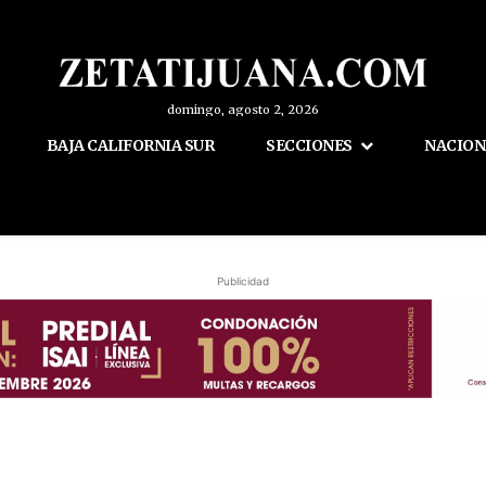
domingo, agosto 2, 2026
BAJA CALIFORNIA SUR
SECCIONES
NACION
Publicidad