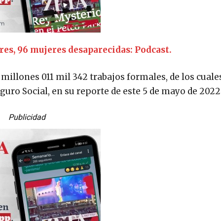
res, 96 mujeres desaparecidas: Podcast.
21 millones 011 mil 342 trabajos formales, de los cual
guro Social, en su reporte de este 5 de mayo de 2022
Publicidad