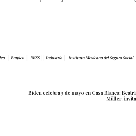
leo
Empleo
IMSS
Industria
Instituto Mexicano del Seguro Social
Biden celebra 5 de mayo en Casa Blanca; Beatri
Müller, invit