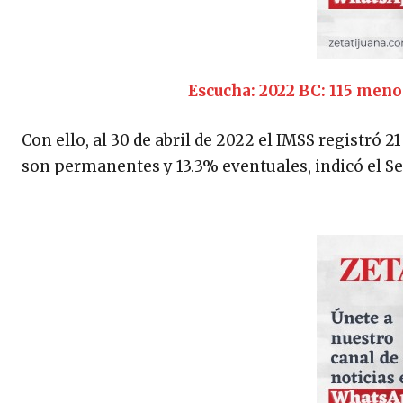
Escucha: 2022 BC: 115 meno
Con ello, al 30 de abril de 2022 el IMSS registró 
son permanentes y 13.3% eventuales, indicó el Se