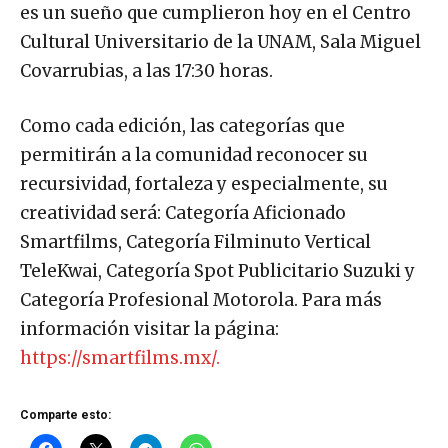
es un sueño que cumplieron hoy en el Centro
Cultural Universitario de la UNAM, Sala Miguel
Covarrubias, a las 17:30 horas.
Como cada edición, las categorías que
permitirán a la comunidad reconocer su
recursividad, fortaleza y especialmente, su
creatividad será: Categoría Aficionado
Smartfilms, Categoría Filminuto Vertical
TeleKwai, Categoría Spot Publicitario Suzuki y
Categoría Profesional Motorola. Para más
información visitar la página:
https://smartfilms.mx/.
Comparte esto: