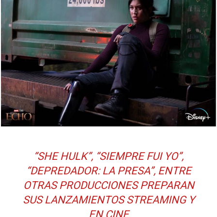
“SHE HULK”, “SIEMPRE FUI YO”,
“DEPREDADOR: LA PRESA”, ENTRE
OTRAS PRODUCCIONES PREPARAN
SUS LANZAMIENTOS STREAMING Y
EN CINE