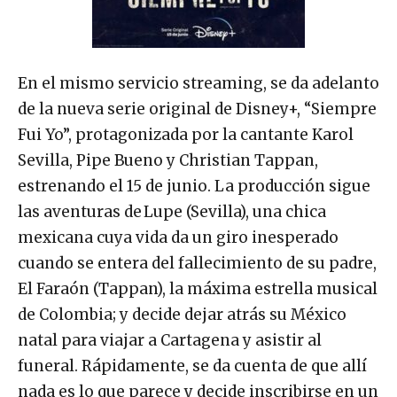
En el mismo servicio streaming, se da adelanto
de la nueva serie original de Disney+, “Siempre
Fui Yo”, protagonizada por la cantante Karol
Sevilla, Pipe Bueno y Christian Tappan,
estrenando el 15 de junio. La producción sigue
las aventuras de Lupe (Sevilla), una chica
mexicana cuya vida da un giro inesperado
cuando se entera del fallecimiento de su padre,
El Faraón (Tappan), la máxima estrella musical
de Colombia; y decide dejar atrás su México
natal para viajar a Cartagena y asistir al
funeral. Rápidamente, se da cuenta de que allí
nada es lo que parece y decide inscribirse en un