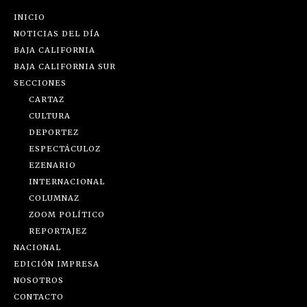
INICIO
NOTICIAS DEL DÍA
BAJA CALIFORNIA
BAJA CALIFORNIA SUR
SECCIONES
CARTAZ
CULTURA
DEPORTEZ
ESPECTÁCULOZ
EZENARIO
INTERNACIONAL
COLUMNAZ
ZOOM POLÍTICO
REPORTAJEZ
NACIONAL
EDICIÓN IMPRESA
NOSOTROS
CONTACTO