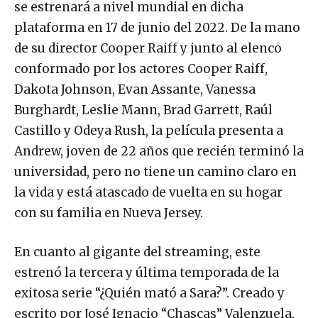
se estrenará a nivel mundial en dicha
plataforma en 17 de junio del 2022. De la mano
de su director Cooper Raiff y junto al elenco
conformado por los actores Cooper Raiff,
Dakota Johnson, Evan Assante, Vanessa
Burghardt, Leslie Mann, Brad Garrett, Raúl
Castillo y Odeya Rush, la película presenta a
Andrew, joven de 22 años que recién terminó la
universidad, pero no tiene un camino claro en
la vida y está atascado de vuelta en su hogar
con su familia en Nueva Jersey.
En cuanto al gigante del streaming, este
estrenó la tercera y última temporada de la
exitosa serie “¿Quién mató a Sara?”. Creado y
escrito por José Ignacio “Chascas” Valenzuela,