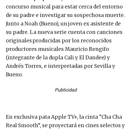
concurso musical para estar cerca del entorno
de su padre e investigar su sospechosa muerte.
Junto a Noah (Bueno), un joven ex asistente de
su padre. La nueva serie cuenta con canciones
originales producidas por los reconocidos
productores musicales Mauricio Rengifo
(integrante de la dupla Cali y El Dandee) y
Andrés Torres, e interpretadas por Sevilla y
Bueno.
Publicidad
En exclusiva pata Apple TV+, la cinta “Cha Cha
Real Smooth”, se proyectará en cines selectos y