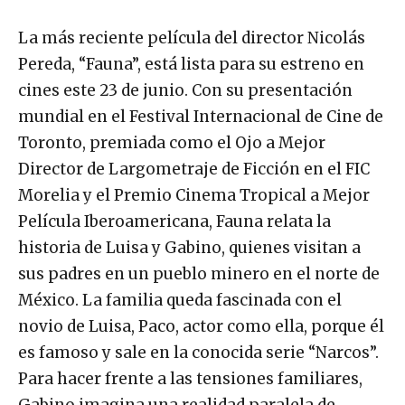
La más reciente película del director Nicolás
Pereda, “Fauna”, está lista para su estreno en
cines este 23 de junio. Con su presentación
mundial en el Festival Internacional de Cine de
Toronto, premiada como el Ojo a Mejor
Director de Largometraje de Ficción en el FIC
Morelia y el Premio Cinema Tropical a Mejor
Película Iberoamericana, Fauna relata la
historia de Luisa y Gabino, quienes visitan a
sus padres en un pueblo minero en el norte de
México. La familia queda fascinada con el
novio de Luisa, Paco, actor como ella, porque él
es famoso y sale en la conocida serie “Narcos”.
Para hacer frente a las tensiones familiares,
Gabino imagina una realidad paralela de