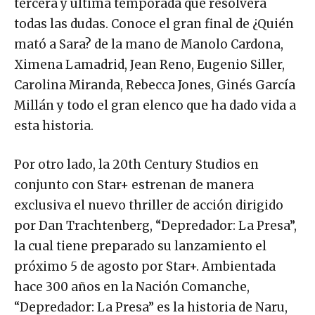
tercera y última temporada que resolverá
todas las dudas. Conoce el gran final de ¿Quién
mató a Sara? de la mano de Manolo Cardona,
Ximena Lamadrid, Jean Reno, Eugenio Siller,
Carolina Miranda, Rebecca Jones, Ginés García
Millán y todo el gran elenco que ha dado vida a
esta historia.
Por otro lado, la 20th Century Studios en
conjunto con Star+ estrenan de manera
exclusiva el nuevo thriller de acción dirigido
por Dan Trachtenberg, “Depredador: La Presa”,
la cual tiene preparado su lanzamiento el
próximo 5 de agosto por Star+. Ambientada
hace 300 años en la Nación Comanche,
“Depredador: La Presa” es la historia de Naru,