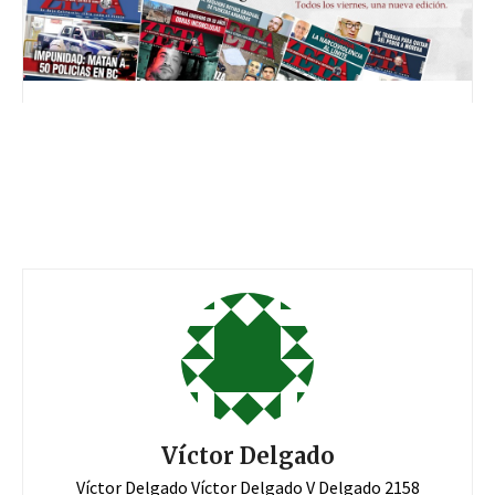
Víctor Delgado
Víctor Delgado Víctor Delgado V Delgado 2158