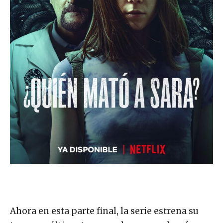
Ahora en esta parte final, la serie estrena su