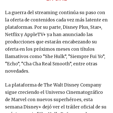
La guerra del streaming continúa su paso con
la oferta de contenidos cada vez más latente en
plataformas. Por su parte, Disney Plus, Star+,
Netflix y AppleTV+ ya han anunciado las
producciones que estarán encabezando su
oferta en los próximos meses con títulos
llamativos como “She Hulk”, “Siempre Fui Yo”,
“Echo”, “Cha Cha Real Smooth”, entre otras
novedades.
La plataforma de The Walt Disney Company
sigue creciendo el Universo Cinematográfico
de Marvel con nuevos superhéroes, esta
semana Disney+ dejó ver el tráiler oficial de su