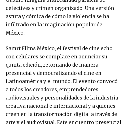
detectives y crimen organizado. Una versión
astuta y cómica de cómo la violencia se ha
infiltrado en la imaginación popular de
México.
Samrt Films México, el festival de cine echo
con celulares se complace en anunciar su
quinta edición, retornando de manera
presencial y democratizando el cine en
Latinoamérica y el mundo. El evento convocó
a todos los creadores, emprendedores
audiovisuales y personalidades de la industria
creativa nacional e internacional y a quienes
creen en la transformación digital a través del
arte y el audiovisual. Este encuentro presencial