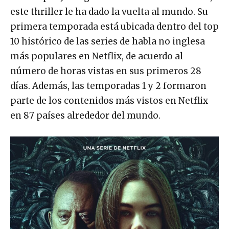
este thriller le ha dado la vuelta al mundo. Su
primera temporada está ubicada dentro del top
10 histórico de las series de habla no inglesa
más populares en Netflix, de acuerdo al
número de horas vistas en sus primeros 28
días. Además, las temporadas 1 y 2 formaron
parte de los contenidos más vistos en Netflix
en 87 países alrededor del mundo.