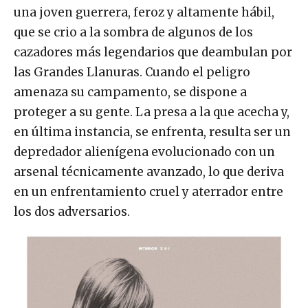
una joven guerrera, feroz y altamente hábil,
que se crio a la sombra de algunos de los
cazadores más legendarios que deambulan por
las Grandes Llanuras. Cuando el peligro
amenaza su campamento, se dispone a
proteger a su gente. La presa a la que acecha y,
en última instancia, se enfrenta, resulta ser un
depredador alienígena evolucionado con un
arsenal técnicamente avanzado, lo que deriva
en un enfrentamiento cruel y aterrador entre
los dos adversarios.