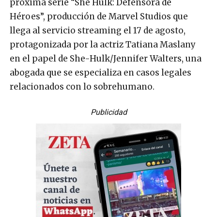
próxima serie “She Hulk: Defensora de
Héroes”, producción de Marvel Studios que
llega al servicio streaming el 17 de agosto,
protagonizada por la actriz Tatiana Maslany
en el papel de She-Hulk/Jennifer Walters, una
abogada que se especializa en casos legales
relacionados con lo sobrehumano.
Publicidad