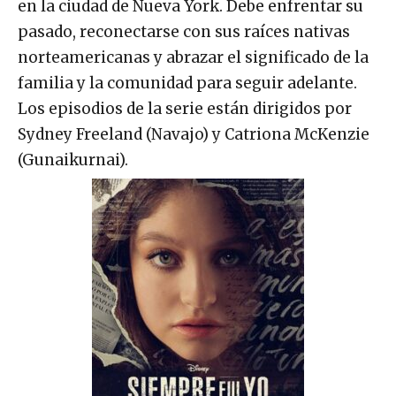
en la ciudad de Nueva York. Debe enfrentar su
pasado, reconectarse con sus raíces nativas
norteamericanas y abrazar el significado de la
familia y la comunidad para seguir adelante.
Los episodios de la serie están dirigidos por
Sydney Freeland (Navajo) y Catriona McKenzie
(Gunaikurnai).