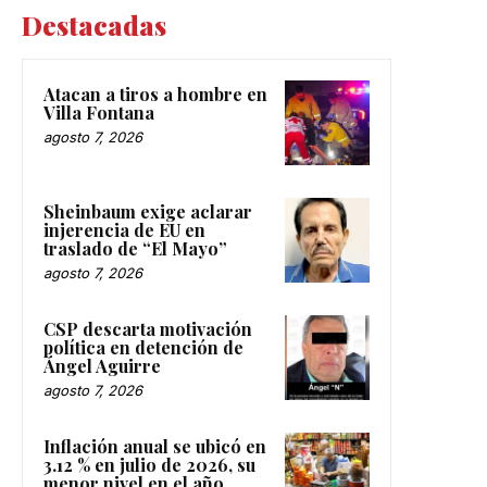
Destacadas
Atacan a tiros a hombre en
Villa Fontana
agosto 7, 2026
Sheinbaum exige aclarar
injerencia de EU en
traslado de “El Mayo”
agosto 7, 2026
CSP descarta motivación
política en detención de
Ángel Aguirre
agosto 7, 2026
Inflación anual se ubicó en
3.12 % en julio de 2026, su
menor nivel en el año