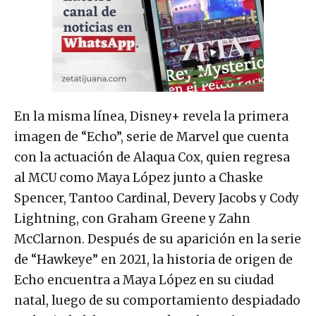
En la misma línea, Disney+ revela la primera
imagen de “Echo”, serie de Marvel que cuenta
con la actuación de Alaqua Cox, quien regresa
al MCU como Maya López junto a Chaske
Spencer, Tantoo Cardinal, Devery Jacobs y Cody
Lightning, con Graham Greene y Zahn
McClarnon. Después de su aparición en la serie
de “Hawkeye” en 2021, la historia de origen de
Echo encuentra a Maya López en su ciudad
natal, luego de su comportamiento despiadado