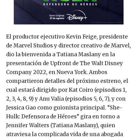
El productor ejecutivo Kevin Feige, presidente
de Marvel Studios y director creativo de Marvel,
dio la bienvenida a Tatiana Maslany en la
presentación de Upfront de The Walt Disney
Company 2022, en Nueva York. Ambos
compartieron detalles del próximo estreno, el
cual estará dirigido por Kat Coiro (episodios 1,
2, 3, 4, 8, 9) y Anu Valia (episodios 5, 6, 7), y con
Jessica Gao como guionista principal. “She-
Hulk: Defensora de Héroes” gira en torno a
Jennifer Walters (Tatiana Maslany), quien
atraviesa la complicada vida de una abogada