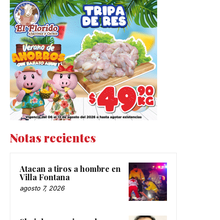
Notas recientes
Atacan a tiros a hombre en
Villa Fontana
agosto 7, 2026