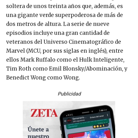
soltera de unos treinta años que, además, es
una gigante verde superpoderosa de más de
dos metros de altura. La serie de nueve
episodios incluye una gran cantidad de
veteranos del Universo Cinematográfico de
Marvel (MCU, por sus siglas en inglés), entre
ellos Mark Ruffalo como el Hulk Inteligente,
Tim Roth como Emil Blonsky/Abominación, y
Benedict Wong como Wong.
Publicidad