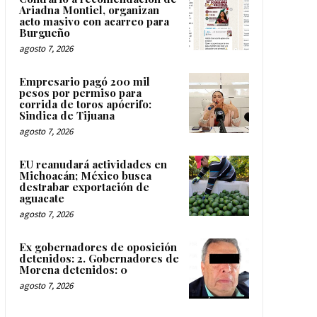
Ariadna Montiel, organizan
acto masivo con acarreo para
Burgueño
agosto 7, 2026
Empresario pagó 200 mil
pesos por permiso para
corrida de toros apócrifo:
Sindica de Tijuana
agosto 7, 2026
EU reanudará actividades en
Michoacán; México busca
destrabar exportación de
aguacate
agosto 7, 2026
Ex gobernadores de oposición
detenidos: 2. Gobernadores de
Morena detenidos: 0
agosto 7, 2026