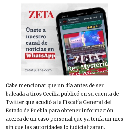
Cabe mencionar que un día antes de ser
baleada a tiros Cecilia publicó en su cuenta de
Twitter que acudió a la Fiscalía General del
Estado de Puebla para obtener información
acerca de un caso personal que ya tenía un mes
sin que las autoridades lo judicializaran.