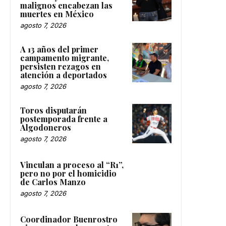
malignos encabezan las
muertes en México
agosto 7, 2026
A 13 años del primer
campamento migrante,
persisten rezagos en
atención a deportados
agosto 7, 2026
Toros disputarán
postemporada frente a
Algodoneros
agosto 7, 2026
Vinculan a proceso al “R1”,
pero no por el homicidio
de Carlos Manzo
agosto 7, 2026
Coordinador Buenrostro