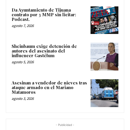
Da Ayuntamiento de Tijuana
contrato por 3 MMP sin licitar:
Podcast.
agosto 7, 2026
Sheinbaum exige detención de
autores del asesinato del
influencer Gastélum
agosto 5, 2026
Asesinan a vendedor de nieves tras
ataque armado en el Mariano
Matamoros
agosto 3, 2026
- Publicidad -