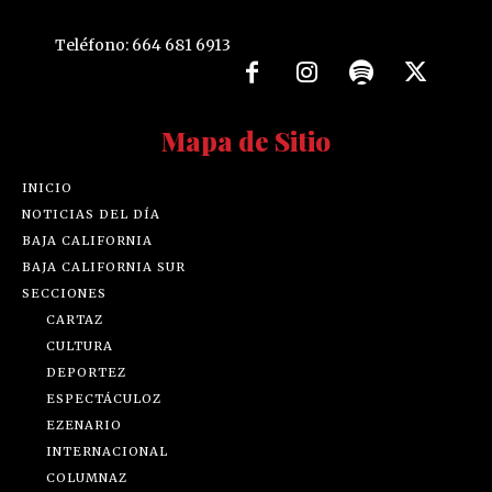
Teléfono: 664 681 6913
Mapa de Sitio
INICIO
NOTICIAS DEL DÍA
BAJA CALIFORNIA
BAJA CALIFORNIA SUR
SECCIONES
CARTAZ
CULTURA
DEPORTEZ
ESPECTÁCULOZ
EZENARIO
INTERNACIONAL
COLUMNAZ