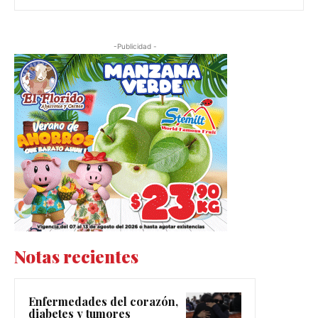
-Publicidad -
Notas recientes
Enfermedades del corazón,
diabetes y tumores