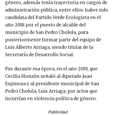
género, además tenía trayectoria en cargos de
administración pública, entre ellos: haber sido
candidata del Partido Verde Ecologista en el
año 2018 por el puesto de alcalde del
municipio de San Pedro Cholula, para
posteriormente formar parte del equipo de
Luis Alberto Arriaga, siendo titular de la
Secretaría de Desarrollo Social.
Fue durante esa época, en el año 2019, que
Cecilia Monzón señaló al diputado Juan
Espinoza y al presidente municipal de San
Pedro Cholula, Luis Arriaga, por actos que
incurrían en violencia política de género.
Publicidad