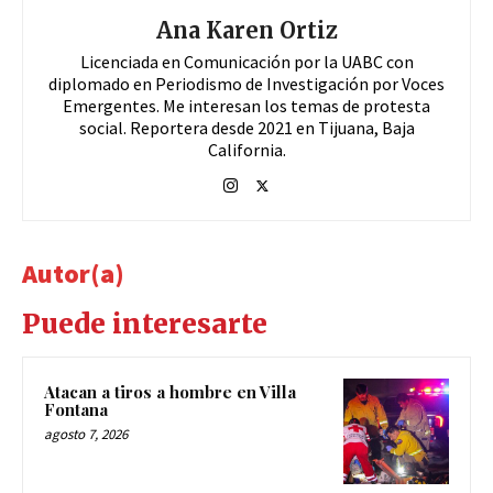
Ana Karen Ortiz
Licenciada en Comunicación por la UABC con
diplomado en Periodismo de Investigación por Voces
Emergentes. Me interesan los temas de protesta
social. Reportera desde 2021 en Tijuana, Baja
California.
Autor(a)
Puede interesarte
Atacan a tiros a hombre en Villa
Fontana
agosto 7, 2026