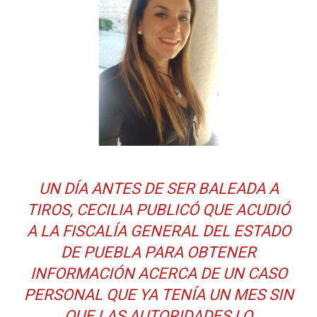
UN DÍA ANTES DE SER BALEADA A
TIROS, CECILIA PUBLICÓ QUE ACUDIÓ
A LA FISCALÍA GENERAL DEL ESTADO
DE PUEBLA PARA OBTENER
INFORMACIÓN ACERCA DE UN CASO
PERSONAL QUE YA TENÍA UN MES SIN
QUE LAS AUTORIDADES LO