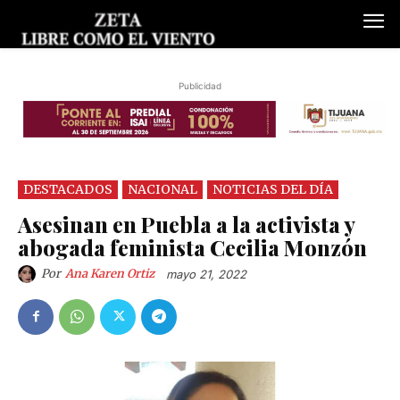
Publicidad
DESTACADOS
NACIONAL
NOTICIAS DEL DÍA
Asesinan en Puebla a la activista y
abogada feminista Cecilia Monzón
Por
Ana Karen Ortiz
mayo 21, 2022