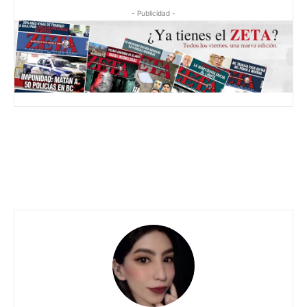
- Publicidad -