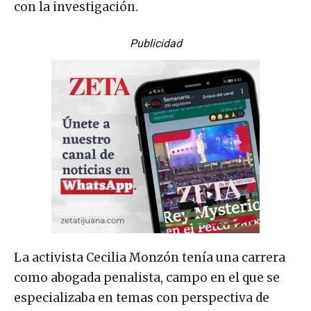
con la investigación.
Publicidad
La activista Cecilia Monzón tenía una carrera
como abogada penalista, campo en el que se
especializaba en temas con perspectiva de