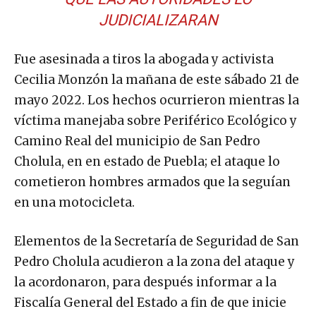
JUDICIALIZARAN
Fue asesinada a tiros la abogada y activista
Cecilia Monzón la mañana de este sábado 21 de
mayo 2022. Los hechos ocurrieron mientras la
víctima manejaba sobre Periférico Ecológico y
Camino Real del municipio de San Pedro
Cholula, en en estado de Puebla; el ataque lo
cometieron hombres armados que la seguían
en una motocicleta.
Elementos de la Secretaría de Seguridad de San
Pedro Cholula acudieron a la zona del ataque y
la acordonaron, para después informar a la
Fiscalía General del Estado a fin de que inicie