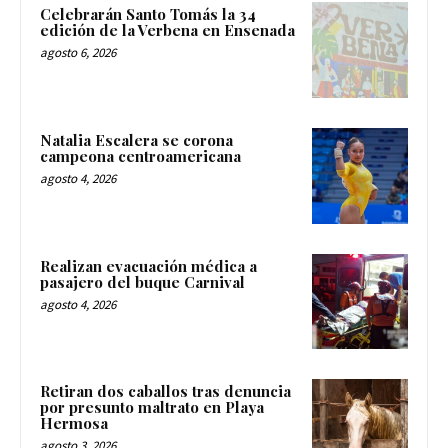
Celebrarán Santo Tomás la 34
edición de la Verbena en Ensenada
agosto 6, 2026
Natalia Escalera se corona
campeona centroamericana
agosto 4, 2026
Realizan evacuación médica a
pasajero del buque Carnival
agosto 4, 2026
Retiran dos caballos tras denuncia
por presunto maltrato en Playa
Hermosa
agosto 3, 2026