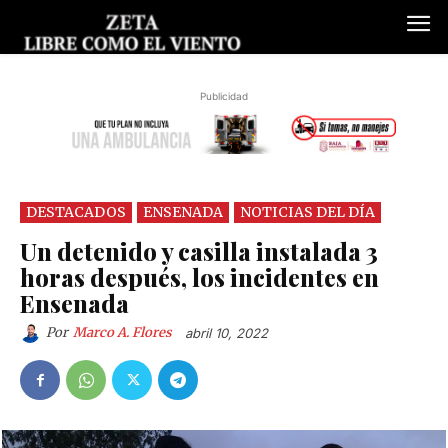
Publicidad
DESTACADOS
ENSENADA
NOTICIAS DEL DÍA
Un detenido y casilla instalada 3
horas después, los incidentes en
Ensenada
Por
Marco A. Flores
abril 10, 2022