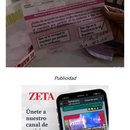
Publicidad