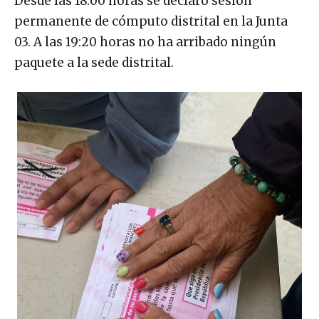
Desde las 18:00 horas se declaró sesión
permanente de cómputo distrital en la Junta
03. A las 19:20 horas no ha arribado ningún
paquete a la sede distrital.