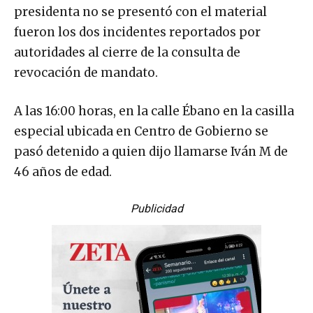
presidenta no se presentó con el material
fueron los dos incidentes reportados por
autoridades al cierre de la consulta de
revocación de mandato.
A las 16:00 horas, en la calle Ébano en la casilla
especial ubicada en Centro de Gobierno se
pasó detenido a quien dijo llamarse Iván M de
46 años de edad.
Publicidad