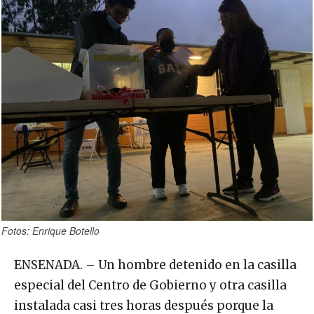
Fotos: Enrique Botello
ENSENADA. – Un hombre detenido en la casilla
especial del Centro de Gobierno y otra casilla
instalada casi tres horas después porque la