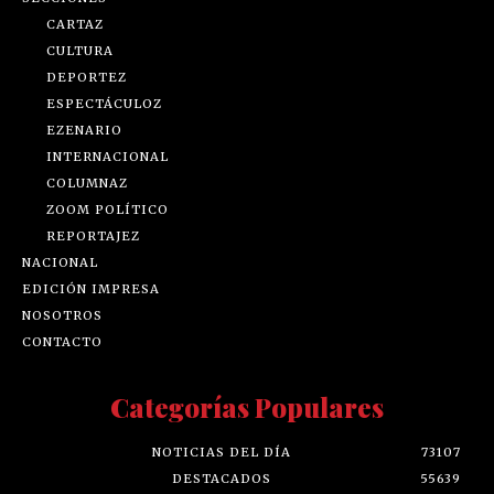
CARTAZ
CULTURA
DEPORTEZ
ESPECTÁCULOZ
EZENARIO
INTERNACIONAL
COLUMNAZ
ZOOM POLÍTICO
REPORTAJEZ
NACIONAL
EDICIÓN IMPRESA
NOSOTROS
CONTACTO
Categorías Populares
NOTICIAS DEL DÍA
73107
DESTACADOS
55639