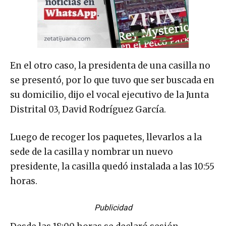
En el otro caso, la presidenta de una casilla no
se presentó, por lo que tuvo que ser buscada en
su domicilio, dijo el vocal ejecutivo de la Junta
Distrital 03, David Rodríguez García.
Luego de recoger los paquetes, llevarlos a la
sede de la casilla y nombrar un nuevo
presidente, la casilla quedó instalada a las 10:55
horas.
Publicidad