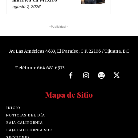
agosto 7, 2026
-Publicidad -
Av. Las Américas 4633, El Paraíso, C.P. 22106 / Tijuana, B.C.
Teléfono: 664 681 6913
Mapa de Sitio
INICIO
NOTICIAS DEL DÍA
BAJA CALIFORNIA
BAJA CALIFORNIA SUR
SECCIONES