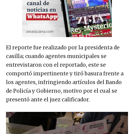
El reporte fue realizado por la presidenta de
casilla; cuando agentes municipales se
entrevistaron con el reportado, este se
comportó impertinente y tiró basura frente a
los agentes, infringiendo artículos del Bando
de Policía y Gobierno, motivo por el cual se
presentó ante el juez calificador.