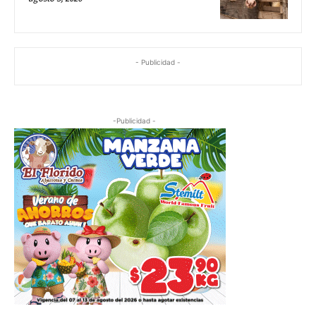
- Publicidad -
-Publicidad -