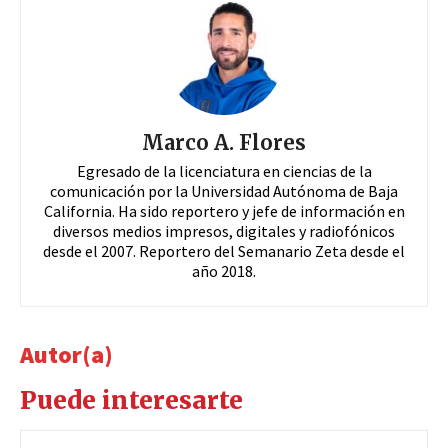
Marco A. Flores
Egresado de la licenciatura en ciencias de la
comunicación por la Universidad Autónoma de Baja
California. Ha sido reportero y jefe de información en
diversos medios impresos, digitales y radiofónicos
desde el 2007. Reportero del Semanario Zeta desde el
año 2018.
Autor(a)
Puede interesarte