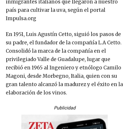
inmigrantes italianos que llegaron a nuestro
país para cultivar la uva, según el portal
Impulsa.org
En 1951, Luis Agustín Cetto, siguió los pasos de
su padre, el fundador de la compañía L.A Cetto.
Consolidó la marca de la compañía en el
privilegiado Valle de Guadalupe, lugar que
recibió en 1965 al Ingeniero y etnólogo Camilo
Magoni, desde Morbegno, Italia, quien con su
gran talento alcanzó la madurez y el éxito en la
elaboración de los vinos.
Publicidad