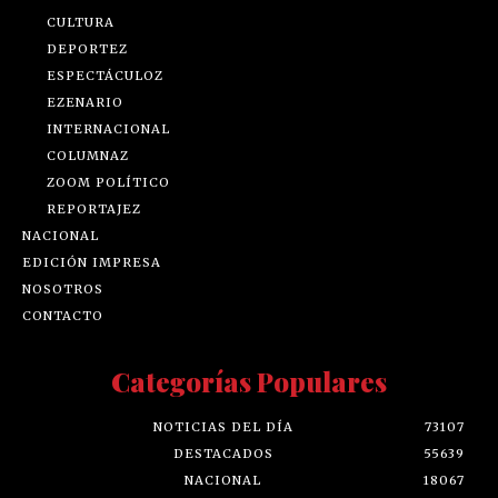
CULTURA
DEPORTEZ
ESPECTÁCULOZ
EZENARIO
INTERNACIONAL
COLUMNAZ
ZOOM POLÍTICO
REPORTAJEZ
NACIONAL
EDICIÓN IMPRESA
NOSOTROS
CONTACTO
Categorías Populares
NOTICIAS DEL DÍA
73107
DESTACADOS
55639
NACIONAL
18067