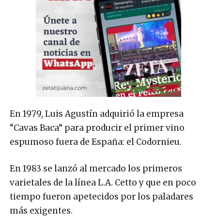
En 1979, Luis Agustín adquirió la empresa
“Cavas Baca” para producir el primer vino
espumoso fuera de España: el Codornieu.
En 1983 se lanzó al mercado los primeros
varietales de la línea L.A. Cetto y que en poco
tiempo fueron apetecidos por los paladares
más exigentes.