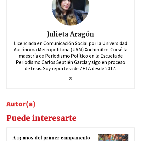
Julieta Aragón
Licenciada en Comunicación Social por la Universidad
Autónoma Metropolitana (UAM) Xochimilco. Cursé la
maestría de Periodismo Político en la Escuela de
Periodismo Carlos Septién García y sigo en proceso
de tesis. Soy reportera de ZETA desde 2017.
Autor(a)
Puede interesarte
A 13 años del primer campamento