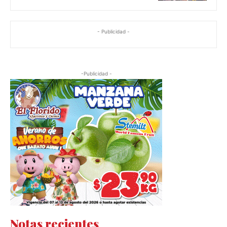
- Publicidad -
-Publicidad -
Notas recientes