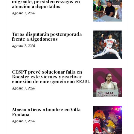
migrante, persisten rezagos en
atención a deportados
agosto 7, 2026
Toros disputarán postemporada
frente a Algodoneros
agosto 7, 2026
CESPT prevé solucionar falla en
Booster este viernes y reactivar
conexión de emergencia con EE.UU.
agosto 7, 2026
Atacan a tiros a hombre en Villa
Fontana
agosto 7, 2026