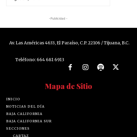
-Publicidad -
Av. Las Américas 4633, El Paraíso, C.P. 22106 / Tijuana, B.C.
Teléfono: 664 681 6913
Mapa de Sitio
INICIO
NOTICIAS DEL DÍA
BAJA CALIFORNIA
BAJA CALIFORNIA SUR
SECCIONES
CARTAZ