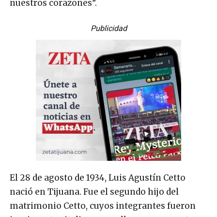
nuestros corazones”.
Publicidad
El 28 de agosto de 1934, Luis Agustín Cetto
nació en Tijuana. Fue el segundo hijo del
matrimonio Cetto, cuyos integrantes fueron