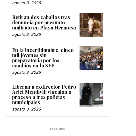
agosto 3, 2026
Retiran dos caballos tras
denuncia por presunto
maltrato en Playa Hermosa
agosto 3, 2026
En la incertidumbre, cinco
mil jóvenes sin
preparatoria por los
cambios en la SEP
agosto 3, 2026
Liberan a exdirector Pedro
Ariel Mendívil; vinculan a
proceso a tres policías
municipales
agosto 3, 2026
-Publicidad -