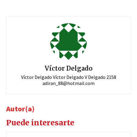
Víctor Delgado
Víctor Delgado Víctor Delgado V Delgado 2158
adiran_88@hotmail.com
Autor(a)
Puede interesarte