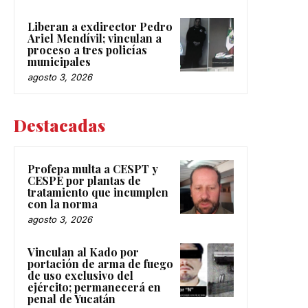
Liberan a exdirector Pedro
Ariel Mendívil; vinculan a
proceso a tres policías
municipales
agosto 3, 2026
Destacadas
Profepa multa a CESPT y
CESPE por plantas de
tratamiento que incumplen
con la norma
agosto 3, 2026
Vinculan al Kado por
portación de arma de fuego
de uso exclusivo del
ejército; permanecerá en
penal de Yucatán