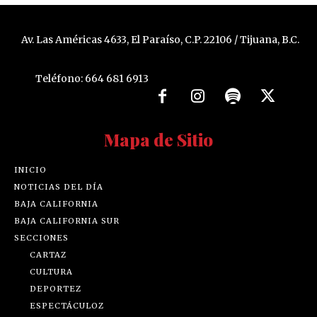
Av. Las Américas 4633, El Paraíso, C.P. 22106 / Tijuana, B.C.
Teléfono: 664 681 6913
Mapa de Sitio
INICIO
NOTICIAS DEL DÍA
BAJA CALIFORNIA
BAJA CALIFORNIA SUR
SECCIONES
CARTAZ
CULTURA
DEPORTEZ
ESPECTÁCULOZ