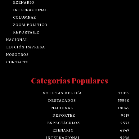
EZENARIO
INTERNACIONAL
COLUMNAZ
ZOOM POLÍTICO
REPORTAJEZ
NACIONAL
EDICIÓN IMPRESA
NOSOTROS
CONTACTO
Categorías Populares
NOTICIAS DEL DÍA
73015
DESTACADOS
55560
NACIONAL
18045
DEPORTEZ
9619
ESPECTÁCULOZ
9573
EZENARIO
6849
INTERNACIONAL
5936