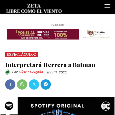
Publicidad
ESPECTÁCULOZ
Interpretará Herrera a Batman
Por
Víctor Delgado
abril 11, 2022