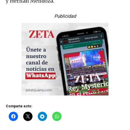
y Hernán Mendoza.
Publicidad
Comparte esto: