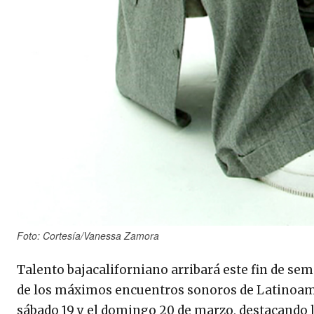
Foto: Cortesía/Vanessa Zamora
Talento bajacaliforniano arribará este fin de sem
de los máximos encuentros sonoros de Latinoam
sábado 19 y el domingo 20 de marzo, destacando 