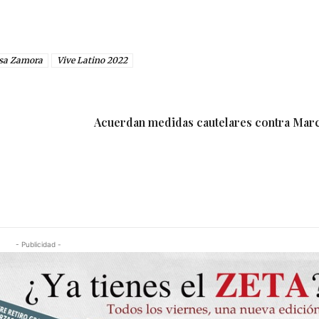
sa Zamora
Vive Latino 2022
Acuerdan medidas cautelares contra Mar
- Publicidad -