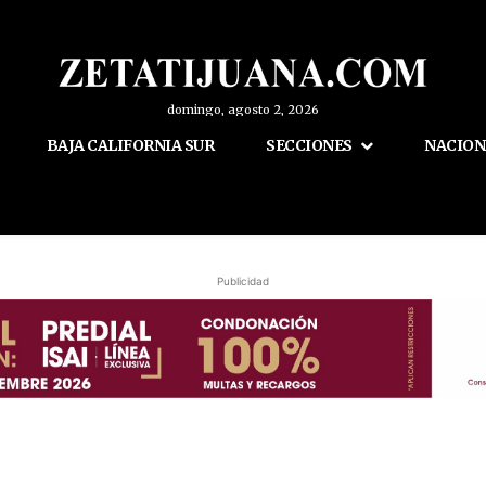
domingo, agosto 2, 2026
BAJA CALIFORNIA SUR
SECCIONES
NACION
Publicidad