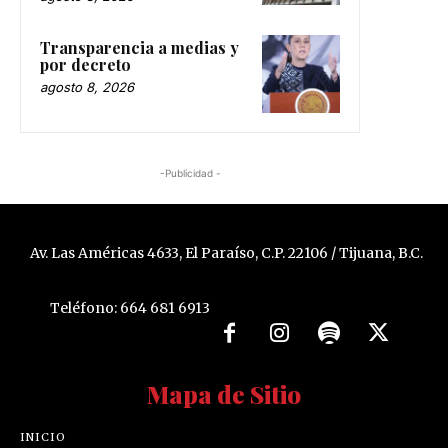
Transparencia a medias y
por decreto
agosto 8, 2026
-Publicidad -
Av. Las Américas 4633, El Paraíso, C.P. 22106 / Tijuana, B.C.
Teléfono: 664 681 6913
Mapa de Sitio
INICIO