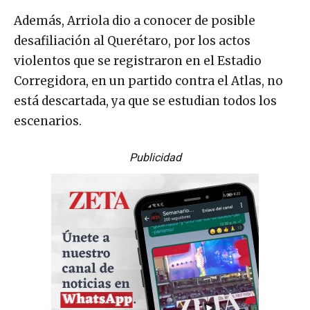
Además, Arriola dio a conocer de posible
desafiliación al Querétaro, por los actos
violentos que se registraron en el Estadio
Corregidora, en un partido contra el Atlas, no
está descartada, ya que se estudian todos los
escenarios.
Publicidad