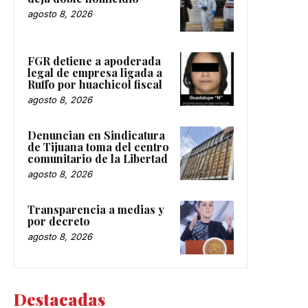
agosto 8, 2026
FGR detiene a apoderada
legal de empresa ligada a
Ruffo por huachicol fiscal
agosto 8, 2026
Denuncian en Sindicatura
de Tijuana toma del centro
comunitario de la Libertad
agosto 8, 2026
Transparencia a medias y
por decreto
agosto 8, 2026
Destacadas