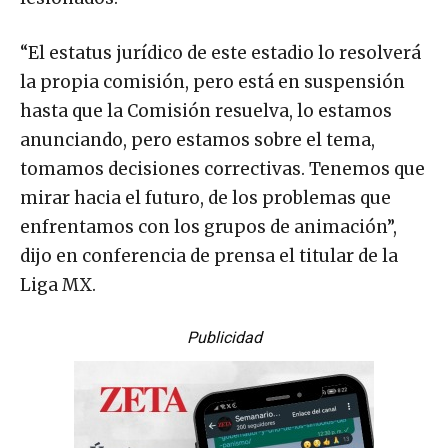
“El estatus jurídico de este estadio lo resolverá
la propia comisión, pero está en suspensión
hasta que la Comisión resuelva, lo estamos
anunciando, pero estamos sobre el tema,
tomamos decisiones correctivas. Tenemos que
mirar hacia el futuro, de los problemas que
enfrentamos con los grupos de animación”,
dijo en conferencia de prensa el titular de la
Liga MX.
Publicidad