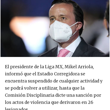
El presidente de la Liga MX, Mikel Arriola,
informó que el Estadio Corregidora se
encuentra suspendido de cualquier actividad y
se podrá volver a utilizar, hasta que la
Comisión Disciplinaria dicte una sanción por
los actos de violencia que derivaron en 26
lesionados.