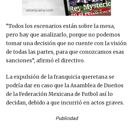
“Todos los escenarios están sobre la mesa,
pero hay que analizarlo, porque no podemos
tomar una decisión que no cuente con la visión
de todas las partes, para que conozcamos esas
sanciones”, afirmó el directivo.
La expulsión de la franquicia queretana se
podría dar en caso que la Asamblea de Dueños
de la Federación Mexicana de Futbol así lo
decidan, debido a que incurrió en actos graves.
Publicidad