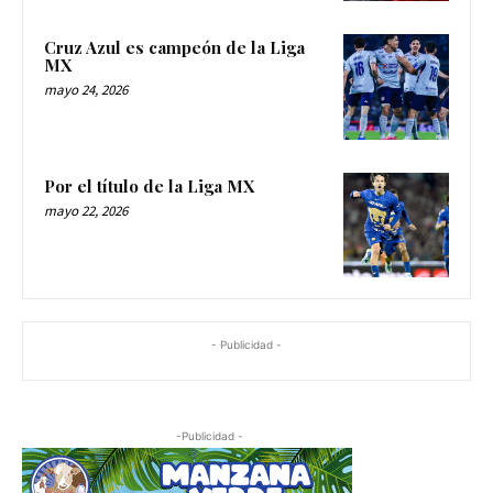
Cruz Azul es campeón de la Liga
MX
mayo 24, 2026
Por el título de la Liga MX
mayo 22, 2026
- Publicidad -
-Publicidad -