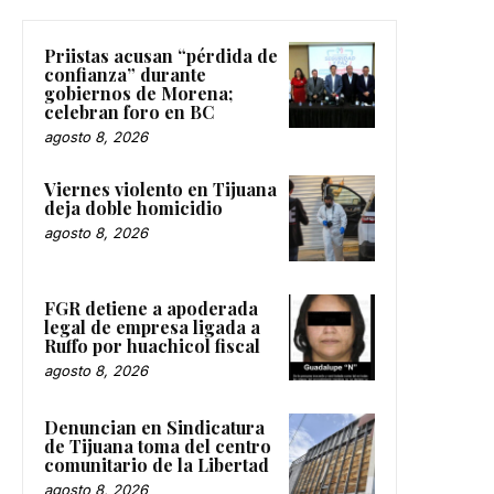
Priistas acusan “pérdida de
confianza” durante
gobiernos de Morena;
celebran foro en BC
agosto 8, 2026
Viernes violento en Tijuana
deja doble homicidio
agosto 8, 2026
FGR detiene a apoderada
legal de empresa ligada a
Ruffo por huachicol fiscal
agosto 8, 2026
Denuncian en Sindicatura
de Tijuana toma del centro
comunitario de la Libertad
agosto 8, 2026