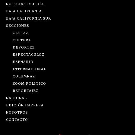
NOTICIAS DEL DÍA
BAJA CALIFORNIA
BAJA CALIFORNIA SUR
SECCIONES
CARTAZ
CULTURA
DEPORTEZ
ESPECTÁCULOZ
EZENARIO
INTERNACIONAL
COLUMNAZ
ZOOM POLÍTICO
REPORTAJEZ
NACIONAL
EDICIÓN IMPRESA
NOSOTROS
CONTACTO