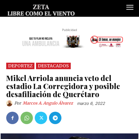
Publicidad
DEPORTEZ
DESTACADOS
Mikel Arriola anuncia veto del
estadio La Corregidora y posible
desafiliación de Querétaro
Por
Marcos A. Angulo Álvarez
marzo 6, 2022