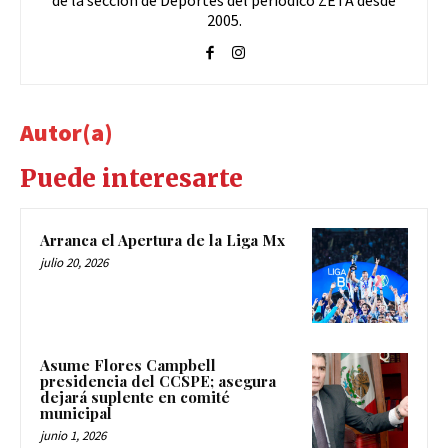
2005.
Autor(a)
Puede interesarte
Arranca el Apertura de la Liga Mx
julio 20, 2026
Asume Flores Campbell
presidencia del CCSPE; asegura
dejará suplente en comité
municipal
junio 1, 2026