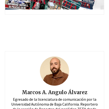
Marcos A. Angulo Álvarez
Egresado de la licenciatura de comunicación por la
Universidad Autónoma de Baja California. Reportero
de la sección de Deportes del periódico ZETA desde