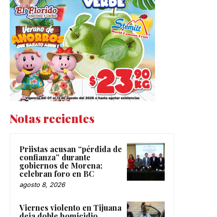
Notas recientes
Priistas acusan “pérdida de
confianza” durante
gobiernos de Morena;
celebran foro en BC
agosto 8, 2026
Viernes violento en Tijuana
deja doble homicidio