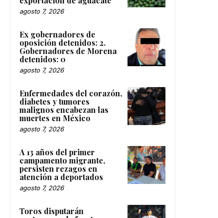
exportación de aguacate
agosto 7, 2026
Ex gobernadores de
oposición detenidos: 2.
Gobernadores de Morena
detenidos: 0
agosto 7, 2026
Enfermedades del corazón,
diabetes y tumores
malignos encabezan las
muertes en México
agosto 7, 2026
A 13 años del primer
campamento migrante,
persisten rezagos en
atención a deportados
agosto 7, 2026
Toros disputarán