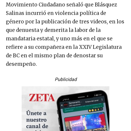
Movimiento Ciudadano señaló que Blásquez
Salinas incurrió en violencia política de
género por la publicación de tres videos, en los
que denuesta y demerita la labor de la
mandataria estatal, y uno más en el que se
refiere a su compañera en la XXIV Legislatura
de BC en el mismo plan de denostar su
desempeño.
Publicidad