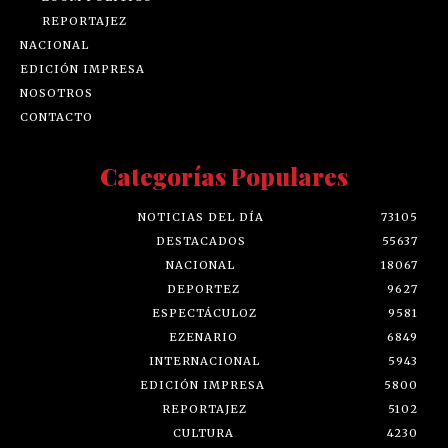
REPORTAJEZ
NACIONAL
EDICIÓN IMPRESA
NOSOTROS
CONTACTO
Categorías Populares
NOTICIAS DEL DÍA
73105
DESTACADOS
55637
NACIONAL
18067
DEPORTEZ
9627
ESPECTÁCULOZ
9581
EZENARIO
6849
INTERNACIONAL
5943
EDICIÓN IMPRESA
5800
REPORTAJEZ
5102
CULTURA
4230