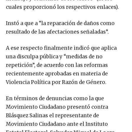
cuales proporcionó los respectivos enlaces).
Instó a que a “la reparación de daños como
resultado de las afectaciones señaladas”.
A ese respecto finalmente indicó que aplica
una disculpa pública y “medidas de no
repetición”, de acuerdo con las reformas
recientemente aprobadas en materia de
Violencia Política por Razón de Género.
En términos de denuncias como la que
Movimiento Ciudadano presentó contra
Blásquez Salinas el representante de
Movimiento Ciudadano ante el Instituto