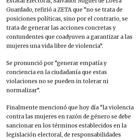
Estatal Electoral, Salvador Miguel de Loera
Guardado, refirió a ZETA que “no se trata de
posiciones políticas, sino por el contrario, se
trata de generar las acciones concretas y
contundentes que coadyuven a garantizar a las
mujeres una vida libre de violencia”.
Se pronunció por “generar empatía y
conciencia en la ciudadanía que estas
violaciones no se pueden in tolerar ni
normalizar”.
Finalmente mencionó que hoy día “la violencia
contra las mujeres en razón de género se debe
sancionar en los términos establecidos en la
legislación electoral, de responsabilidades