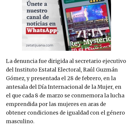
La denuncia fue dirigida al secretario ejecutivo
del Instituto Estatal Electoral, Raúl Guzmán
Gómez, y presentada el 28 de febrero, en la
antesala del Día Internacional de la Mujer, en
el que cada 8 de marzo se conmemora la lucha
emprendida por las mujeres en aras de
obtener condiciones de igualdad con el género
masculino.