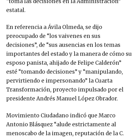
“toma las decisiones en la Administración”
estatal.
En referencia a Ávila Olmeda, se dijo
preocupado de “los vaivenes en sus
decisiones”, de “sus ausencias en los temas
importantes del estado y la manera de cómo su
esposo panista, ahijado de Felipe Calderón”
esté “tomando decisiones” y “manipulando,
pervirtiendo e impersonando” la Cuarta
Transformación, proyecto impulsado por el
presidente Andrés Manuel López Obrador.
Movimiento Ciudadano indicó que Marco
Antonio Blásquez “alude estrictamente al
menoscabo de la imagen, reputación de la C.