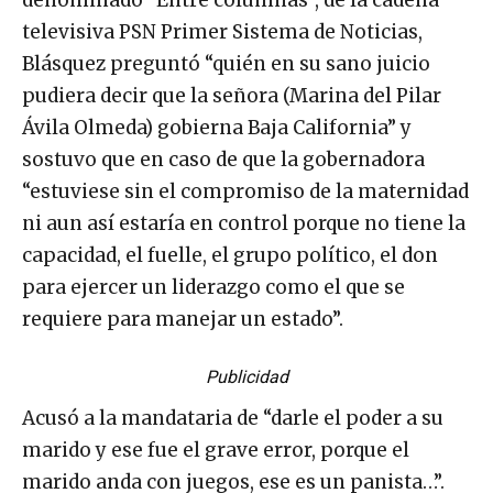
denominado “Entre columnas”, de la cadena
televisiva PSN Primer Sistema de Noticias,
Blásquez preguntó “quién en su sano juicio
pudiera decir que la señora (Marina del Pilar
Ávila Olmeda) gobierna Baja California” y
sostuvo que en caso de que la gobernadora
“estuviese sin el compromiso de la maternidad
ni aun así estaría en control porque no tiene la
capacidad, el fuelle, el grupo político, el don
para ejercer un liderazgo como el que se
requiere para manejar un estado”.
Publicidad
Acusó a la mandataria de “darle el poder a su
marido y ese fue el grave error, porque el
marido anda con juegos, ese es un panista…”.