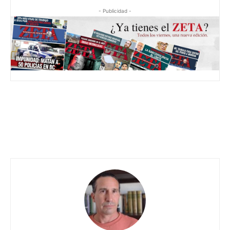
- Publicidad -