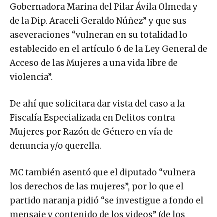
Gobernadora Marina del Pilar Ávila Olmeda y
de la Dip. Araceli Geraldo Núñez” y que sus
aseveraciones “vulneran en su totalidad lo
establecido en el artículo 6 de la Ley General de
Acceso de las Mujeres a una vida libre de
violencia”.
De ahí que solicitara dar vista del caso a la
Fiscalía Especializada en Delitos contra
Mujeres por Razón de Género en vía de
denuncia y/o querella.
MC también asentó que el diputado “vulnera
los derechos de las mujeres”, por lo que el
partido naranja pidió “se investigue a fondo el
mensaje y contenido de los videos” (de los