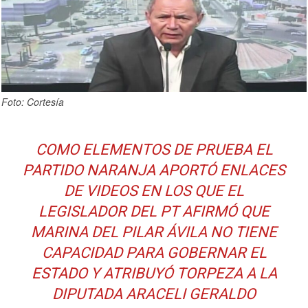
Foto: Cortesía
COMO ELEMENTOS DE PRUEBA EL
PARTIDO NARANJA APORTÓ ENLACES
DE VIDEOS EN LOS QUE EL
LEGISLADOR DEL PT AFIRMÓ QUE
MARINA DEL PILAR ÁVILA NO TIENE
CAPACIDAD PARA GOBERNAR EL
ESTADO Y ATRIBUYÓ TORPEZA A LA
DIPUTADA ARACELI GERALDO