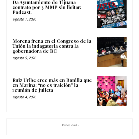
Da Ayuntamiento de Tijuana
contrato por 3 MMP sin licitar:
Podcast.
agosto 7, 2026
Morena frena en el Congreso de la
Unión la indagatoria contra la
gobernadora de BC
agosto 5, 2026
Ruiz Uribe cree más en Bonilla que
en Marina; “no es traición” la
reunión de Julieta
agosto 4, 2026
- Publicidad -