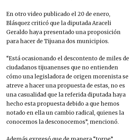
En otro video publicado el 20 de enero,
Blásquez criticó que la diputada Araceli
Geraldo haya presentado una proposición
para hacer de Tijuana dos municipios.
“Está ocasionando el descontento de miles de
ciudadanos tijuanenses que no entienden
cómo una legisladora de origen morenista se
atreve a hacer una propuesta de estas, no es
una casualidad que la referida diputada haya
hecho esta propuesta debido a que hemos
notado en ella un cambio radical, quienes la
conocemos la desconocemos”, mencionó.
Además expresó que de manera “torpe”