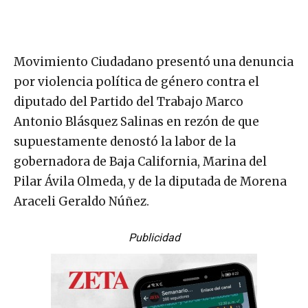
Movimiento Ciudadano presentó una denuncia
por violencia política de género contra el
diputado del Partido del Trabajo Marco
Antonio Blásquez Salinas en rezón de que
supuestamente denostó la labor de la
gobernadora de Baja California, Marina del
Pilar Ávila Olmeda, y de la diputada de Morena
Araceli Geraldo Núñez.
Publicidad