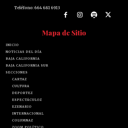
Teléfono: 664 681 6913
Mapa de Sitio
INICIO
NOTICIAS DEL DÍA
BAJA CALIFORNIA
BAJA CALIFORNIA SUR
SECCIONES
CARTAZ
CULTURA
DEPORTEZ
ESPECTÁCULOZ
EZENARIO
INTERNACIONAL
COLUMNAZ
ZOOM POLÍTICO