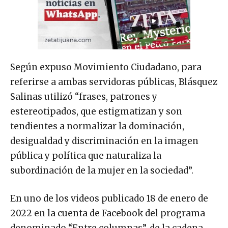
Según expuso Movimiento Ciudadano, para
referirse a ambas servidoras públicas, Blásquez
Salinas utilizó “frases, patrones y
estereotipados, que estigmatizan y son
tendientes a normalizar la dominación,
desigualdad y discriminación en la imagen
pública y política que naturaliza la
subordinación de la mujer en la sociedad”.
En uno de los videos publicado 18 de enero de
2022 en la cuenta de Facebook del programa