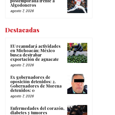
postemporada frente a
Algodoneros
agosto 7, 2026
Destacadas
EU reanudará actividades
en Michoacán; México
busca destrabar
exportación de aguacate
agosto 7, 2026
Ex gobernadores de
oposición detenidos: 2.
Gobernadores de Morena
detenidos: 0
agosto 7, 2026
Enfermedades del corazón,
diabetes y tumores