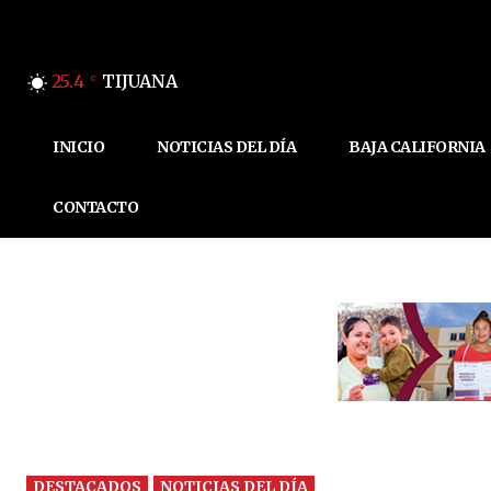
25.4
TIJUANA
C
INICIO
NOTICIAS DEL DÍA
BAJA CALIFORNIA
CONTACTO
DESTACADOS
NOTICIAS DEL DÍA