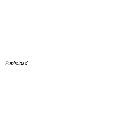
Publicidad