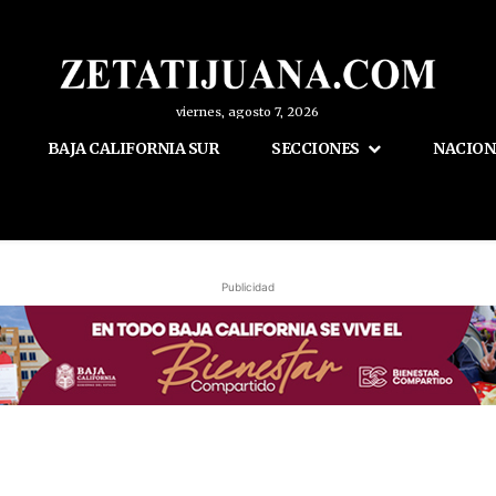
viernes, agosto 7, 2026
BAJA CALIFORNIA SUR
SECCIONES
NACION
Publicidad