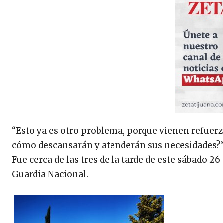
“Esto ya es otro problema, porque vienen refuerz
cómo descansarán y atenderán sus necesidades?”,
Fue cerca de las tres de la tarde de este sábado 26
Guardia Nacional.