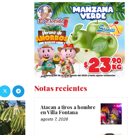
Notas recientes
Atacan a tiros a hombre
en Villa Fontana
agosto 7, 2026