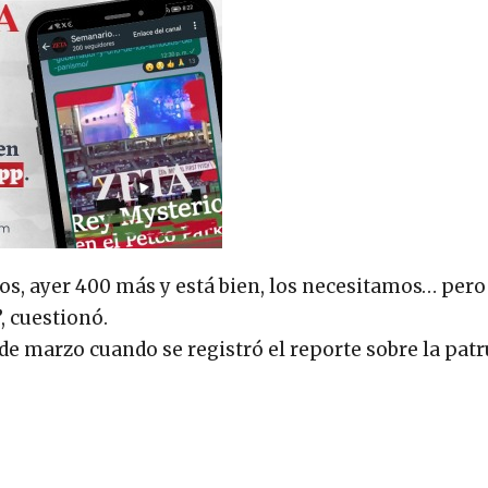
os, ayer 400 más y está bien, los necesitamos… pero
 cuestionó.
 de marzo cuando se registró el reporte sobre la patru