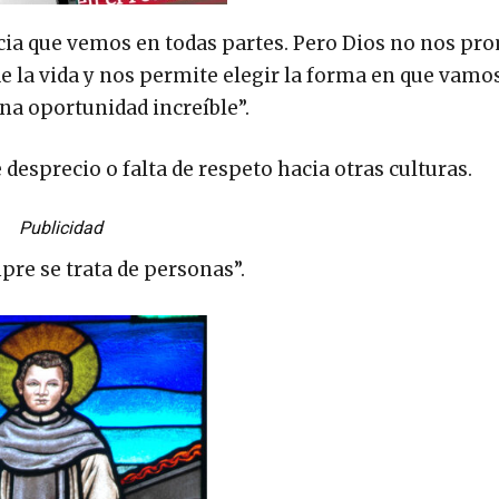
ticia que vemos en todas partes. Pero Dios no nos pr
e la vida y nos permite elegir la forma en que vamo
una oportunidad increíble”.
desprecio o falta de respeto hacia otras culturas.
Publicidad
pre se trata de personas”.