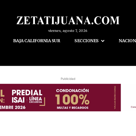
viernes, agosto 7, 2026
BAJA CALIFORNIA SUR
SECCIONES
NACION
Publicidad