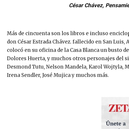
César Chávez, Pensamie
Más de cincuenta son los libros e incluso enciclo
don César Estrada Chávez. fallecido en San Luis, A
colocó en su oficina de la Casa Blanca un busto d
Dolores Huerta, y muchos otros personajes del s
Desmond Tutu, Nelson Mandela, Karol Wojtyla, M
Irena Sendler, José Mujica y muchos más.