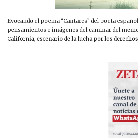
Evocando el poema “Cantares” del poeta españo
pensamientos e imágenes del caminar del memor
California, escenario de la lucha por los derechos