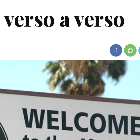
 verso a verso