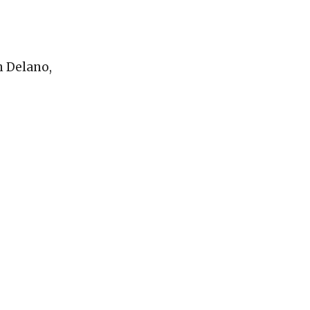
n Delano,