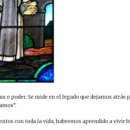
tus o poder. Se mide en el legado que dejamos atrás 
ramos”.
ntos con toda la vida, habremos aprendido a vivir b