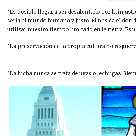
“Es posible llegar a ser desalentado por la injus
sería el mundo humano y justo. Él nos da el don d
utilizar nuestro tiempo limitado en la tierra. Es 
“La preservación de la propia cultura no requiere 
“La lucha nunca se trata de uvas o lechugas. Siem