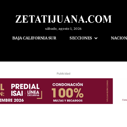
sábado, agosto 1, 2026
BAJA CALIFORNIA SUR
SECCIONES
NACION
Publicidad