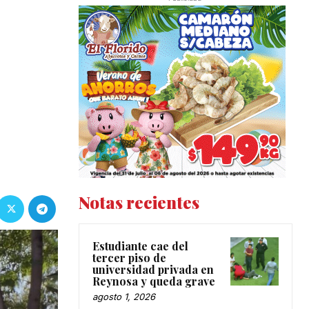
s
Notas recientes
Estudiante cae del
tercer piso de
universidad privada en
Reynosa y queda grave
agosto 1, 2026