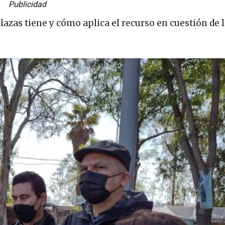
Publicidad
lazas tiene y cómo aplica el recurso en cuestión de 