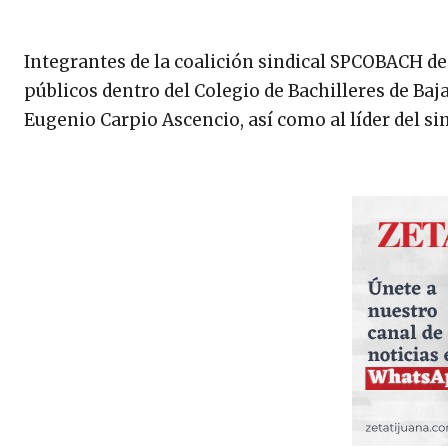
Integrantes de la coalición sindical SPCOBACH d
públicos dentro del Colegio de Bachilleres de Baja
Eugenio Carpio Ascencio, así como al líder del sin