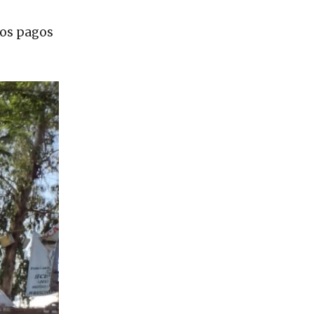
los pagos