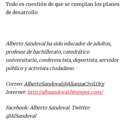
Todo es cuestión de que se cumplan los planes
de desarrollo.
Alberto Sandoval ha sido educador de adultos,
profesor de bachillerato, catedrático
universitario, conferencista, deportista, servidor
público y activista ciudadano.
Correo:
AlbertoSandoval@AlianzaCivil.Org
Internet:
http://albsandoval.blogspot.com/
Facebook: Alberto Sandoval. Twitter:
@AlSandoval