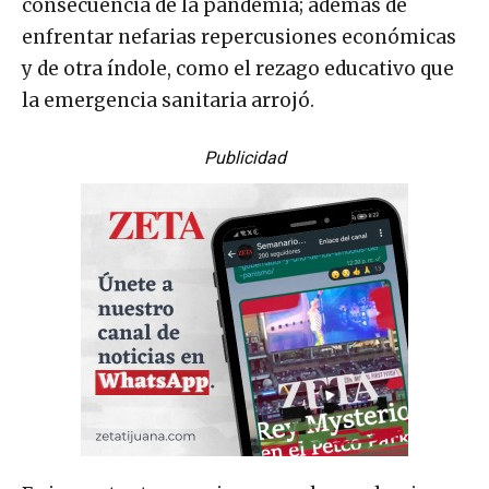
consecuencia de la pandemia; además de
enfrentar nefarias repercusiones económicas
y de otra índole, como el rezago educativo que
la emergencia sanitaria arrojó.
Publicidad