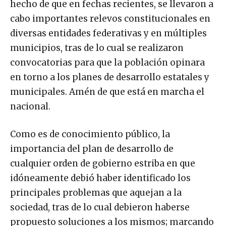
hecho de que en fechas recientes, se llevaron a
cabo importantes relevos constitucionales en
diversas entidades federativas y en múltiples
municipios, tras de lo cual se realizaron
convocatorias para que la población opinara
en torno a los planes de desarrollo estatales y
municipales. Amén de que está en marcha el
nacional.
Como es de conocimiento público, la
importancia del plan de desarrollo de
cualquier orden de gobierno estriba en que
idóneamente debió haber identificado los
principales problemas que aquejan a la
sociedad, tras de lo cual debieron haberse
propuesto soluciones a los mismos; marcando