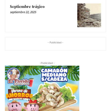
Septiembre trágico
septiembre 22, 2025
- Publicidad -
-Publicidad -