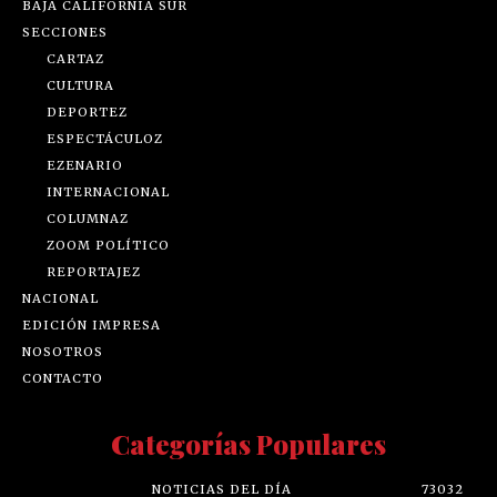
BAJA CALIFORNIA SUR
SECCIONES
CARTAZ
CULTURA
DEPORTEZ
ESPECTÁCULOZ
EZENARIO
INTERNACIONAL
COLUMNAZ
ZOOM POLÍTICO
REPORTAJEZ
NACIONAL
EDICIÓN IMPRESA
NOSOTROS
CONTACTO
Categorías Populares
NOTICIAS DEL DÍA
73032