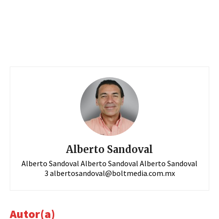
Alberto Sandoval
Alberto Sandoval Alberto Sandoval Alberto Sandoval
3
albertosandoval@boltmedia.com.mx
Autor(a)