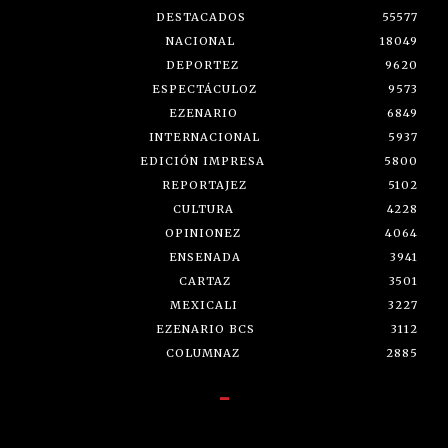
DESTACADOS
55577
NACIONAL
18049
DEPORTEZ
9620
ESPECTÁCULOZ
9573
EZENARIO
6849
INTERNACIONAL
5937
EDICIÓN IMPRESA
5800
REPORTAJEZ
5102
CULTURA
4228
OPINIONEZ
4064
ENSENADA
3941
CARTAZ
3501
MEXICALI
3227
EZENARIO BCS
3112
COLUMNAZ
2885
-