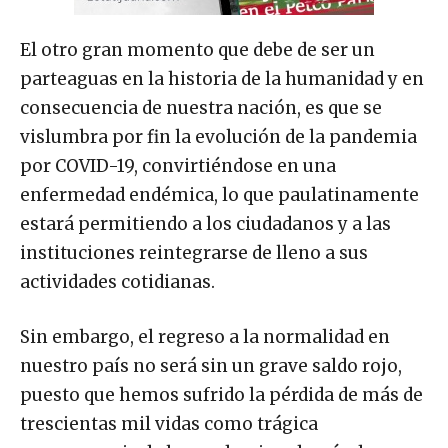
El otro gran momento que debe de ser un
parteaguas en la historia de la humanidad y en
consecuencia de nuestra nación, es que se
vislumbra por fin la evolución de la pandemia
por COVID-19, convirtiéndose en una
enfermedad endémica, lo que paulatinamente
estará permitiendo a los ciudadanos y a las
instituciones reintegrarse de lleno a sus
actividades cotidianas.
Sin embargo, el regreso a la normalidad en
nuestro país no será sin un grave saldo rojo,
puesto que hemos sufrido la pérdida de más de
trescientas mil vidas como trágica