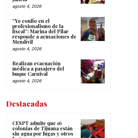
agosto 4, 2026
“Yo confío en el
profesionalismo de la
fiscal”: Marina del Pilar
responde a acusaciones de
Mendívil
agosto 4, 2026
Realizan evacuación
médica a pasajero del
buque Carnival
agosto 4, 2026
Destacadas
CESPT admite que 16
colonias de Tijuana están
sin agua por fugas y otros