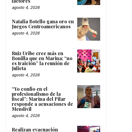
factores
agosto 4, 2026
Natalia Botello gana oro en
Juegos Centroamericanos
agosto 4, 2026
Ruiz Uribe cree más en
Bonilla que en Marina; “no
es traición” la reunión de
Julieta
agosto 4, 2026
“Yo confío en el
profesionalismo de la
fiscal”: Marina del Pilar
responde a acusaciones de
Mendívil
agosto 4, 2026
Realizan evacuación