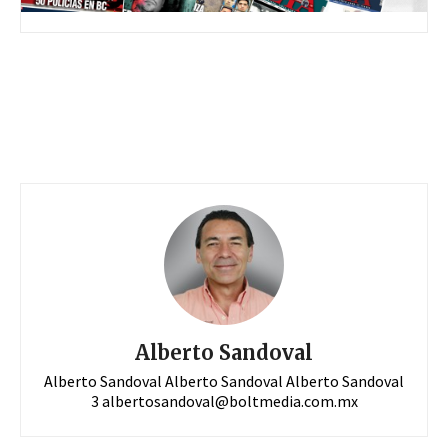
Alberto Sandoval
Alberto Sandoval Alberto Sandoval Alberto Sandoval
3
albertosandoval@boltmedia.com.mx