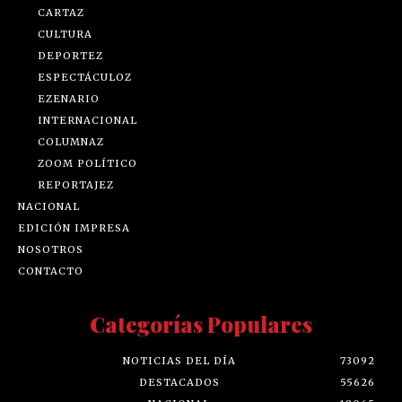
CARTAZ
CULTURA
DEPORTEZ
ESPECTÁCULOZ
EZENARIO
INTERNACIONAL
COLUMNAZ
ZOOM POLÍTICO
REPORTAJEZ
NACIONAL
EDICIÓN IMPRESA
NOSOTROS
CONTACTO
Categorías Populares
NOTICIAS DEL DÍA
73092
DESTACADOS
55626