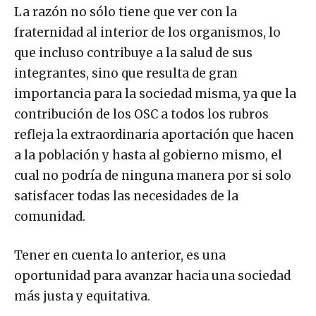
La razón no sólo tiene que ver con la
fraternidad al interior de los organismos, lo
que incluso contribuye a la salud de sus
integrantes, sino que resulta de gran
importancia para la sociedad misma, ya que la
contribución de los OSC a todos los rubros
refleja la extraordinaria aportación que hacen
a la población y hasta al gobierno mismo, el
cual no podría de ninguna manera por si solo
satisfacer todas las necesidades de la
comunidad.
Tener en cuenta lo anterior, es una
oportunidad para avanzar hacia una sociedad
más justa y equitativa.