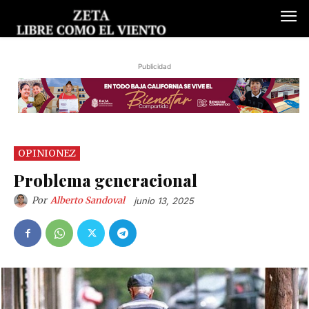
Publicidad
OPINIONEZ
Problema generacional
Por
Alberto Sandoval
junio 13, 2025