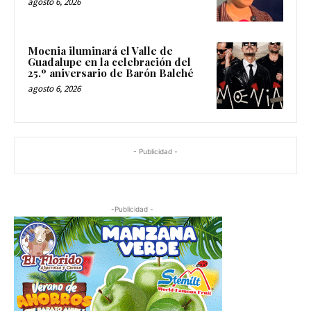
agosto 6, 2026
Moenia iluminará el Valle de
Guadalupe en la celebración del
25.º aniversario de Barón Balché
agosto 6, 2026
- Publicidad -
-Publicidad -