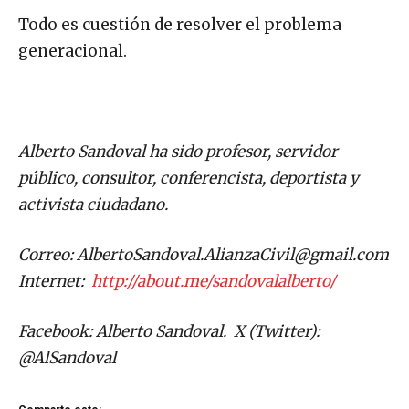
Todo es cuestión de resolver el problema
generacional.
Alberto Sandoval ha sido profesor, servidor
público, consultor, conferencista, deportista y
activista ciudadano.
Correo:
AlbertoSandoval.AlianzaCivil@gmail.com
Internet:
http://about.me/sandovalalberto/
Facebook: Alberto Sandoval. X (Twitter):
@AlSandoval