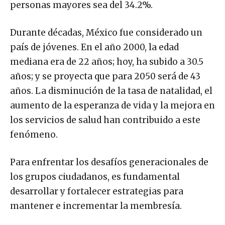
personas mayores sea del 34.2%.
Durante décadas, México fue considerado un
país de jóvenes. En el año 2000, la edad
mediana era de 22 años; hoy, ha subido a 30.5
años; y se proyecta que para 2050 será de 43
años. La disminución de la tasa de natalidad, el
aumento de la esperanza de vida y la mejora en
los servicios de salud han contribuido a este
fenómeno.
Para enfrentar los desafíos generacionales de
los grupos ciudadanos, es fundamental
desarrollar y fortalecer estrategias para
mantener e incrementar la membresía.