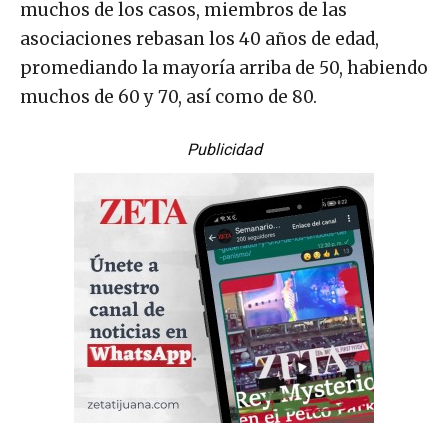
muchos de los casos, miembros de las
asociaciones rebasan los 40 años de edad,
promediando la mayoría arriba de 50, habiendo
muchos de 60 y 70, así como de 80.
Publicidad