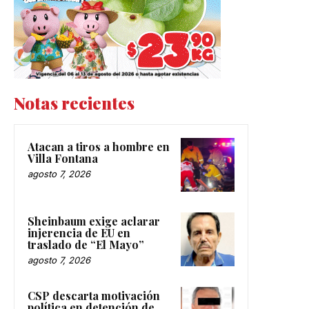
Notas recientes
Atacan a tiros a hombre en
Villa Fontana
agosto 7, 2026
Sheinbaum exige aclarar
injerencia de EU en
traslado de “El Mayo”
agosto 7, 2026
CSP descarta motivación
política en detención de