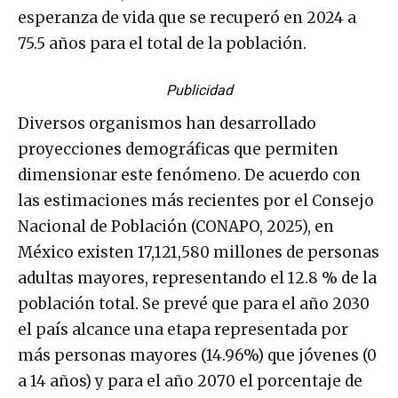
esperanza de vida que se recuperó en 2024 a
75.5 años para el total de la población.
Publicidad
Diversos organismos han desarrollado
proyecciones demográficas que permiten
dimensionar este fenómeno. De acuerdo con
las estimaciones más recientes por el Consejo
Nacional de Población (CONAPO, 2025), en
México existen 17,121,580 millones de personas
adultas mayores, representando el 12.8 % de la
población total. Se prevé que para el año 2030
el país alcance una etapa representada por
más personas mayores (14.96%) que jóvenes (0
a 14 años) y para el año 2070 el porcentaje de