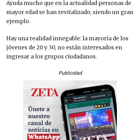
Ayuda mucho que en la actualidad personas de
mayor edad se han revitalizado, siendo un gran
ejemplo.
Hay una realidad innegable: la mayoría de los
jóvenes de 20 y 30, no están interesados en
ingresar a los grupos ciudadanos.
Publicidad