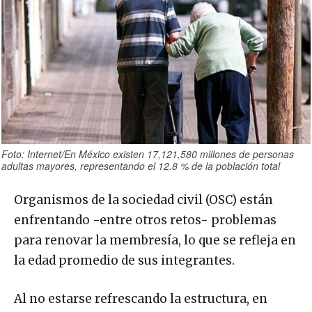
Foto: Internet/En México existen 17,121,580 millones de personas
adultas mayores, representando el 12.8 % de la población total
Organismos de la sociedad civil (OSC) están
enfrentando -entre otros retos- problemas
para renovar la membresía, lo que se refleja en
la edad promedio de sus integrantes.
Al no estarse refrescando la estructura, en