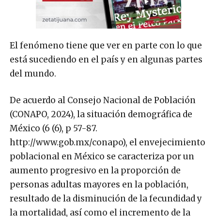
El fenómeno tiene que ver en parte con lo que
está sucediendo en el país y en algunas partes
del mundo.
De acuerdo al Consejo Nacional de Población
(CONAPO, 2024), la situación demográfica de
México (6 (6), p 57-87.
http://www.gob.mx/conapo), el envejecimiento
poblacional en México se caracteriza por un
aumento progresivo en la proporción de
personas adultas mayores en la población,
resultado de la disminución de la fecundidad y
la mortalidad, así como el incremento de la