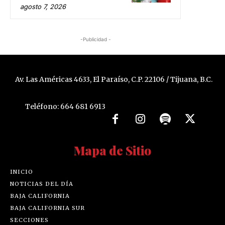
agosto 7, 2026
-Publicidad -
Av. Las Américas 4633, El Paraíso, C.P. 22106 / Tijuana, B.C.
Teléfono: 664 681 6913
Mapa de Sitio
INICIO
NOTICIAS DEL DÍA
BAJA CALIFORNIA
BAJA CALIFORNIA SUR
SECCIONES