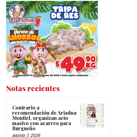
Notas recientes
Contrario a
recomendación de Ariadna
Montiel, organizan acto
masivo con acarreo para
Burgueño
agosto 7, 2026