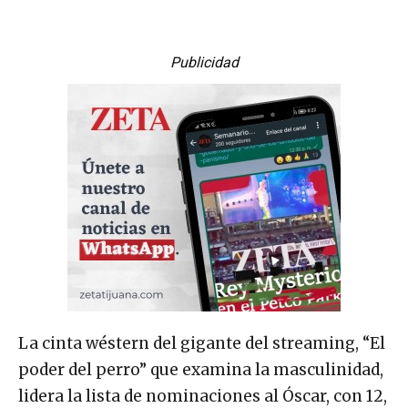
Publicidad
La cinta wéstern del gigante del streaming, “El
poder del perro” que examina la masculinidad,
lidera la lista de nominaciones al Óscar, con 12,