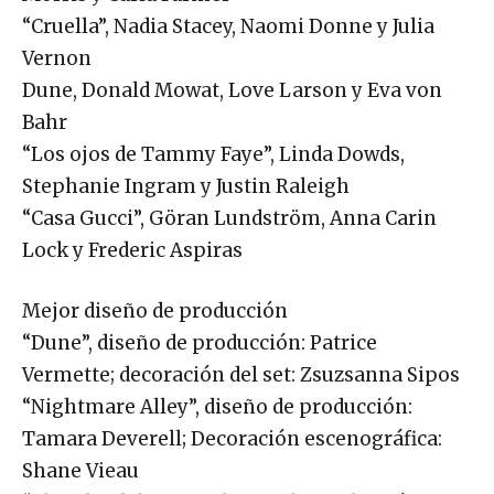
“Cruella”, Nadia Stacey, Naomi Donne y Julia
Vernon
Dune, Donald Mowat, Love Larson y Eva von
Bahr
“Los ojos de Tammy Faye”, Linda Dowds,
Stephanie Ingram y Justin Raleigh
“Casa Gucci”, Göran Lundström, Anna Carin
Lock y Frederic Aspiras
Mejor diseño de producción
“Dune”, diseño de producción: Patrice
Vermette; decoración del set: Zsuzsanna Sipos
“Nightmare Alley”, diseño de producción:
Tamara Deverell; Decoración escenográfica:
Shane Vieau