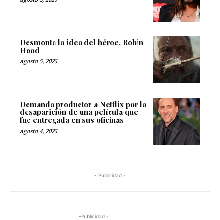
Desmonta la idea del héroe, Robin
Hood
agosto 5, 2026
Demanda productor a Netflix por la
desaparición de una película que
fue entregada en sus oficinas
agosto 4, 2026
- Publicidad -
-Publicidad -