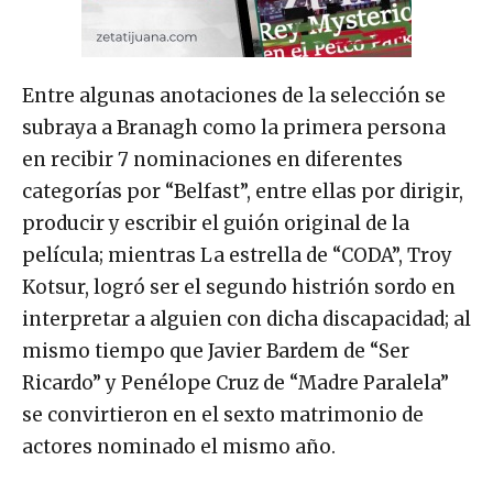
Entre algunas anotaciones de la selección se
subraya a Branagh como la primera persona
en recibir 7 nominaciones en diferentes
categorías por “Belfast”, entre ellas por dirigir,
producir y escribir el guión original de la
película; mientras La estrella de “CODA”, Troy
Kotsur, logró ser el segundo histrión sordo en
interpretar a alguien con dicha discapacidad; al
mismo tiempo que Javier Bardem de “Ser
Ricardo” y Penélope Cruz de “Madre Paralela”
se convirtieron en el sexto matrimonio de
actores nominado el mismo año.