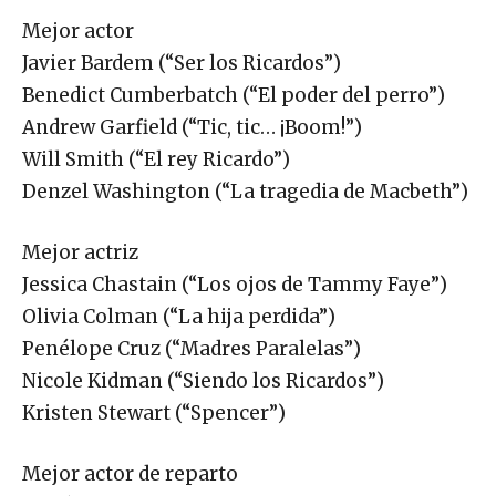
Mejor actor
Javier Bardem (“Ser los Ricardos”)
Benedict Cumberbatch (“El poder del perro”)
Andrew Garfield (“Tic, tic… ¡Boom!”)
Will Smith (“El rey Ricardo”)
Denzel Washington (“La tragedia de Macbeth”)
Mejor actriz
Jessica Chastain (“Los ojos de Tammy Faye”)
Olivia Colman (“La hija perdida”)
Penélope Cruz (“Madres Paralelas”)
Nicole Kidman (“Siendo los Ricardos”)
Kristen Stewart (“Spencer”)
Mejor actor de reparto