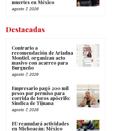
muertes en México
agosto 7, 2026
Destacadas
Contrario a
recomendación de Ariadna
Montiel, organizan acto
masivo con acarreo para
Burgueño
agosto 7, 2026
Empresario pagó 200 mil
pesos por permiso para
corrida de toros apócrifo:
Sindica de Tijuana
agosto 7, 2026
EU reanudará actividades
en Michoacán; México