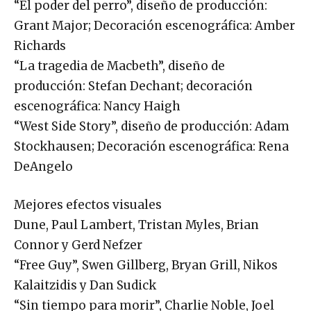
“El poder del perro”, diseño de producción:
Grant Major; Decoración escenográfica: Amber
Richards
“La tragedia de Macbeth”, diseño de
producción: Stefan Dechant; decoración
escenográfica: Nancy Haigh
“West Side Story”, diseño de producción: Adam
Stockhausen; Decoración escenográfica: Rena
DeAngelo
Mejores efectos visuales
Dune, Paul Lambert, Tristan Myles, Brian
Connor y Gerd Nefzer
“Free Guy”, Swen Gillberg, Bryan Grill, Nikos
Kalaitzidis y Dan Sudick
“Sin tiempo para morir”, Charlie Noble, Joel