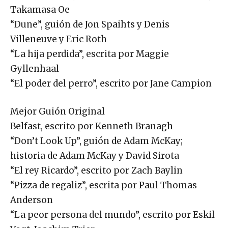
Takamasa Oe
“Dune”, guión de Jon Spaihts y Denis
Villeneuve y Eric Roth
“La hija perdida”, escrita por Maggie
Gyllenhaal
“El poder del perro”, escrito por Jane Campion
Mejor Guión Original
Belfast, escrito por Kenneth Branagh
“Don’t Look Up”, guión de Adam McKay;
historia de Adam McKay y David Sirota
“El rey Ricardo”, escrito por Zach Baylin
“Pizza de regaliz”, escrita por Paul Thomas
Anderson
“La peor persona del mundo”, escrito por Eskil