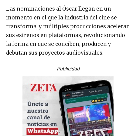
Las nominaciones al Óscar llegan en un
momento en el que la industria del cine se
transforma, y múltiples producciones aceleran
sus estrenos en plataformas, revolucionando
la forma en que se conciben, producen y
debutan sus proyectos audiovisuales.
Publicidad