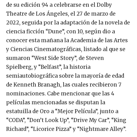
de su edición 94 a celebrarse en el Dolby
Theatre de Los Ángeles, el 27 de marzo de
2022, seguida por la adaptación de la novela de
ciencia ficción “Dune”, con 10, según dio a
conocer esta mañana la Academia de las Artes
y Ciencias Cinematográficas, listado al que se
sumaron “West Side Story”, de Steven
Spielberg, y “Belfast”, la historia
semiautobiográfica sobre la mayoría de edad
de Kenneth Branagh, las cuales recibieron 7
nominaciones. Cabe mencionar que las 4
películas mencionadas se disputan la
estatuilla de Oro a “Mejor Película”, junto a
“CODA”, “Don’t Look Up”, “Drive My Car”, “King
Richard”, “Licorice Pizza” y “Nightmare Alley”.