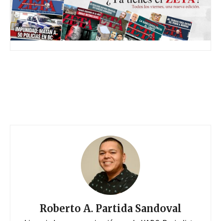
Roberto A. Partida Sandoval