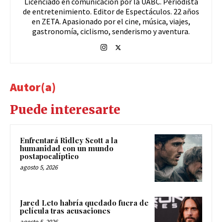
Licenciado en comunicación por la UABC. Periodista
de entretenimiento. Editor de Espectáculos. 22 años
en ZETA. Apasionado por el cine, música, viajes,
gastronomía, ciclismo, senderismo y aventura.
Autor(a)
Puede interesarte
Enfrentará Ridley Scott a la
humanidad con un mundo
postapocalíptico
agosto 5, 2026
Jared Leto habría quedado fuera de
película tras acusaciones
agosto 5, 2026