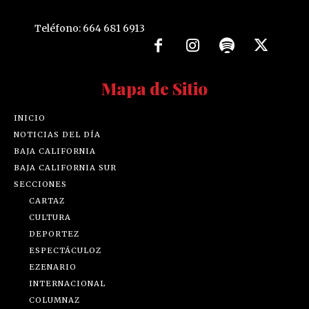
Teléfono: 664 681 6913
Mapa de Sitio
INICIO
NOTICIAS DEL DÍA
BAJA CALIFORNIA
BAJA CALIFORNIA SUR
SECCIONES
CARTAZ
CULTURA
DEPORTEZ
ESPECTÁCULOZ
EZENARIO
INTERNACIONAL
COLUMNAZ