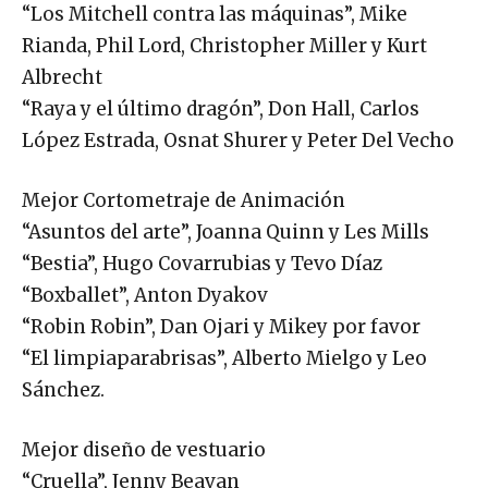
“Los Mitchell contra las máquinas”, Mike
Rianda, Phil Lord, Christopher Miller y Kurt
Albrecht
“Raya y el último dragón”, Don Hall, Carlos
López Estrada, Osnat Shurer y Peter Del Vecho
Mejor Cortometraje de Animación
“Asuntos del arte”, Joanna Quinn y Les Mills
“Bestia”, Hugo Covarrubias y Tevo Díaz
“Boxballet”, Anton Dyakov
“Robin Robin”, Dan Ojari y Mikey por favor
“El limpiaparabrisas”, Alberto Mielgo y Leo
Sánchez.
Mejor diseño de vestuario
“Cruella”, Jenny Beavan