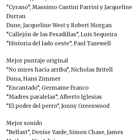
“Cyrano”, Massimo Cantini Parrini y Jacqueline
Durran
Dune, Jacqueline West y Robert Morgan
“Callejón de las Pesadillas”, Luis Sequeira
“Historia del lado oeste”, Paul Tazewell
Mejor puntaje original
“No mires hacia arriba”, Nicholas Britell
Duna, Hans Zimmer
“Encantado”, Germaine Franco
“Madres paralelas”, Alberto Iglesias
“El poder del perro”, Jonny Greenwood
Mejor sonido
“Belfast”, Denise Yarde, Simon Chase, James