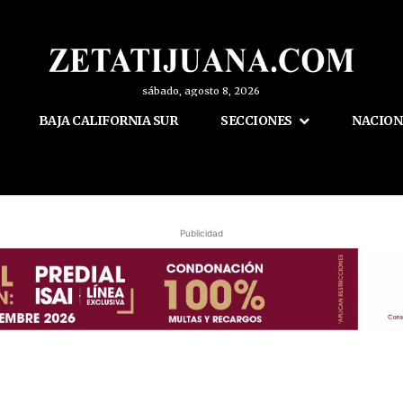
sábado, agosto 8, 2026
BAJA CALIFORNIA SUR
SECCIONES
NACION
Publicidad