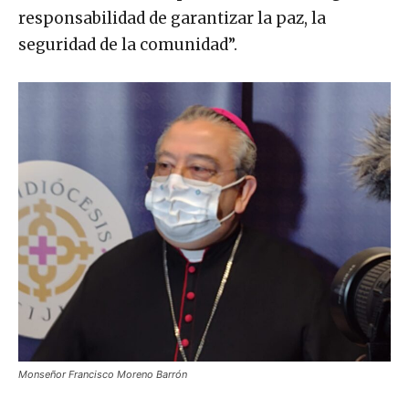
responsabilidad de garantizar la paz, la
seguridad de la comunidad”.
Monseñor Francisco Moreno Barrón