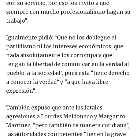
con su servicio, por eso los invito a que
siempre con mucho profesionalismo hagan su
trabajo”.
Igualmente pidió: “Que no los doblegue el
partidismo ni los intereses económicos, que
nada absolutamente los corrompa y que
tengan la libertad de comunicar en la verdad al
pueblo, a la sociedad”, pues esta “tiene derecho
a conocer la verdad” y “a que haya libre
expresión”.
También expuso que ante las fatales
agresiones a Lourdes Maldonado y Margarito
Martínez, “pero también de manera cotidiana”,
las autoridades competentes “tienen la grave