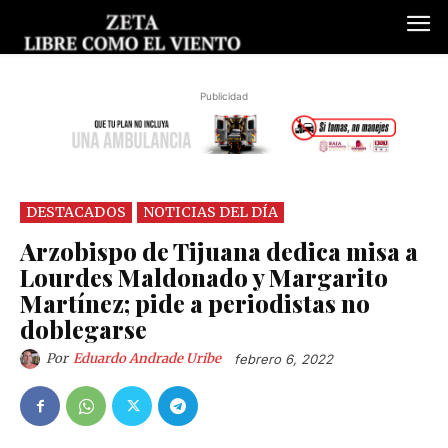
Publicidad
DESTACADOS
NOTICIAS DEL DÍA
Arzobispo de Tijuana dedica misa a
Lourdes Maldonado y Margarito
Martínez; pide a periodistas no
doblegarse
Por
Eduardo Andrade Uribe
febrero 6, 2022