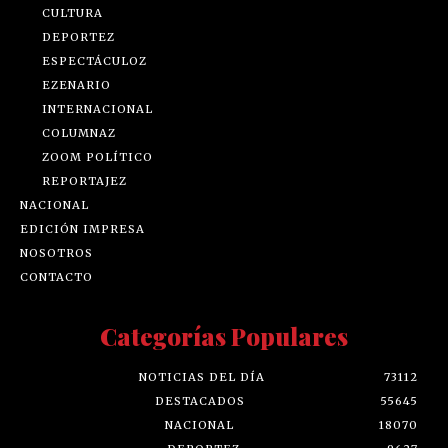
CULTURA
DEPORTEZ
ESPECTÁCULOZ
EZENARIO
INTERNACIONAL
COLUMNAZ
ZOOM POLÍTICO
REPORTAJEZ
NACIONAL
EDICIÓN IMPRESA
NOSOTROS
CONTACTO
Categorías Populares
NOTICIAS DEL DÍA
73112
DESTACADOS
55645
NACIONAL
18070