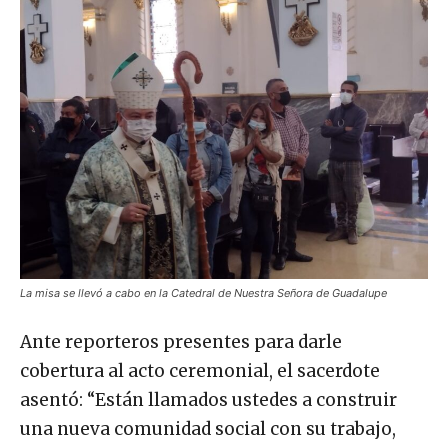
La misa se llevó a cabo en la Catedral de Nuestra Señora de Guadalupe
Ante reporteros presentes para darle
cobertura al acto ceremonial, el sacerdote
asentó: “Están llamados ustedes a construir
una nueva comunidad social con su trabajo,