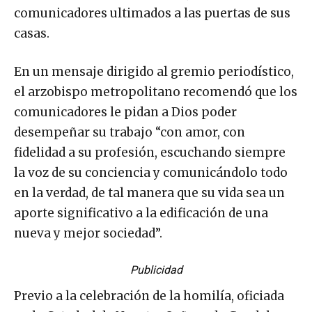
comunicadores ultimados a las puertas de sus
casas.
En un mensaje dirigido al gremio periodístico,
el arzobispo metropolitano recomendó que los
comunicadores le pidan a Dios poder
desempeñar su trabajo “con amor, con
fidelidad a su profesión, escuchando siempre
la voz de su conciencia y comunicándolo todo
en la verdad, de tal manera que su vida sea un
aporte significativo a la edificación de una
nueva y mejor sociedad”.
Publicidad
Previo a la celebración de la homilía, oficiada