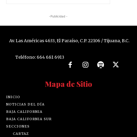
-Publicidad -
Av. Las Américas 4633, El Paraíso, C.P. 22106 / Tijuana, B.C.
Teléfono: 664 681 6913
Mapa de Sitio
INICIO
NOTICIAS DEL DÍA
BAJA CALIFORNIA
BAJA CALIFORNIA SUR
SECCIONES
CARTAZ