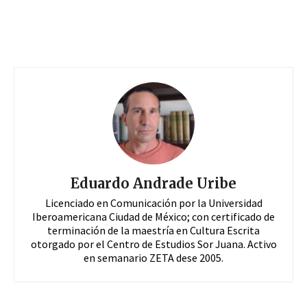
Eduardo Andrade Uribe
Licenciado en Comunicación por la Universidad
Iberoamericana Ciudad de México; con certificado de
terminación de la maestría en Cultura Escrita
otorgado por el Centro de Estudios Sor Juana. Activo
en semanario ZETA dese 2005.