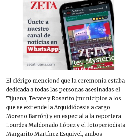
El clérigo mencionó que la ceremonia estaba
dedicada a todas las personas asesinadas el
Tijuana, Tecate y Rosarito (municipios a los
que se extiende la Arquidiócesis a cargo
Moreno Barrón) y en especial a la reportera
Lourdes Maldonado López y el fotoperiodista
Margarito Martínez Esquivel, ambos