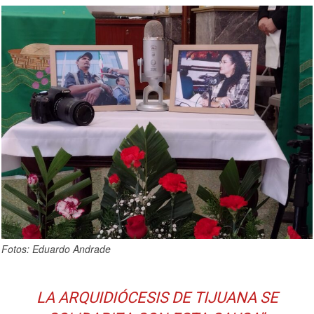
Fotos: Eduardo Andrade
LA ARQUIDIÓCESIS DE TIJUANA SE