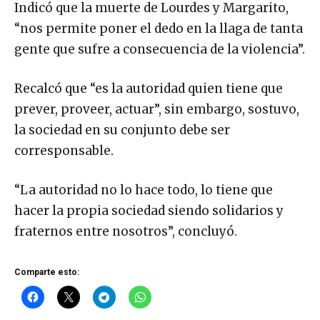
Indicó que la muerte de Lourdes y Margarito,
“nos permite poner el dedo en la llaga de tanta
gente que sufre a consecuencia de la violencia”.
Recalcó que “es la autoridad quien tiene que
prever, proveer, actuar”, sin embargo, sostuvo,
la sociedad en su conjunto debe ser
corresponsable.
“La autoridad no lo hace todo, lo tiene que
hacer la propia sociedad siendo solidarios y
fraternos entre nosotros”, concluyó.
Comparte esto: