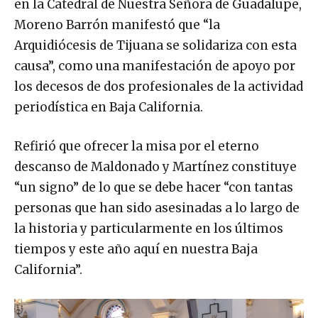
en la Catedral de Nuestra Señora de Guadalupe,
Moreno Barrón manifestó que “la
Arquidiócesis de Tijuana se solidariza con esta
causa”, como una manifestación de apoyo por
los decesos de dos profesionales de la actividad
periodística en Baja California.
Refirió que ofrecer la misa por el eterno
descanso de Maldonado y Martínez constituye
“un signo” de lo que se debe hacer “con tantas
personas que han sido asesinadas a lo largo de
la historia y particularmente en los últimos
tiempos y este año aquí en nuestra Baja
California”.