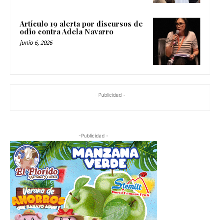
Artículo 19 alerta por discursos de
odio contra Adela Navarro
junio 6, 2026
- Publicidad -
-Publicidad -