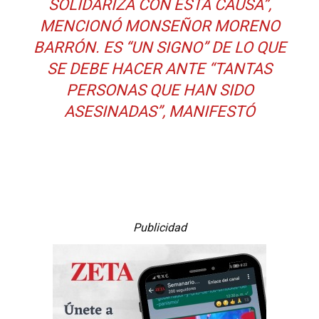
SOLIDARIZA CON ESTA CAUSA”,
MENCIONÓ MONSEÑOR MORENO
BARRÓN. ES “UN SIGNO” DE LO QUE
SE DEBE HACER ANTE “TANTAS
PERSONAS QUE HAN SIDO
ASESINADAS”, MANIFESTÓ
Publicidad