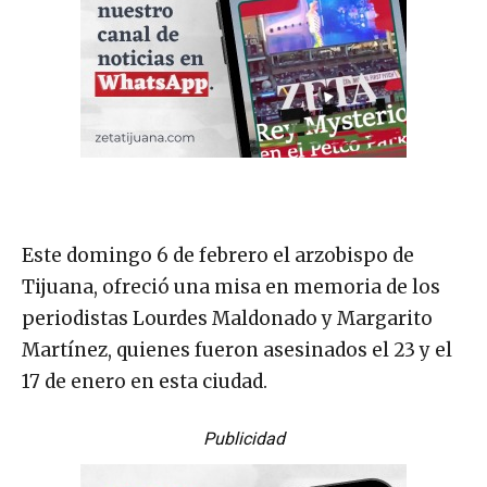
Este domingo 6 de febrero el arzobispo de
Tijuana, ofreció una misa en memoria de los
periodistas Lourdes Maldonado y Margarito
Martínez, quienes fueron asesinados el 23 y el
17 de enero en esta ciudad.
Publicidad