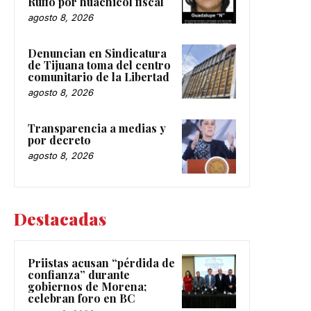
Ruffo por huachicol fiscal
agosto 8, 2026
Denuncian en Sindicatura
de Tijuana toma del centro
comunitario de la Libertad
agosto 8, 2026
Transparencia a medias y
por decreto
agosto 8, 2026
Destacadas
Priistas acusan “pérdida de
confianza” durante
gobiernos de Morena;
celebran foro en BC