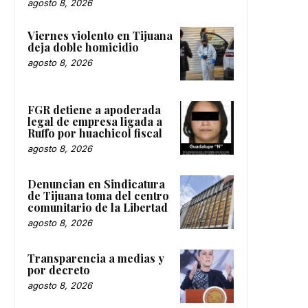
agosto 8, 2026
Viernes violento en Tijuana
deja doble homicidio
agosto 8, 2026
FGR detiene a apoderada
legal de empresa ligada a
Ruffo por huachicol fiscal
agosto 8, 2026
Denuncian en Sindicatura
de Tijuana toma del centro
comunitario de la Libertad
agosto 8, 2026
Transparencia a medias y
por decreto
agosto 8, 2026