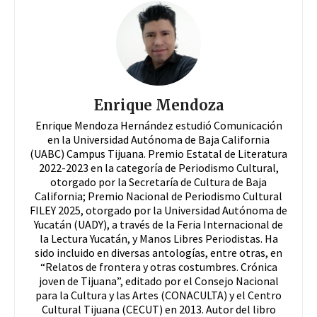
Enrique Mendoza
Enrique Mendoza Hernández estudió Comunicación
en la Universidad Autónoma de Baja California
(UABC) Campus Tijuana. Premio Estatal de Literatura
2022-2023 en la categoría de Periodismo Cultural,
otorgado por la Secretaría de Cultura de Baja
California; Premio Nacional de Periodismo Cultural
FILEY 2025, otorgado por la Universidad Autónoma de
Yucatán (UADY), a través de la Feria Internacional de
la Lectura Yucatán, y Manos Libres Periodistas. Ha
sido incluido en diversas antologías, entre otras, en
“Relatos de frontera y otras costumbres. Crónica
joven de Tijuana”, editado por el Consejo Nacional
para la Cultura y las Artes (CONACULTA) y el Centro
Cultural Tijuana (CECUT) en 2013. Autor del libro