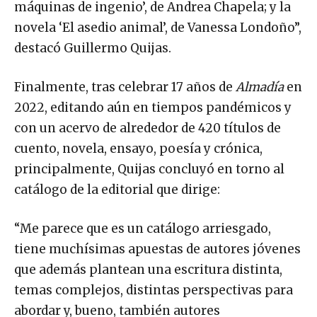
máquinas de ingenio’, de Andrea Chapela; y la
novela ‘El asedio animal’, de Vanessa Londoño”,
destacó Guillermo Quijas.
Finalmente, tras celebrar 17 años de
Almadía
en
2022, editando aún en tiempos pandémicos y
con un acervo de alrededor de 420 títulos de
cuento, novela, ensayo, poesía y crónica,
principalmente, Quijas concluyó en torno al
catálogo de la editorial que dirige:
“Me parece que es un catálogo arriesgado,
tiene muchísimas apuestas de autores jóvenes
que además plantean una escritura distinta,
temas complejos, distintas perspectivas para
abordar y, bueno, también autores