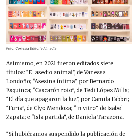
Foto: Cortesía Editoria Almadía
Asimismo, en 2021 fueron editados siete
títulos: “El asedio animal”, de Vanessa
Londoño; “Asesina íntima”, por Bernardo
Esquinca; “Cascarón roto”, de Tedi López Mills;
“El día que apagaron la luz”, por Camila Fabbri;
“Furia”, de Clyo Mendoza; “In vitro”, de Isabel
Zapata; e “Isla partida”, de Daniela Tarazona.
“Si hubiéramos suspendido la publicación de