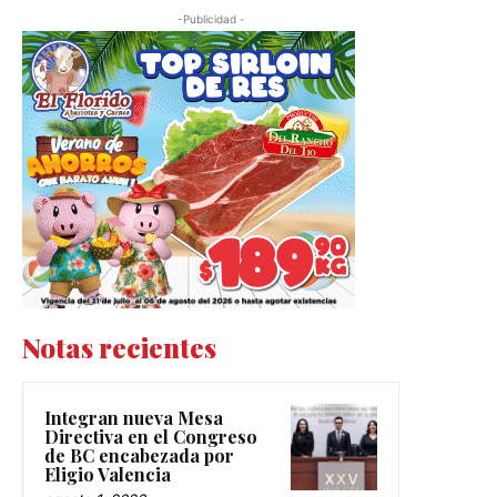
-Publicidad -
Notas recientes
Integran nueva Mesa
Directiva en el Congreso
de BC encabezada por
Eligio Valencia