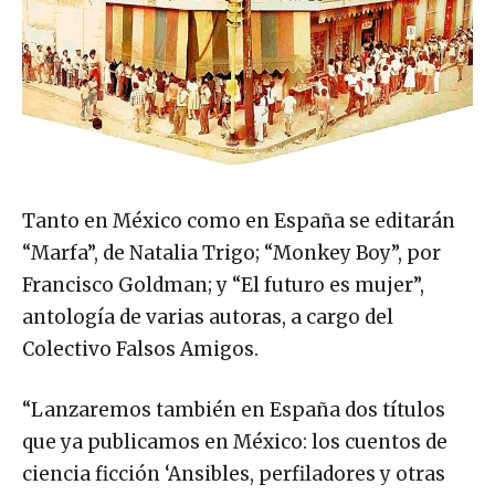
Tanto en México como en España se editarán
“Marfa”, de Natalia Trigo; “Monkey Boy”, por
Francisco Goldman; y “El futuro es mujer”,
antología de varias autoras, a cargo del
Colectivo Falsos Amigos.
“Lanzaremos también en España dos títulos
que ya publicamos en México: los cuentos de
ciencia ficción ‘Ansibles, perfiladores y otras