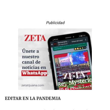
Publicidad
EDITAR EN LA PANDEMIA