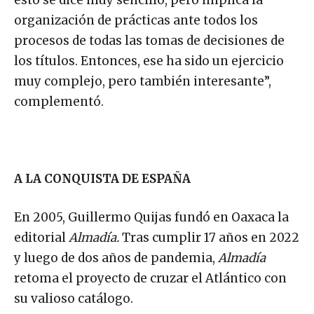
organización de prácticas ante todos los
procesos de todas las tomas de decisiones de
los títulos. Entonces, ese ha sido un ejercicio
muy complejo, pero también interesante”,
complementó.
A LA CONQUISTA DE ESPAÑA
En 2005, Guillermo Quijas fundó en Oaxaca la
editorial
Almadía.
Tras cumplir 17 años en 2022
y luego de dos años de pandemia,
Almadía
retoma el proyecto de cruzar el Atlántico con
su valioso catálogo.