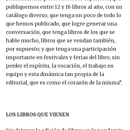
publiquemos entre 12 y 16 libros al año, con un
catálogo diverso, que tenga un poco de todo lo
que hemos publicado, que logre generar una
conversación, que tenga libros de los que se
hable mucho, libros que se vendan también,
por supuesto; y que tenga una participación
importante en festivales y ferias del libro, sin
perder el espíritu, la vocación, el trabajo en
equipo y esta dinámica tan propia de la
editorial, que es como el corazón de la misma”.
LOS LIBROS QUE VIENEN