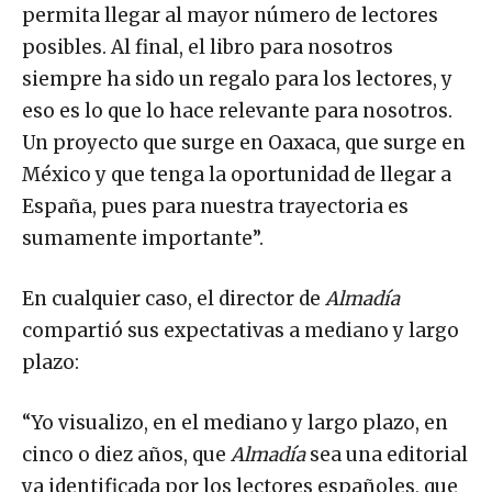
permita llegar al mayor número de lectores
posibles. Al final, el libro para nosotros
siempre ha sido un regalo para los lectores, y
eso es lo que lo hace relevante para nosotros.
Un proyecto que surge en Oaxaca, que surge en
México y que tenga la oportunidad de llegar a
España, pues para nuestra trayectoria es
sumamente importante”.
En cualquier caso, el director de
Almadía
compartió sus expectativas a mediano y largo
plazo:
“Yo visualizo, en el mediano y largo plazo, en
cinco o diez años, que
Almadía
sea una editorial
ya identificada por los lectores españoles, que