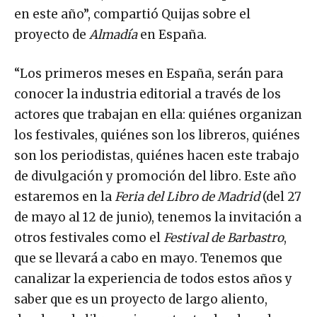
en este año”, compartió Quijas sobre el
proyecto de
Almadía
en España.
“Los primeros meses en España, serán para
conocer la industria editorial a través de los
actores que trabajan en ella: quiénes organizan
los festivales, quiénes son los libreros, quiénes
son los periodistas, quiénes hacen este trabajo
de divulgación y promoción del libro. Este año
estaremos en la
Feria del Libro de Madrid
(del 27
de mayo al 12 de junio), tenemos la invitación a
otros festivales como el
Festival de Barbastro
,
que se llevará a cabo en mayo. Tenemos que
canalizar la experiencia de todos estos años y
saber que es un proyecto de largo aliento,