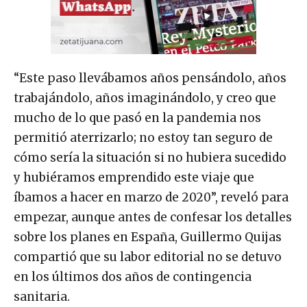
“Este paso llevábamos años pensándolo, años
trabajándolo, años imaginándolo, y creo que
mucho de lo que pasó en la pandemia nos
permitió aterrizarlo; no estoy tan seguro de
cómo sería la situación si no hubiera sucedido
y hubiéramos emprendido este viaje que
íbamos a hacer en marzo de 2020”, reveló para
empezar, aunque antes de confesar los detalles
sobre los planes en España, Guillermo Quijas
compartió que su labor editorial no se detuvo
en los últimos dos años de contingencia
sanitaria.