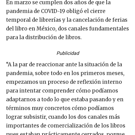
En marzo se cumplen dos años de que la
pandemia de COVID-19 obligó el cierre
temporal de librerías y la cancelación de ferias
del libro en México, dos canales fundamentales
para la distribución de libros.
Publicidad
“A la par de reaccionar ante la situación de la
pandemia, sobre todo en los primeros meses,
empezamos un proceso de reflexión interno
para intentar comprender cómo podíamos
adaptarnos a todo lo que estaba pasando y en
términos muy concretos cómo podíamos
lograr subsistir, cuando los dos canales más
importantes de comercialización de los libros
pues estaban prácticamente cerrados, porque