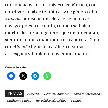
consolidados en sus países o en México, con
una diversidad de temáticas y de géneros. En
Almadía
nunca hemos dejado de publicar
ensayo, poesía o cuento, cuando se habla
mucho de que son géneros que no funcionan,
siempre hemos mantenido esa apuesta. Creo
que
Almadía
tiene un catálogo diverso,
arriesgado y también muy emocionante”.
Comparte esto:
TEMAS
Almadía
Editorial Almadía
editorial mexicana
Guillermo Quijas
novedades editoriales
Oaxaca