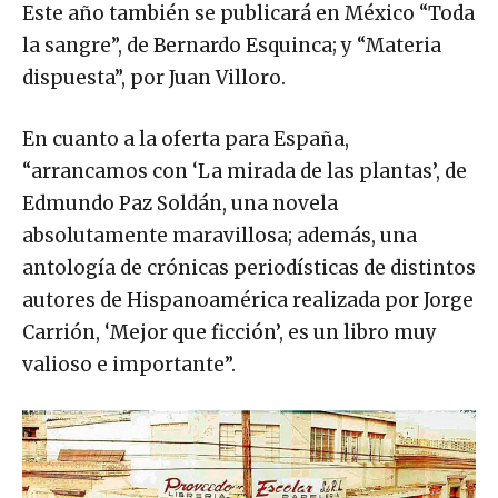
Este año también se publicará en México “Toda
la sangre”, de Bernardo Esquinca; y “Materia
dispuesta”, por Juan Villoro.
En cuanto a la oferta para España,
“arrancamos con ‘La mirada de las plantas’, de
Edmundo Paz Soldán, una novela
absolutamente maravillosa; además, una
antología de crónicas periodísticas de distintos
autores de Hispanoamérica realizada por Jorge
Carrión, ‘Mejor que ficción’, es un libro muy
valioso e importante”.