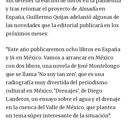
Sin detener la edición de libros en la pandemia
y tras retomar el proyecto de
Almadía
en
España, Guillermo Quijas adelantó algunas de
las novedades que la editorial publicará en los
próximos meses:
“Este año publicaremos ocho libros en España
y 14 en México. Vamos a arrancar en México
con dos libros, una novela de José Montelongo
que se llama ‘No soy tan zen’, que es una
radiografía muy divertida del periodismo
cultural en México; ‘Drenajes’, de Diego
Landeros, un ensayo sobre el agua y el drenaje
en la cuenca del Valle de México, que plantea
un tema súper interesante de la situación”.