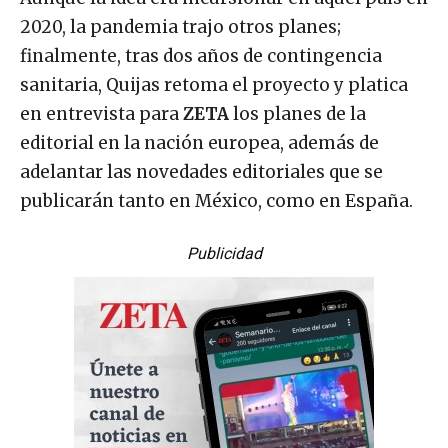
2020, la pandemia trajo otros planes;
finalmente, tras dos años de contingencia
sanitaria, Quijas retoma el proyecto y platica
en entrevista para
ZETA
los planes de la
editorial en la nación europea, además de
adelantar las novedades editoriales que se
publicarán tanto en México, como en España.
Publicidad