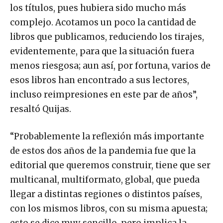
los títulos, pues hubiera sido mucho más
complejo. Acotamos un poco la cantidad de
libros que publicamos, reduciendo los tirajes,
evidentemente, para que la situación fuera
menos riesgosa; aun así, por fortuna, varios de
esos libros han encontrado a sus lectores,
incluso reimpresiones en este par de años”,
resaltó Quijas.
“Probablemente la reflexión más importante
de estos dos años de la pandemia fue que la
editorial que queremos construir, tiene que ser
multicanal, multiformato, global, que pueda
llegar a distintas regiones o distintos países,
con los mismos libros, con su misma apuesta;
esto se dice muy sencillo, pero implica la