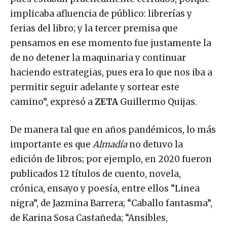
implicaba afluencia de público: librerías y
ferias del libro; y la tercer premisa que
pensamos en ese momento fue justamente la
de no detener la maquinaria y continuar
haciendo estrategias, pues era lo que nos iba a
permitir seguir adelante y sortear este
camino”, expresó a
ZETA
Guillermo Quijas.
De manera tal que en años pandémicos, lo más
importante es que
Almadía
no detuvo la
edición de libros; por ejemplo, en 2020 fueron
publicados 12 títulos de cuento, novela,
crónica, ensayo y poesía, entre ellos “Linea
nigra”, de Jazmina Barrera; “Caballo fantasma”,
de Karina Sosa Castañeda; “Ansibles,