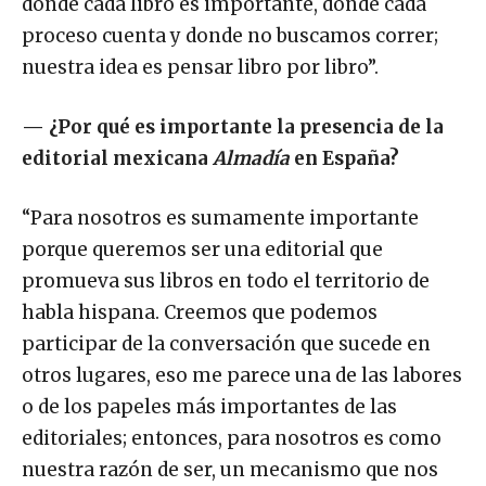
donde cada libro es importante, donde cada
proceso cuenta y donde no buscamos correr;
nuestra idea es pensar libro por libro”.
—
¿Por qué es importante la presencia de la
editorial mexicana
Almadía
en España?
“Para nosotros es sumamente importante
porque queremos ser una editorial que
promueva sus libros en todo el territorio de
habla hispana. Creemos que podemos
participar de la conversación que sucede en
otros lugares, eso me parece una de las labores
o de los papeles más importantes de las
editoriales; entonces, para nosotros es como
nuestra razón de ser, un mecanismo que nos