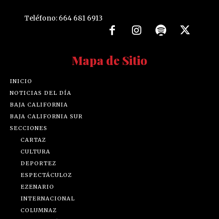
Teléfono: 664 681 6913
Mapa de Sitio
INICIO
NOTICIAS DEL DÍA
BAJA CALIFORNIA
BAJA CALIFORNIA SUR
SECCIONES
CARTAZ
CULTURA
DEPORTEZ
ESPECTÁCULOZ
EZENARIO
INTERNACIONAL
COLUMNAZ