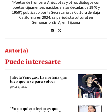
“Poetas de frontera. Anécdotas y otros diálogos con
poetas tijuanenses nacidos en las décadas de 1940 y
1950”, publicado por la Secretaría de Cultura de Baja
California en 2024. Es periodista cultural en
Semanario ZETA, en Tijuana
Autor(a)
Puede interesarte
Julieta Venegas: La norteña que
tuvo que irse para volver
junio 1, 2026
“Yo no quiero lectores que