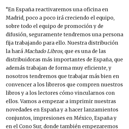
“En España reactivaremos una oficina en
Madrid, poco a poco irá creciendo el equipo,
sobre todo el equipo de promoción y de
difusión, seguramente tendremos una persona
fija trabajando para ello. Nuestra distribución
la hará
Machado Libros
, que es una de las
distribuidoras más importantes de España, que
además trabajan de forma muy eficiente, y
nosotros tendremos que trabajar más bien en
convencer a los libreros que compren nuestros
libros y a los lectores cómo vincularnos con
ellos. Vamos a empezar a imprimir nuestras
novedades en España y a hacer lanzamientos
conjuntos, impresiones en México, España y
en el Cono Sur, donde también empezaremos