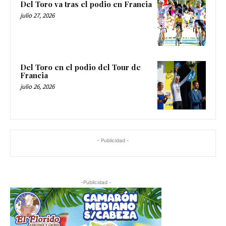
Del Toro va tras el podio en Francia
julio 27, 2026
Del Toro en el podio del Tour de
Francia
julio 26, 2026
- Publicidad -
-Publicidad -