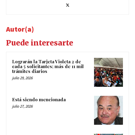
Autor(a)
Puede interesarte
Lograrán la Tarjeta Violeta 2 de
cada 5 solicitantes; más de 11 mil
trámites diarios
julio 29, 2026
Está siendo mencionada
julio 27, 2026