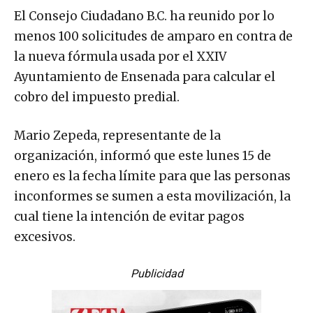
El Consejo Ciudadano B.C. ha reunido por lo
menos 100 solicitudes de amparo en contra de
la nueva fórmula usada por el XXIV
Ayuntamiento de Ensenada para calcular el
cobro del impuesto predial.
Mario Zepeda, representante de la
organización, informó que este lunes 15 de
enero es la fecha límite para que las personas
inconformes se sumen a esta movilización, la
cual tiene la intención de evitar pagos
excesivos.
Publicidad