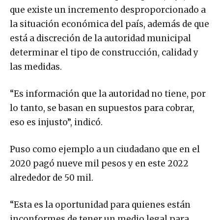
que existe un incremento desproporcionado a
la situación económica del país, además de que
está a discreción de la autoridad municipal
determinar el tipo de construcción, calidad y
las medidas.
“Es información que la autoridad no tiene, por
lo tanto, se basan en supuestos para cobrar,
eso es injusto”, indicó.
Puso como ejemplo a un ciudadano que en el
2020 pagó nueve mil pesos y en este 2022
alrededor de 50 mil.
“Esta es la oportunidad para quienes están
inconformes de tener un medio legal para