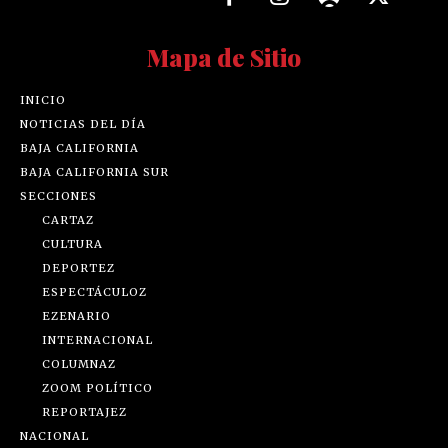
Mapa de Sitio
INICIO
NOTICIAS DEL DÍA
BAJA CALIFORNIA
BAJA CALIFORNIA SUR
SECCIONES
CARTAZ
CULTURA
DEPORTEZ
ESPECTÁCULOZ
EZENARIO
INTERNACIONAL
COLUMNAZ
ZOOM POLÍTICO
REPORTAJEZ
NACIONAL