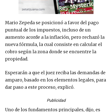
Mario Zepeda se posicionó a favor del pago
puntual de los impuestos, incluso de un
aumento acorde a la inflación, pero rechazó la
nueva fórmula, la cual consiste en calcular el
cobro según la zona donde se encuentre la
propiedad.
Esperarán a que el juez reciba las demandas de
amparo, basado en los elementos legales, para
dar paso a este proceso, explicó.
Publicidad
Uno de los fundamentos principales, dijo, es