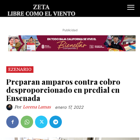
Publicidad
EZENARIO
Preparan amparos contra cobro
desproporcionado en predial en
Ensenada
Por
Lorena Lamas
enero 17, 2022