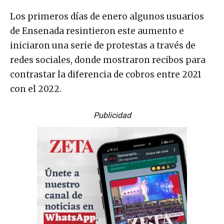
Los primeros días de enero algunos usuarios
de Ensenada resintieron este aumento e
iniciaron una serie de protestas a través de
redes sociales, donde mostraron recibos para
contrastar la diferencia de cobros entre 2021
con el 2022.
Publicidad