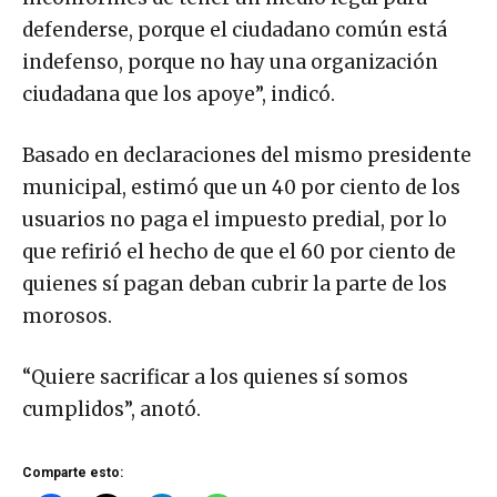
defenderse, porque el ciudadano común está
indefenso, porque no hay una organización
ciudadana que los apoye”, indicó.
Basado en declaraciones del mismo presidente
municipal, estimó que un 40 por ciento de los
usuarios no paga el impuesto predial, por lo
que refirió el hecho de que el 60 por ciento de
quienes sí pagan deban cubrir la parte de los
morosos.
“Quiere sacrificar a los quienes sí somos
cumplidos”, anotó.
Comparte esto: