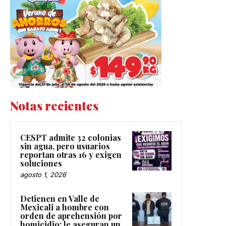
Notas recientes
CESPT admite 32 colonias
sin agua, pero usuarios
reportan otras 16 y exigen
soluciones
agosto 1, 2026
Detienen en Valle de
Mexicali a hombre con
orden de aprehensión por
homicidio; le aseguran un