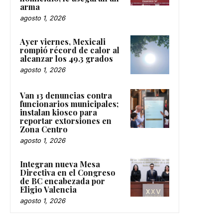
arma
agosto 1, 2026
Ayer viernes, Mexicali
rompió récord de calor al
alcanzar los 49.3 grados
agosto 1, 2026
Van 13 denuncias contra
funcionarios municipales;
instalan kiosco para
reportar extorsiones en
Zona Centro
agosto 1, 2026
Integran nueva Mesa
Directiva en el Congreso
de BC encabezada por
Eligio Valencia
agosto 1, 2026