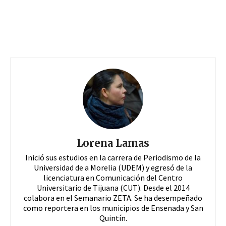
Lorena Lamas
Inició sus estudios en la carrera de Periodismo de la
Universidad de a Morelia (UDEM) y egresó de la
licenciatura en Comunicación del Centro
Universitario de Tijuana (CUT). Desde el 2014
colabora en el Semanario ZETA. Se ha desempeñado
como reportera en los municipios de Ensenada y San
Quintín.