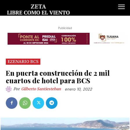
Publicidad
EZENARIO BCS
En puerta construcción de 2 mil
cuartos de hotel para BCS
Por
Gilberto Santiesteban
enero 10, 2022