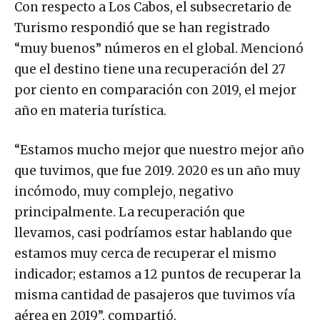
Con respecto a Los Cabos, el subsecretario de
Turismo respondió que se han registrado
“muy buenos” números en el global. Mencionó
que el destino tiene una recuperación del 27
por ciento en comparación con 2019, el mejor
año en materia turística.
“Estamos mucho mejor que nuestro mejor año
que tuvimos, que fue 2019. 2020 es un año muy
incómodo, muy complejo, negativo
principalmente. La recuperación que
llevamos, casi podríamos estar hablando que
estamos muy cerca de recuperar el mismo
indicador; estamos a 12 puntos de recuperar la
misma cantidad de pasajeros que tuvimos vía
aérea en 2019”, compartió.