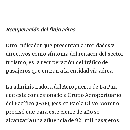
Recuperación del flujo aéreo
Otro indicador que presentan autoridades y
directivos como síntoma del renacer del sector
turismo, es la recuperación del tráfico de
pasajeros que entran a la entidad vía aérea.
La administradora del Aeropuerto de La Paz,
que está concesionado a Grupo Aeroportuario
del Pacífico (GAP), Jessica Paola Olivo Moreno,
precisó que para este cierre de año se
alcanzaría una afluencia de 921 mil pasajeros.