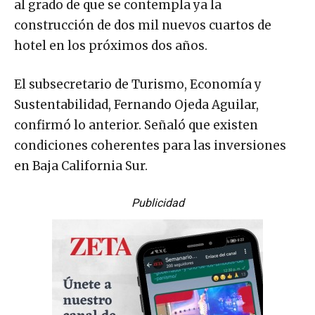
al grado de que se contempla ya la
construcción de dos mil nuevos cuartos de
hotel en los próximos dos años.
El subsecretario de Turismo, Economía y
Sustentabilidad, Fernando Ojeda Aguilar,
confirmó lo anterior. Señaló que existen
condiciones coherentes para las inversiones
en Baja California Sur.
Publicidad