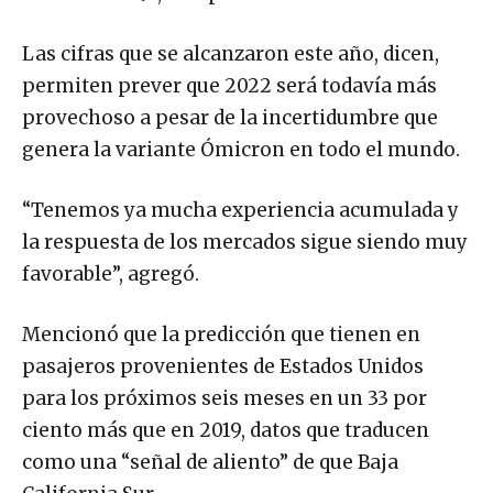
Las cifras que se alcanzaron este año, dicen,
permiten prever que 2022 será todavía más
provechoso a pesar de la incertidumbre que
genera la variante Ómicron en todo el mundo.
“Tenemos ya mucha experiencia acumulada y
la respuesta de los mercados sigue siendo muy
favorable”, agregó.
Mencionó que la predicción que tienen en
pasajeros provenientes de Estados Unidos
para los próximos seis meses en un 33 por
ciento más que en 2019, datos que traducen
como una “señal de aliento” de que Baja