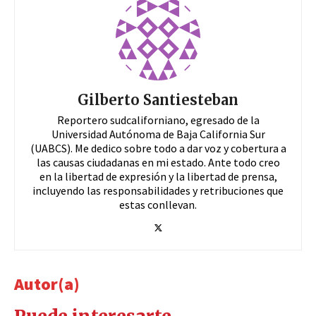
Gilberto Santiesteban
Reportero sudcaliforniano, egresado de la
Universidad Autónoma de Baja California Sur
(UABCS). Me dedico sobre todo a dar voz y cobertura a
las causas ciudadanas en mi estado. Ante todo creo
en la libertad de expresión y la libertad de prensa,
incluyendo las responsabilidades y retribuciones que
estas conllevan.
Autor(a)