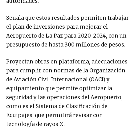
autoridades.
Señala que estos resultados permiten trabajar
el plan de inversiones para mejorar el
Aeropuerto de La Paz para 2020-2024, con un
presupuesto de hasta 300 millones de pesos.
Proyectan obras en plataforma, adecuaciones
para cumplir con normas de la Organización
de Aviación Civil Internacional (OACI) y
equipamiento que permite optimizar la
seguridad y las operaciones del Aeropuerto,
como es el Sistema de Clasificación de
Equipajes, que permitirá revisar con
tecnología de rayos X.