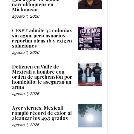
narcobloqueos en
Michoacán
agosto 1, 2026
CESPT admite 32 colonias
sin agua, pero usuarios
reportan otras 16 y exigen
soluciones
agosto 1, 2026
Detienen en Valle de
Mexicali a hombre con
orden de aprehensión por
homicidio; le aseguran un
arma
agosto 1, 2026
Ayer viernes, Mexicali
rompió récord de calor al
alcanzar los 49.3 grados
agosto 1, 2026