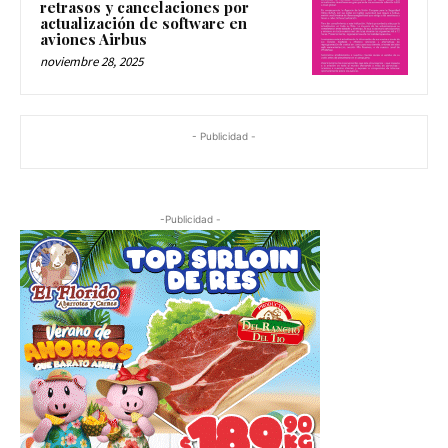
retrasos y cancelaciones por
actualización de software en
aviones Airbus
noviembre 28, 2025
- Publicidad -
-Publicidad -