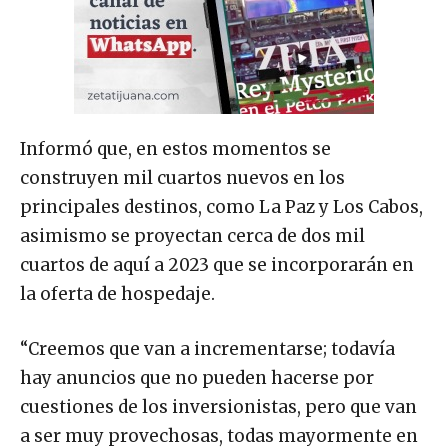
Informó que, en estos momentos se
construyen mil cuartos nuevos en los
principales destinos, como La Paz y Los Cabos,
asimismo se proyectan cerca de dos mil
cuartos de aquí a 2023 que se incorporarán en
la oferta de hospedaje.
“Creemos que van a incrementarse; todavía
hay anuncios que no pueden hacerse por
cuestiones de los inversionistas, pero que van
a ser muy provechosas, todas mayormente en