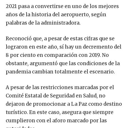
2021 pasa a convertirse en uno de los mejores
años de la historia del aeropuerto, según
palabras de la administradora.
Reconoció que, a pesar de estas cifras que se
lograron en este año, sí hay un decremento del
8 por ciento en comparación con 2019. No
obstante, argumentó que las condiciones de la
pandemia cambian totalmente el escenario.
A pesar de las restricciones marcadas por el
Comité Estatal de Seguridad en Salud, no
dejaron de promocionar a La Paz como destino
turístico. En este caso, asegura que siempre
cumplieron con el aforo marcado por las