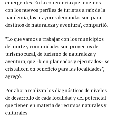
emergentes. En la coherencia que tenemos
con los nuevos perfiles de turistas a raíz de la
pandemia, las mayores demandas son para
destinos de naturaleza y aventura”, compartió.
“Lo que vamos a trabajar con los municipios
del norte y comunidades son proyectos de
turismo rural, de turismo de naturaleza y
aventura, que -bien planeados y ejecutados- se
cristalicen en beneficio para las localidades”,
agregó.
Por ahora realizan los diagnósticos de niveles
de desarrollo de cada localidad y del potencial
que tienen en materia de recursos naturales y
culturales.