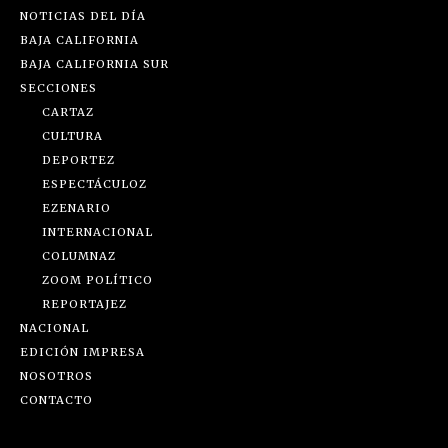
NOTICIAS DEL DÍA
BAJA CALIFORNIA
BAJA CALIFORNIA SUR
SECCIONES
CARTAZ
CULTURA
DEPORTEZ
ESPECTÁCULOZ
EZENARIO
INTERNACIONAL
COLUMNAZ
ZOOM POLÍTICO
REPORTAJEZ
NACIONAL
EDICIÓN IMPRESA
NOSOTROS
CONTACTO