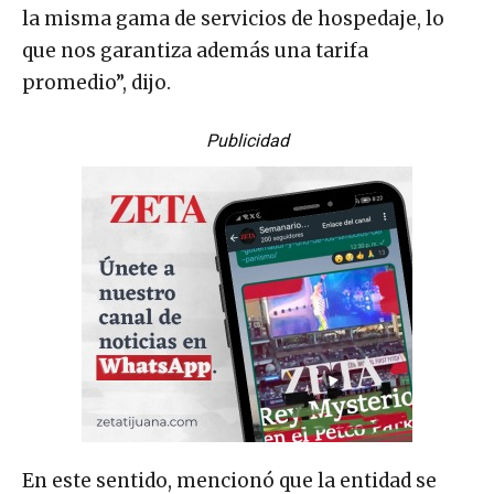
la misma gama de servicios de hospedaje, lo
que nos garantiza además una tarifa
promedio”, dijo.
Publicidad
En este sentido, mencionó que la entidad se