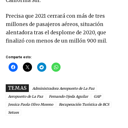
California Sur.
Precisa que 2021 cerrará con más de tres
millones de pasajeros aéreos, situación
alentadora tras el desplome de 2020, que
finalizó con menos de un millón 900 mil.
Comparte esto:
TEMAS
Administradora Aeropuerto de La Paz
Aeropuerto de La Paz
Fernando Ojeda Aguilar
GAP
Jessica Paola Olivo Moreno
Recuperación Turística de BCS
Setues