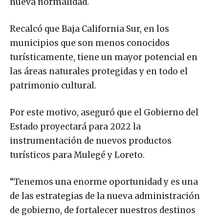
nueva normalidad.
Recalcó que Baja California Sur, en los
municipios que son menos conocidos
turísticamente, tiene un mayor potencial en
las áreas naturales protegidas y en todo el
patrimonio cultural.
Por este motivo, aseguró que el Gobierno del
Estado proyectará para 2022 la
instrumentación de nuevos productos
turísticos para Mulegé y Loreto.
“Tenemos una enorme oportunidad y es una
de las estrategias de la nueva administración
de gobierno, de fortalecer nuestros destinos