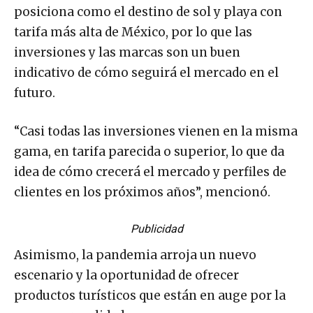
posiciona como el destino de sol y playa con
tarifa más alta de México, por lo que las
inversiones y las marcas son un buen
indicativo de cómo seguirá el mercado en el
futuro.
“Casi todas las inversiones vienen en la misma
gama, en tarifa parecida o superior, lo que da
idea de cómo crecerá el mercado y perfiles de
clientes en los próximos años”, mencionó.
Publicidad
Asimismo, la pandemia arroja un nuevo
escenario y la oportunidad de ofrecer
productos turísticos que están en auge por la