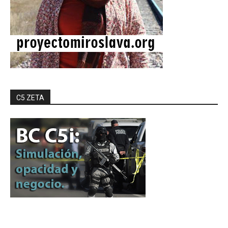
C5 ZETA