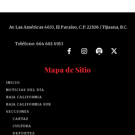
Av. Las Américas 4633, El Paraíso, C.P. 22106 / Tijuana, B.C.
Teléfono: 664 681 6913
Mapa de Sitio
INICIO
NOTICIAS DEL DÍA
BAJA CALIFORNIA
BAJA CALIFORNIA SUR
SECCIONES
CARTAZ
CULTURA
DEPORTEZ