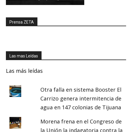
Prensa ZETA
Las mas Leídas
Las más leídas
Otra falla en sistema Booster El
Carrizo genera intermitencia de
agua en 147 colonias de Tijuana
Morena frena en el Congreso de
la Unión la indagatoria contra la