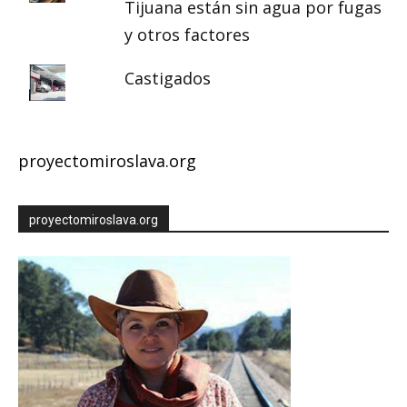
Tijuana están sin agua por fugas
y otros factores
Castigados
proyectomiroslava.org
proyectomiroslava.org