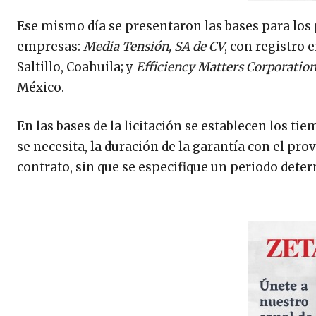
Ese mismo día se presentaron las bases para los 
empresas:
Media Tensión, SA de CV
, con registro 
Saltillo, Coahuila; y
Efficiency Matters Corporation
México.
En las bases de la licitación se establecen los t
se necesita, la duración de la garantía con el pr
contrato, sin que se especifique un periodo dete