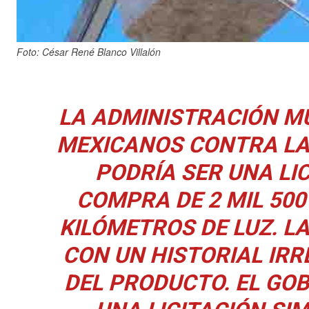
Foto: César René Blanco Villalón
LA ADMINISTRACIÓN MU
MEXICANOS CONTRA LA 
PODRÍA SER UNA LI
COMPRA DE 2 MIL 50
KILÓMETROS DE LUZ
. 
CON UN HISTORIAL IRR
DEL PRODUCTO. EL GOB