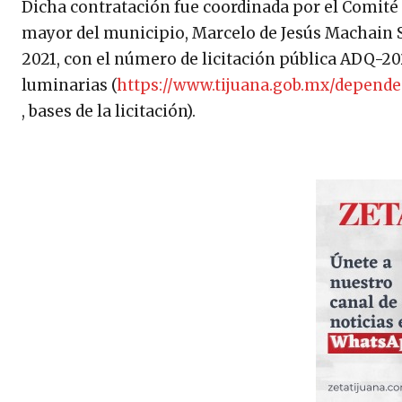
Dicha contratación fue coordinada por el Comité d
mayor del municipio, Marcelo de Jesús Machain S
2021, con el número de licitación pública ADQ-20
luminarias (
https://www.tijuana.gob.mx/depende
, bases de la licitación).