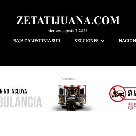
viernes, agosto 7, 2026
BAJA CALIFORNIA SUR
SECCIONES
NACION
Publicidad