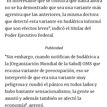
“Es interesante que se conozca que hasta ahora
no se ha demostrado que sea una variante más
agresiva que las anteriores, la misma doctora
que detectó esta variante en Sudáfrica informó
que son efectos leves”, indicó el titular del
Poder Ejecutivo Federal.
Publicidad
“Sin embargo, cuando notifican de Sudáfrica a
la [Organización Mundial de la Salud] OMS que
era una variante de preocupación, eso se
interpretó de que era una variante muy
peligrosa y cundió el pánico en todos lados y
hubo bastante sensacionalismo, la gente se
asustó y además también se afectó la
economía”, agregó.