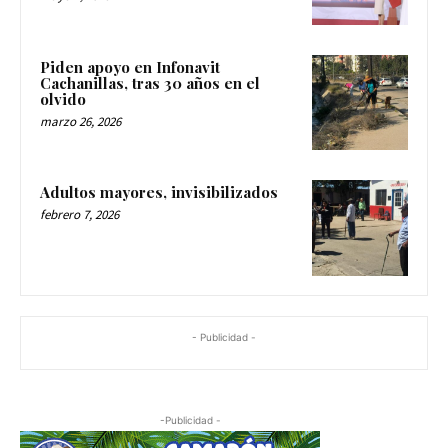
Piden apoyo en Infonavit
Cachanillas, tras 30 años en el
olvido
marzo 26, 2026
Adultos mayores, invisibilizados
febrero 7, 2026
- Publicidad -
-Publicidad -