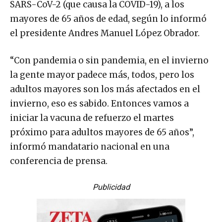
SARS-CoV-2 (que causa la COVID-19), a los
mayores de 65 años de edad, según lo informó
el presidente Andres Manuel López Obrador.
“Con pandemia o sin pandemia, en el invierno
la gente mayor padece más, todos, pero los
adultos mayores son los más afectados en el
invierno, eso es sabido. Entonces vamos a
iniciar la vacuna de refuerzo el martes
próximo para adultos mayores de 65 años”,
informó mandatario nacional en una
conferencia de prensa.
Publicidad