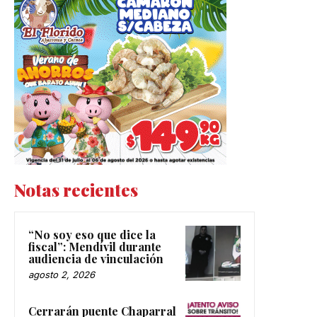
Notas recientes
“No soy eso que dice la
fiscal”: Mendívil durante
audiencia de vinculación
agosto 2, 2026
Cerrarán puente Chaparral