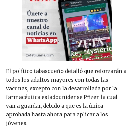
El político tabasqueño detalló que reforzarán a
todos los adultos mayores con todas las
vacunas, excepto con la desarrollada por la
farmacéutica estadounidense Pfizer, la cual
van a guardar, debido a que es la única
aprobada hasta ahora para aplicar a los
jóvenes.