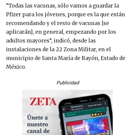
“Todas las vacunas, sólo vamos a guardar la
Pfizer para los jóvenes, porque es la que están
recomendando y el resto de vacunas [se
aplicarán], en general, empezando por los
adultos mayores”, indicó, desde las
instalaciones de la 22 Zona Militar, en el
municipio de Santa María de Rayón, Estado de
México.
Publicidad