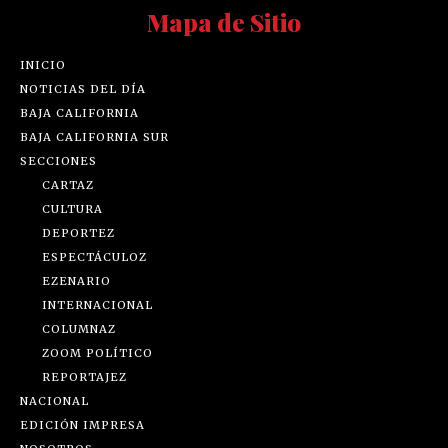
Mapa de Sitio
INICIO
NOTICIAS DEL DÍA
BAJA CALIFORNIA
BAJA CALIFORNIA SUR
SECCIONES
CARTAZ
CULTURA
DEPORTEZ
ESPECTÁCULOZ
EZENARIO
INTERNACIONAL
COLUMNAZ
ZOOM POLÍTICO
REPORTAJEZ
NACIONAL
EDICIÓN IMPRESA