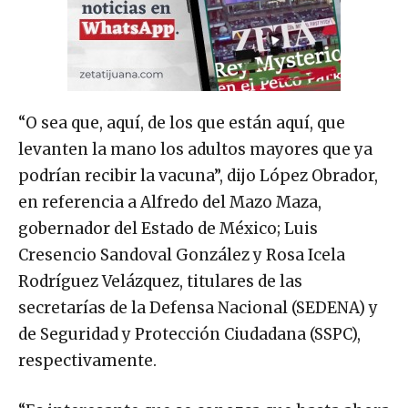
“O sea que, aquí, de los que están aquí, que
levanten la mano los adultos mayores que ya
podrían recibir la vacuna”, dijo López Obrador,
en referencia a Alfredo del Mazo Maza,
gobernador del Estado de México; Luis
Cresencio Sandoval González y Rosa Icela
Rodríguez Velázquez, titulares de las
secretarías de la Defensa Nacional (SEDENA) y
de Seguridad y Protección Ciudadana (SSPC),
respectivamente.