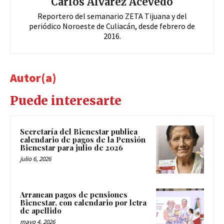
Carlos Álvarez Acevedo
Reportero del semanario ZETA Tijuana y del
periódico Noroeste de Culiacán, desde febrero de
2016.
Autor(a)
Puede interesarte
Secretaría del Bienestar publica
calendario de pagos de la Pensión
Bienestar para julio de 2026
julio 6, 2026
Arrancan pagos de pensiones
Bienestar, con calendario por letra
de apellido
mayo 4, 2026