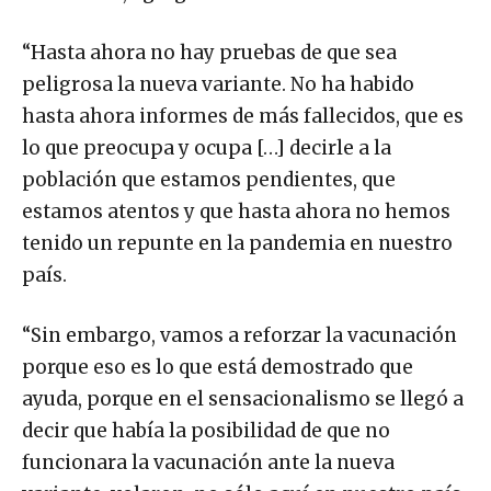
“Hasta ahora no hay pruebas de que sea
peligrosa la nueva variante. No ha habido
hasta ahora informes de más fallecidos, que es
lo que preocupa y ocupa […] decirle a la
población que estamos pendientes, que
estamos atentos y que hasta ahora no hemos
tenido un repunte en la pandemia en nuestro
país.
“Sin embargo, vamos a reforzar la vacunación
porque eso es lo que está demostrado que
ayuda, porque en el sensacionalismo se llegó a
decir que había la posibilidad de que no
funcionara la vacunación ante la nueva