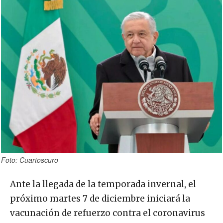
Foto: Cuartoscuro
Ante la llegada de la temporada invernal, el
próximo martes 7 de diciembre iniciará la
vacunación de refuerzo contra el coronavirus