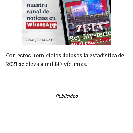
Con estos homicidios dolosos la estadística de
2021 se eleva a mil 817 víctimas.
Publicidad