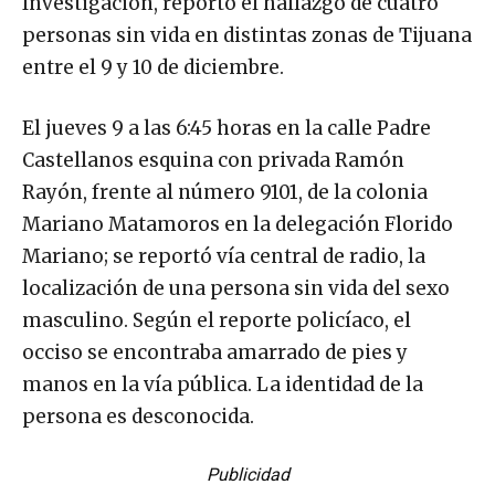
Investigación, reportó el hallazgo de cuatro
personas sin vida en distintas zonas de Tijuana
entre el 9 y 10 de diciembre.
El jueves 9 a las 6:45 horas en la calle Padre
Castellanos esquina con privada Ramón
Rayón, frente al número 9101, de la colonia
Mariano Matamoros en la delegación Florido
Mariano; se reportó vía central de radio, la
localización de una persona sin vida del sexo
masculino. Según el reporte policíaco, el
occiso se encontraba amarrado de pies y
manos en la vía pública. La identidad de la
persona es desconocida.
Publicidad