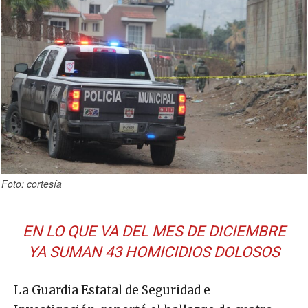
Foto: cortesía
EN LO QUE VA DEL MES DE DICIEMBRE
YA SUMAN 43 HOMICIDIOS DOLOSOS
La Guardia Estatal de Seguridad e