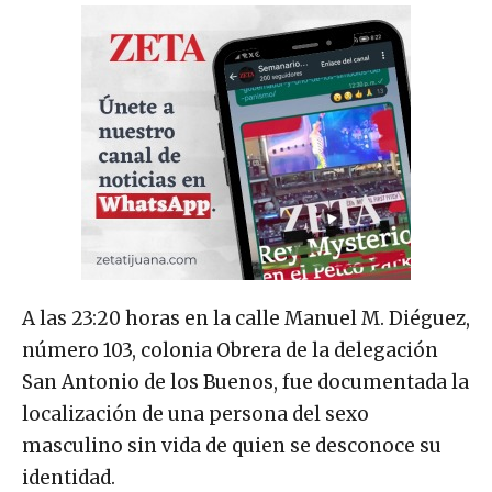
A las 23:20 horas en la calle Manuel M. Diéguez,
número 103, colonia Obrera de la delegación
San Antonio de los Buenos, fue documentada la
localización de una persona del sexo
masculino sin vida de quien se desconoce su
identidad.