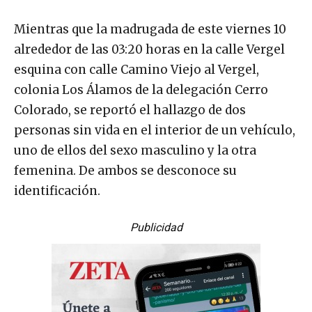
Mientras que la madrugada de este viernes 10
alrededor de las 03:20 horas en la calle Vergel
esquina con calle Camino Viejo al Vergel,
colonia Los Álamos de la delegación Cerro
Colorado, se reportó el hallazgo de dos
personas sin vida en el interior de un vehículo,
uno de ellos del sexo masculino y la otra
femenina. De ambos se desconoce su
identificación.
Publicidad