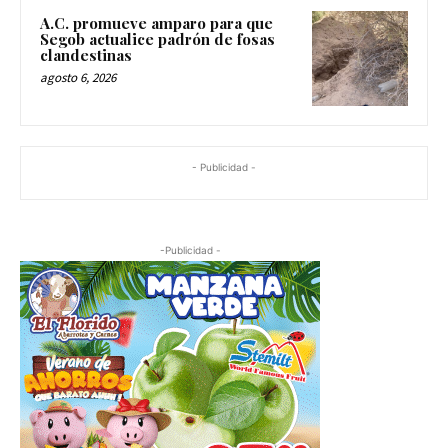
A.C. promueve amparo para que
Segob actualice padrón de fosas
clandestinas
agosto 6, 2026
- Publicidad -
-Publicidad -