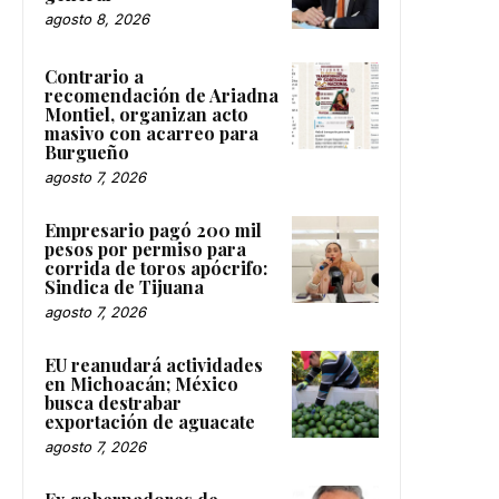
agosto 8, 2026
Contrario a
recomendación de Ariadna
Montiel, organizan acto
masivo con acarreo para
Burgueño
agosto 7, 2026
Empresario pagó 200 mil
pesos por permiso para
corrida de toros apócrifo:
Sindica de Tijuana
agosto 7, 2026
EU reanudará actividades
en Michoacán; México
busca destrabar
exportación de aguacate
agosto 7, 2026