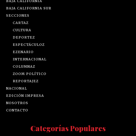
BAJA CALIFORNIA
BAJA CALIFORNIA SUR
SECCIONES
CARTAZ
CULTURA
DEPORTEZ
ESPECTÁCULOZ
EZENARIO
INTERNACIONAL
COLUMNAZ
ZOOM POLÍTICO
REPORTAJEZ
NACIONAL
EDICIÓN IMPRESA
NOSOTROS
CONTACTO
Categorías Populares