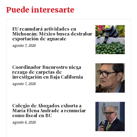
Puede interesarte
EU reanudará actividades en
Michoacán; México busca destrabar
exportación de aguacate
agosto 7, 2026
Coordinador Buenrostro niega
rezago de carpetas de
investigación en Baja California
agosto 7, 2026
Colegio de Abogados exhorta a
María Elena Andrade a renunciar
como fiscal en BC
agosto 6, 2026