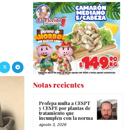
Notas recientes
Profepa multa a CESPT
y CESPE por plantas de
tratamiento que
incumplen con la norma
agosto 3, 2026