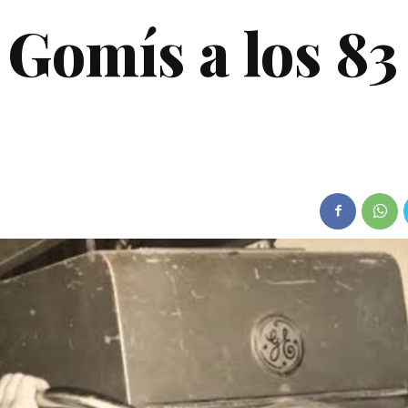
 Gomís a los 83