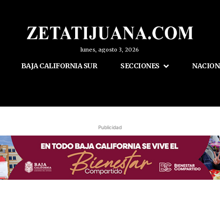
lunes, agosto 3, 2026
BAJA CALIFORNIA SUR
SECCIONES
NACION
Publicidad