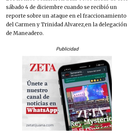
sábado 4 de diciembre cuando se recibió un
reporte sobre un ataque en el fraccionamiento
del Carmen y Trinidad Alvarez,en la delegación
de Maneadero.
Publicidad