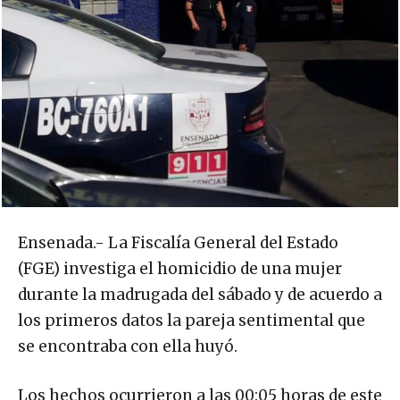
Ensenada.- La Fiscalía General del Estado
(FGE) investiga el homicidio de una mujer
durante la madrugada del sábado y de acuerdo a
los primeros datos la pareja sentimental que
se encontraba con ella huyó.
Los hechos ocurrieron a las 00:05 horas de este