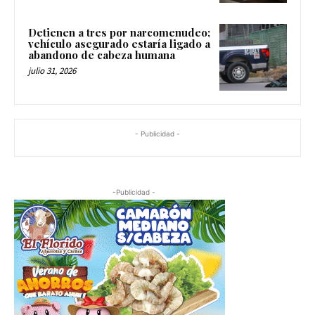
Detienen a tres por narcomenudeo;
vehículo asegurado estaría ligado a
abandono de cabeza humana
julio 31, 2026
- Publicidad -
-Publicidad -