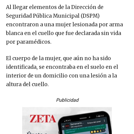
Al llegar elementos de la Dirección de
Seguridad Pública Municipal (DSPM)
encontraron a una mujer lesionada por arma
blanca en el cuello que fue declarada sin vida
por paramédicos.
El cuerpo de la mujer, que aún no ha sido
identificada, se encontraba en el suelo en el
interior de un domicilio con una lesión a la
altura del cuello.
Publicidad