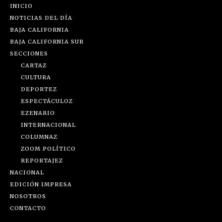
INICIO
NOTICIAS DEL DÍA
BAJA CALIFORNIA
BAJA CALIFORNIA SUR
SECCIONES
CARTAZ
CULTURA
DEPORTEZ
ESPECTÁCULOZ
EZENARIO
INTERNACIONAL
COLUMNAZ
ZOOM POLÍTICO
REPORTAJEZ
NACIONAL
EDICIÓN IMPRESA
NOSOTROS
CONTACTO