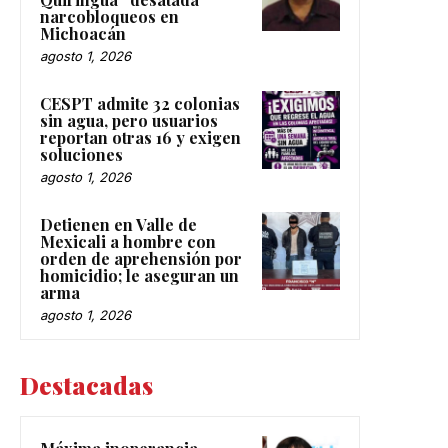
narcobloqueos en
Michoacán
agosto 1, 2026
CESPT admite 32 colonias
sin agua, pero usuarios
reportan otras 16 y exigen
soluciones
agosto 1, 2026
Detienen en Valle de
Mexicali a hombre con
orden de aprehensión por
homicidio; le aseguran un
arma
agosto 1, 2026
Destacadas