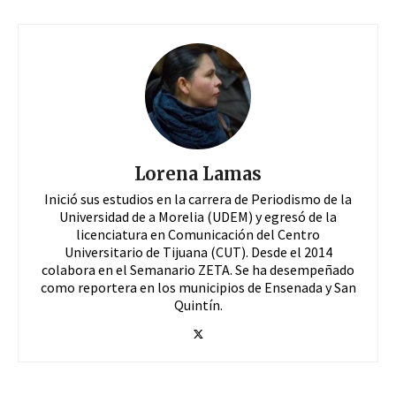
Lorena Lamas
Inició sus estudios en la carrera de Periodismo de la
Universidad de a Morelia (UDEM) y egresó de la
licenciatura en Comunicación del Centro
Universitario de Tijuana (CUT). Desde el 2014
colabora en el Semanario ZETA. Se ha desempeñado
como reportera en los municipios de Ensenada y San
Quintín.