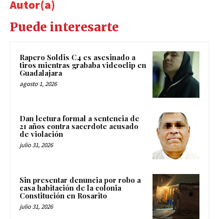
Autor(a)
Puede interesarte
Rapero Soldis C4 es asesinado a
tiros mientras grababa videoclip en
Guadalajara
agosto 1, 2026
Dan lectura formal a sentencia de
21 años contra sacerdote acusado
de violación
julio 31, 2026
Sin presentar denuncia por robo a
casa habitación de la colonia
Constitución en Rosarito
julio 31, 2026