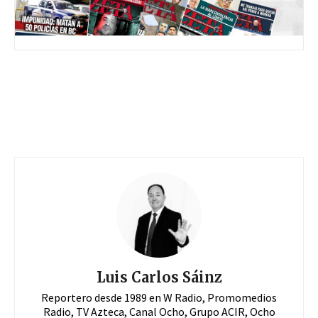
Luis Carlos Sáinz
Reportero desde 1989 en W Radio, Promomedios
Radio, TV Azteca, Canal Ocho, Grupo ACIR, Ocho