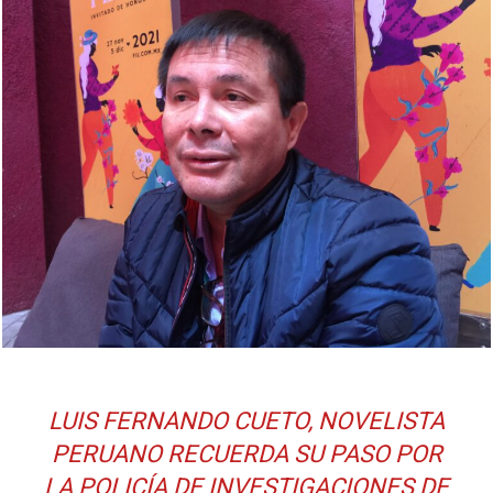
LUIS FERNANDO CUETO, NOVELISTA
PERUANO RECUERDA SU PASO POR
LA POLICÍA DE INVESTIGACIONES DE