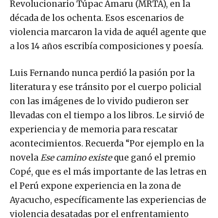
Revolucionario Túpac Amaru (MRTA), en la
década de los ochenta. Esos escenarios de
violencia marcaron la vida de aquél agente que
a los 14 años escribía composiciones y poesía.
Luis Fernando nunca perdió la pasión por la
literatura y ese tránsito por el cuerpo policial
con las imágenes de lo vivido pudieron ser
llevadas con el tiempo a los libros. Le sirvió de
experiencia y de memoria para rescatar
acontecimientos. Recuerda “Por ejemplo en la
novela
Ese camino existe
que ganó el premio
Copé, que es el más importante de las letras en
el Perú expone experiencia en la zona de
Ayacucho, específicamente las experiencias de
violencia desatadas por el enfrentamiento