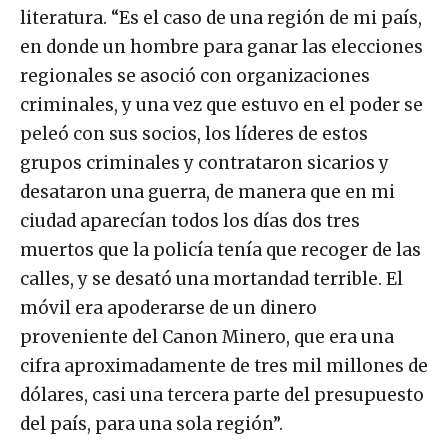
literatura. “Es el caso de una región de mi país,
en donde un hombre para ganar las elecciones
regionales se asoció con organizaciones
criminales, y una vez que estuvo en el poder se
peleó con sus socios, los líderes de estos
grupos criminales y contrataron sicarios y
desataron una guerra, de manera que en mi
ciudad aparecían todos los días dos tres
muertos que la policía tenía que recoger de las
calles, y se desató una mortandad terrible. El
móvil era apoderarse de un dinero
proveniente del Canon Minero, que era una
cifra aproximadamente de tres mil millones de
dólares, casi una tercera parte del presupuesto
del país, para una sola región”.