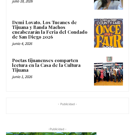
julio 18, 2026
Demi Lovato, Los Tucanes de
Tijuana y Banda Machos
encabezarán la Feria del Condado
de San Diego 2026
junio 4, 2026
Poetas tijuanenses comparten
lectura en la Casa de la Cultura
Tijuana
junio 1, 2026
- Publicidad -
-Publicidad -