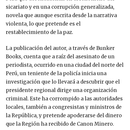
sicariato y en una corrupción generalizada,
novela que aunque escrita desde la narrativa
violenta, lo que pretende es el
restablecimiento de la paz.
La publicación del autor, a través de Bunker
Books, cuenta que a raíz del asesinato de un
periodista, ocurrido en una ciudad del norte del
Perú, un teniente de la policía inicia una
investigación que lo llevará a descubrir que el
presidente regional dirige una organización
criminal. Este ha corrompido a las autoridades
locales, también a congresistas y ministros de
la República, y pretende apoderarse del dinero
que la Región ha recibido de Canon Minero.