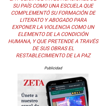
SU PAÍS COMO UNA ESCUELA QUE
COMPLEMENTÓ SU FORMACIÓN DE
LITERATO Y ABOGADO PARA
EXPONER LA VIOLENCIA
COMO UN
ELEMENTO DE LA CONDICIÓN
HUMANA, Y QUE PRETENDE A TRAVÉS
DE SUS OBRAS EL
RESTABLECIMIENTO DE LA PAZ
Publicidad