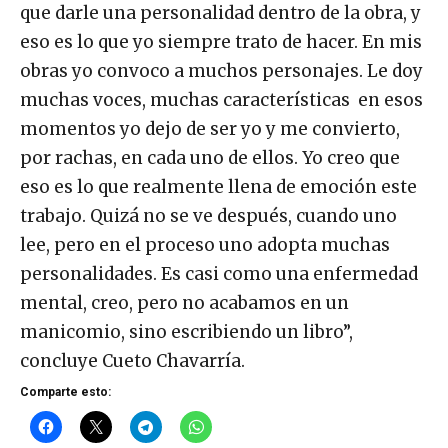
que darle una personalidad dentro de la obra, y
eso es lo que yo siempre trato de hacer. En mis
obras yo convoco a muchos personajes. Le doy
muchas voces, muchas características en esos
momentos yo dejo de ser yo y me convierto,
por rachas, en cada uno de ellos. Yo creo que
eso es lo que realmente llena de emoción este
trabajo. Quizá no se ve después, cuando uno
lee, pero en el proceso uno adopta muchas
personalidades. Es casi como una enfermedad
mental, creo, pero no acabamos en un
manicomio, sino escribiendo un libro”,
concluye Cueto Chavarría.
Comparte esto: