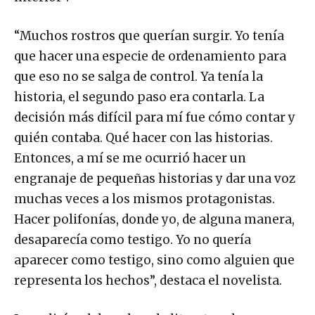
“Muchos rostros que querían surgir. Yo tenía
que hacer una especie de ordenamiento para
que eso no se salga de control. Ya tenía la
historia, el segundo paso era contarla. La
decisión más difícil para mí fue cómo contar y
quién contaba. Qué hacer con las historias.
Entonces, a mí se me ocurrió hacer un
engranaje de pequeñas historias y dar una voz
muchas veces a los mismos protagonistas.
Hacer polifonías, donde yo, de alguna manera,
desaparecía como testigo. Yo no quería
aparecer como testigo, sino como alguien que
representa los hechos”, destaca el novelista.