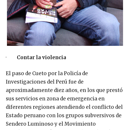
·
Contar la violencia
El paso de Cueto por la Policía de
Investigaciones del Perú fue de
aproximadamente diez años, en los que prestó
sus servicios en zona de emergencia en
diferentes regiones atendiendo el conflicto del
Estado peruano con los grupos subversivos de
Sendero Luminoso y el Movimiento