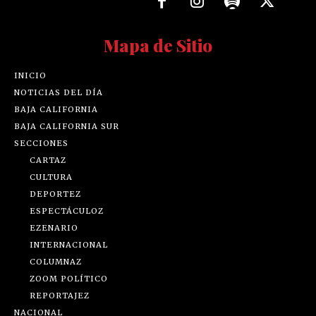
Mapa de Sitio
INICIO
NOTICIAS DEL DÍA
BAJA CALIFORNIA
BAJA CALIFORNIA SUR
SECCIONES
CARTAZ
CULTURA
DEPORTEZ
ESPECTÁCULOZ
EZENARIO
INTERNACIONAL
COLUMNAZ
ZOOM POLÍTICO
REPORTAJEZ
NACIONAL