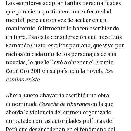
Los escritores adoptan tantas personalidades
que pareciera que tienen una enfermedad
mental, pero que en vez de acabar en un
manicomio, felizmente lo hacen escribiendo
un libro. Esa es la consideración que hace Luis
Fernando Cueto, escritor peruano, que vive por
rachas en cada uno de los personajes de sus
novelas, lo que le llevó a obtener el Premio
Copé Oro 2011 en su país, con la novela
Ese
camino existe
.
Ahora, Cueto Chavarría escribió una obra
denominada
Cosecha de tiburones
en la que
aborda la violencia del crimen organizado
empatado con las autoridades políticas del
Perú que desencadenan en el fenómeno del