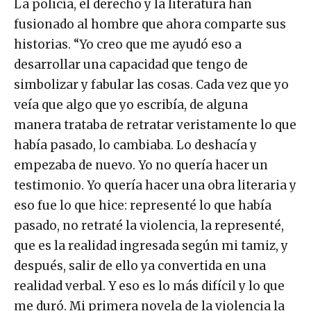
La policía, el derecho y la literatura han
fusionado al hombre que ahora comparte sus
historias. “Yo creo que me ayudó eso a
desarrollar una capacidad que tengo de
simbolizar y fabular las cosas. Cada vez que yo
veía que algo que yo escribía, de alguna
manera trataba de retratar veristamente lo que
había pasado, lo cambiaba. Lo deshacía y
empezaba de nuevo. Yo no quería hacer un
testimonio. Yo quería hacer una obra literaria y
eso fue lo que hice: representé lo que había
pasado, no retraté la violencia, la representé,
que es la realidad ingresada según mi tamiz, y
después, salir de ello ya convertida en una
realidad verbal. Y eso es lo más difícil y lo que
me duró. Mi primera novela de la violencia la