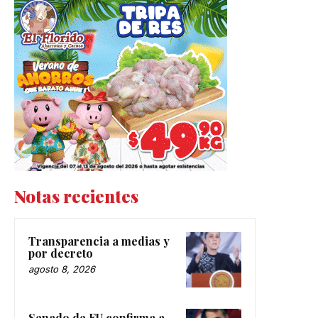
Notas recientes
Transparencia a medias y
por decreto
agosto 8, 2026
Senado de EU confirma a