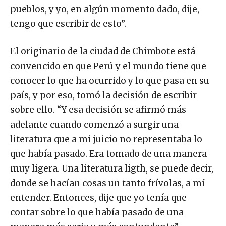
pueblos, y yo, en algún momento dado, dije,
tengo que escribir de esto”.
El originario de la ciudad de Chimbote está
convencido en que Perú y el mundo tiene que
conocer lo que ha ocurrido y lo que pasa en su
país, y por eso, tomó la decisión de escribir
sobre ello. “Y esa decisión se afirmó más
adelante cuando comenzó a surgir una
literatura que a mi juicio no representaba lo
que había pasado. Era tomado de una manera
muy ligera. Una literatura ligth, se puede decir,
donde se hacían cosas un tanto frívolas, a mí
entender. Entonces, dije que yo tenía que
contar sobre lo que había pasado de una