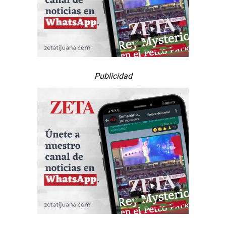
Publicidad