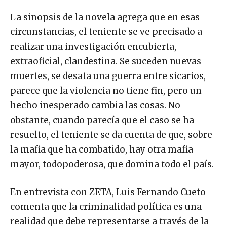
La sinopsis de la novela agrega que en esas
circunstancias, el teniente se ve precisado a
realizar una investigación encubierta,
extraoficial, clandestina. Se suceden nuevas
muertes, se desata una guerra entre sicarios,
parece que la violencia no tiene fin, pero un
hecho inesperado cambia las cosas. No
obstante, cuando parecía que el caso se ha
resuelto, el teniente se da cuenta de que, sobre
la mafia que ha combatido, hay otra mafia
mayor, todopoderosa, que domina todo el país.
En entrevista con ZETA, Luis Fernando Cueto
comenta que la criminalidad política es una
realidad que debe representarse a través de la