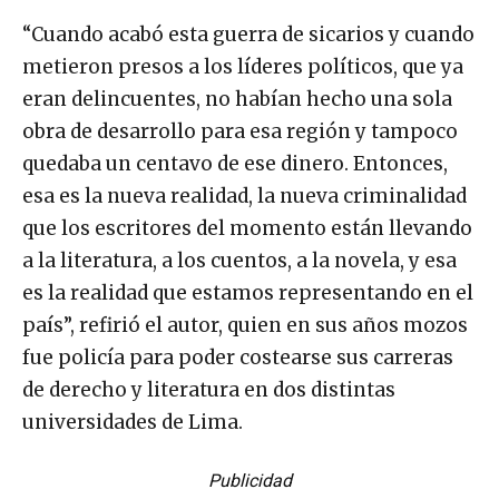
“Cuando acabó esta guerra de sicarios y cuando
metieron presos a los líderes políticos, que ya
eran delincuentes, no habían hecho una sola
obra de desarrollo para esa región y tampoco
quedaba un centavo de ese dinero. Entonces,
esa es la nueva realidad, la nueva criminalidad
que los escritores del momento están llevando
a la literatura, a los cuentos, a la novela, y esa
es la realidad que estamos representando en el
país”, refirió el autor, quien en sus años mozos
fue policía para poder costearse sus carreras
de derecho y literatura en dos distintas
universidades de Lima.
Publicidad