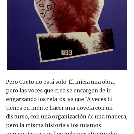
Pero Cueto no está solo. Él inicia una obra,
pero las voces que crea se encargan de ir
engarzando los relatos, ya que “A veces tú
tienes en mente hacer una novela con un
discurso, con una organización de una manera,
pero la misma historia y los mismos