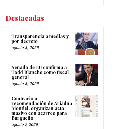
Destacadas
Transparencia a medias y
por decreto
agosto 8, 2026
Senado de EU confirma a
Todd Blanche como fiscal
general
agosto 8, 2026
Contrario a
recomendación de Ariadna
Montiel, organizan acto
masivo con acarreo para
Burgueño
agosto 7, 2026