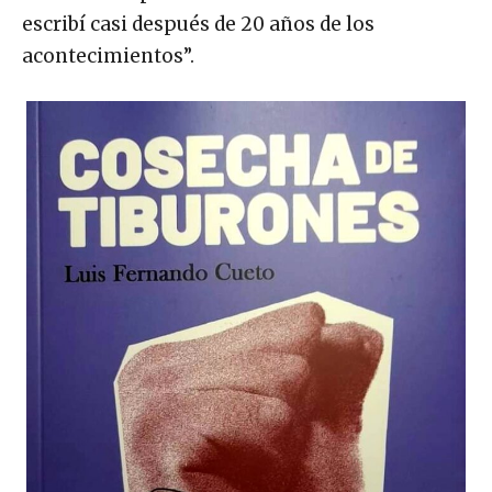
escribí casi después de 20 años de los
acontecimientos”.