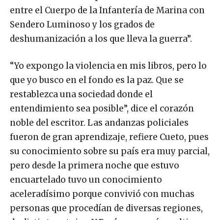
entre el Cuerpo de la Infantería de Marina con
Sendero Luminoso y los grados de
deshumanización a los que lleva la guerra”.
“Yo expongo la violencia en mis libros, pero lo
que yo busco en el fondo es la paz. Que se
restablezca una sociedad donde el
entendimiento sea posible”, dice el corazón
noble del escritor. Las andanzas policiales
fueron de gran aprendizaje, refiere Cueto, pues
su conocimiento sobre su país era muy parcial,
pero desde la primera noche que estuvo
encuartelado tuvo un conocimiento
aceleradísimo porque convivió con muchas
personas que procedían de diversas regiones,