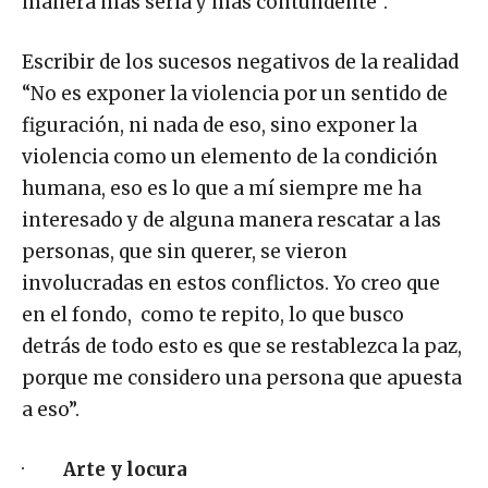
manera más seria y más contundente”.
Escribir de los sucesos negativos de la realidad
“No es exponer la violencia por un sentido de
figuración, ni nada de eso, sino exponer la
violencia como un elemento de la condición
humana, eso es lo que a mí siempre me ha
interesado y de alguna manera rescatar a las
personas, que sin querer, se vieron
involucradas en estos conflictos. Yo creo que
en el fondo, como te repito, lo que busco
detrás de todo esto es que se restablezca la paz,
porque me considero una persona que apuesta
a eso”.
·
Arte y locura