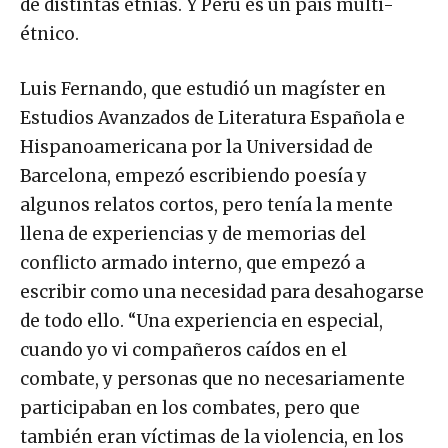
de distintas etnias. Y Perú es un país multi-
étnico.
Luis Fernando, que estudió un magíster en
Estudios Avanzados de Literatura Española e
Hispanoamericana por la Universidad de
Barcelona, empezó escribiendo poesía y
algunos relatos cortos, pero tenía la mente
llena de experiencias y de memorias del
conflicto armado interno, que empezó a
escribir como una necesidad para desahogarse
de todo ello. “Una experiencia en especial,
cuando yo vi compañeros caídos en el
combate, y personas que no necesariamente
participaban en los combates, pero que
también eran víctimas de la violencia, en los