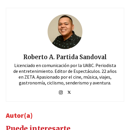
Roberto A. Partida Sandoval
Licenciado en comunicación por la UABC. Periodista
de entretenimiento. Editor de Espectáculos. 22 años
en ZETA. Apasionado por el cine, música, viajes,
gastronomía, ciclismo, senderismo y aventura.
Autor(a)
Puede interesarte