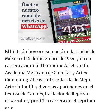
El histrión hoy occiso nació en la Ciudad de
México el 16 de diciembre de 1934, y en su
carrera acumuló 11 premios Ariel por la
Academia Mexicana de Ciencias y Artes
Cinematográficas, entre ellas, la de Mejor
Actor Infantil, y diversas apariciones en el
festival de Cannes, hasta donde llegó su
desarrollo y prolífica carrera en el séptimo
arte.