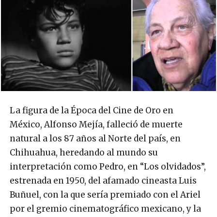
La figura de la Época del Cine de Oro en
México, Alfonso Mejía, falleció de muerte
natural a los 87 años al Norte del país, en
Chihuahua, heredando al mundo su
interpretación como Pedro, en “Los olvidados”,
estrenada en 1950, del afamado cineasta Luis
Buñuel, con la que sería premiado con el Ariel
por el gremio cinematográfico mexicano, y la