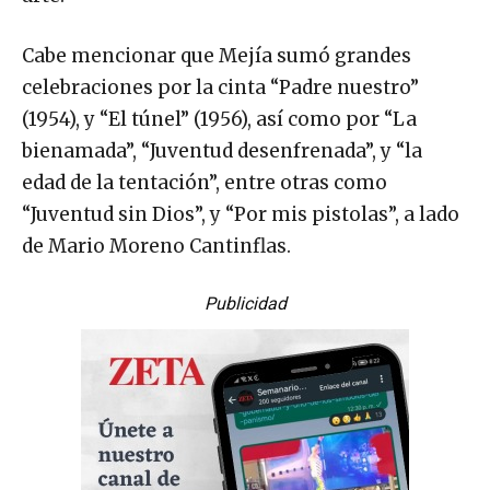
Cabe mencionar que Mejía sumó grandes
celebraciones por la cinta “Padre nuestro”
(1954), y “El túnel” (1956), así como por “La
bienamada”, “Juventud desenfrenada”, y “la
edad de la tentación”, entre otras como
“Juventud sin Dios”, y “Por mis pistolas”, a lado
de Mario Moreno Cantinflas.
Publicidad