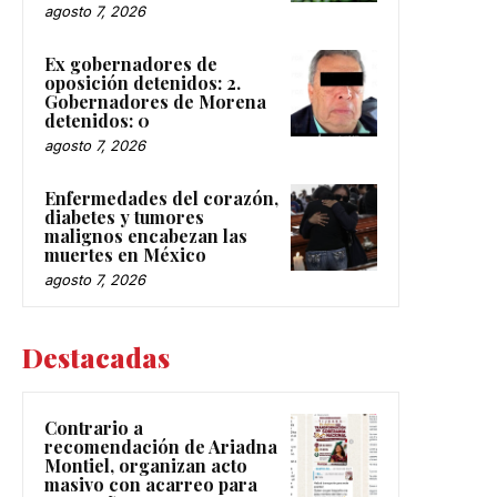
agosto 7, 2026
Ex gobernadores de
oposición detenidos: 2.
Gobernadores de Morena
detenidos: 0
agosto 7, 2026
Enfermedades del corazón,
diabetes y tumores
malignos encabezan las
muertes en México
agosto 7, 2026
Destacadas
Contrario a
recomendación de Ariadna
Montiel, organizan acto
masivo con acarreo para