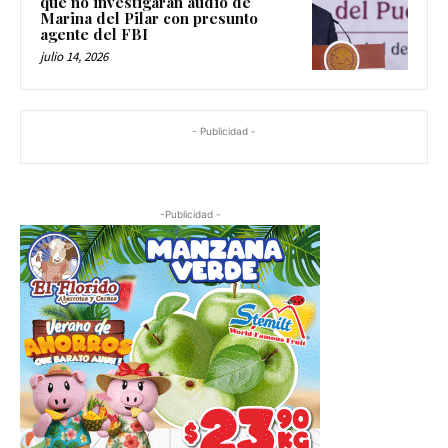
que no investigarán audio de
Marina del Pilar con presunto
agente del FBI
julio 14, 2026
- Publicidad -
-Publicidad -