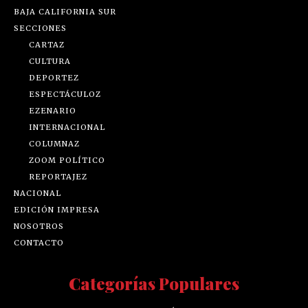
BAJA CALIFORNIA SUR
SECCIONES
CARTAZ
CULTURA
DEPORTEZ
ESPECTÁCULOZ
EZENARIO
INTERNACIONAL
COLUMNAZ
ZOOM POLÍTICO
REPORTAJEZ
NACIONAL
EDICIÓN IMPRESA
NOSOTROS
CONTACTO
Categorías Populares