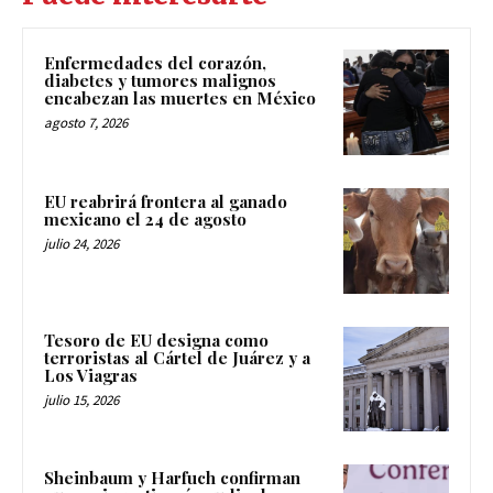
Enfermedades del corazón,
diabetes y tumores malignos
encabezan las muertes en México
agosto 7, 2026
EU reabrirá frontera al ganado
mexicano el 24 de agosto
julio 24, 2026
Tesoro de EU designa como
terroristas al Cártel de Juárez y a
Los Viagras
julio 15, 2026
Sheinbaum y Harfuch confirman