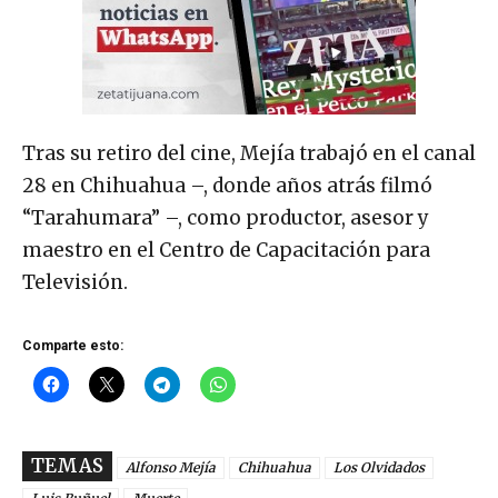
Tras su retiro del cine, Mejía trabajó en el canal
28 en Chihuahua –, donde años atrás filmó
“Tarahumara” –, como productor, asesor y
maestro en el Centro de Capacitación para
Televisión.
Comparte esto:
TEMAS
Alfonso Mejía
Chihuahua
Los Olvidados