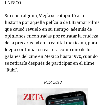
UNESCO.
Sin duda alguna, Mejía se catapultó a la
historia por aquella película de Ultramar Films
que causó revuelo en su tiempo, además de
opiniones encontradas por retratar la crudeza
de la precariedad en la capital mexicana, para
luego continuar su carrera como uno de los
galanes del cine en México hasta 1970, cuando
se retiraría después de participar en el filme
“Rubí”.
Publicidad